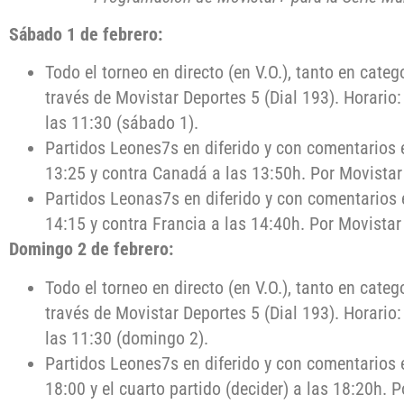
Sábado 1 de febrero:
Todo el torneo en directo (en V.O.), tanto en cat
través de Movistar Deportes 5 (Dial 193). Horario:
las 11:30 (sábado 1).
Partidos Leones7s en diferido y con comentarios e
13:25 y contra Canadá a las 13:50h. Por Movistar 
Partidos Leonas7s en diferido y con comentarios e
14:15 y contra Francia a las 14:40h. Por Movistar 
Domingo 2 de febrero:
Todo el torneo en directo (en V.O.), tanto en cat
través de Movistar Deportes 5 (Dial 193). Horario
las 11:30 (domingo 2).
Partidos Leones7s en diferido y con comentarios e
18:00 y el cuarto partido (decider) a las 18:20h. P