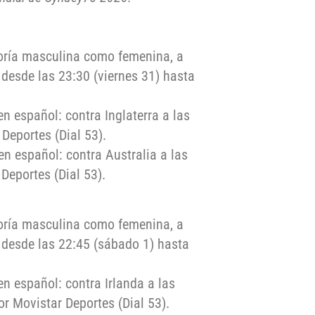
egoría masculina como femenina, a
 desde las 23:30 (viernes 31) hasta
n español: contra Inglaterra a las
Deportes (Dial 53).
n español: contra Australia a las
Deportes (Dial 53).
egoría masculina como femenina, a
: desde las 22:45 (sábado 1) hasta
n español: contra Irlanda a las
or Movistar Deportes (Dial 53).