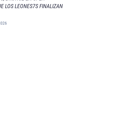
E LOS LEONES7S FINALIZAN
2026