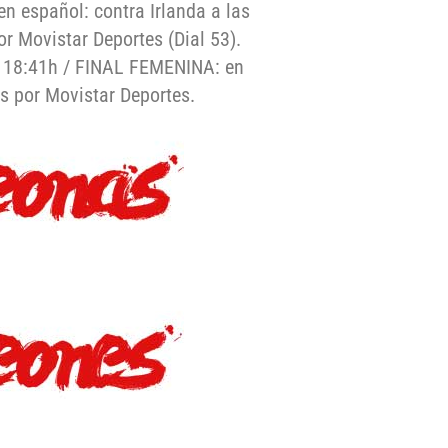
n español: contra Irlanda a las
or Movistar Deportes (Dial 53).
s 18:41h / FINAL FEMENINA: en
os por Movistar Deportes.