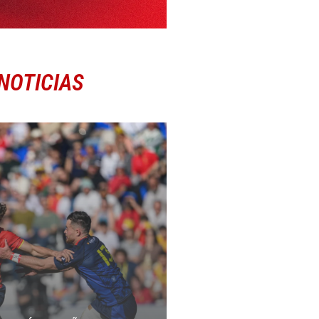
NOTICIAS