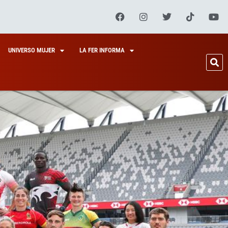
UNIVERSO MUJER
LA FER INFORMA