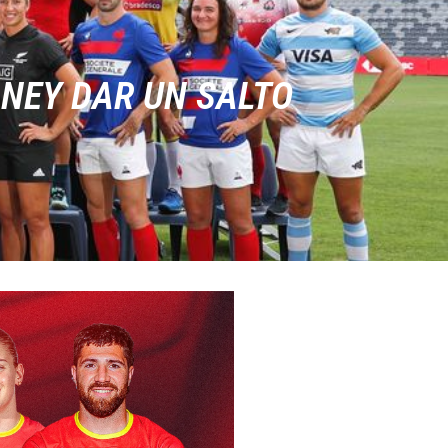
DNEY DAR UN SALTO