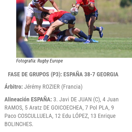
Fotografía: Rugby Europe
FASE DE GRUPOS (P3): ESPAÑA 38-7 GEORGIA
Árbitro:
Jérémy ROZIER
(Francia)
Alineación ESPAÑA:
3. Javi DE JUAN (C), 4 Juan
RAMOS,
5 Aratz DE GOICOECHEA, 7 Pol PLA, 9
Paco COSCULLUELA, 12 Edu LÓPEZ, 13 Enrique
BOLINCHES.