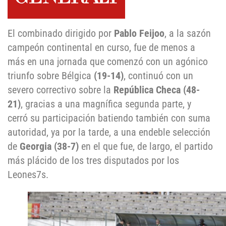
El combinado dirigido por
Pablo Feijoo
, a la sazón
campeón continental en curso, fue de menos a
más en una jornada que comenzó con un agónico
triunfo sobre Bélgica
(19-14)
, continuó con un
severo correctivo sobre la
República Checa (48-
21)
, gracias a una magnífica segunda parte, y
cerró su participación batiendo también con suma
autoridad, ya por la tarde, a una endeble selección
de
Georgia
(38-7)
en el que fue, de largo, el partido
más plácido de los tres disputados por los
Leones7s.