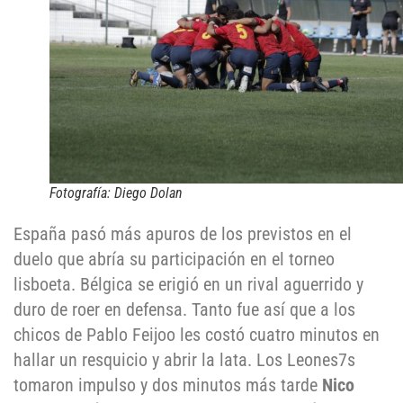
Fotografía: Diego Dolan
España pasó más apuros de los previstos en el
duelo que abría su participación en el torneo
lisboeta. Bélgica se erigió en un rival aguerrido y
duro de roer en defensa. Tanto fue así que a los
chicos de Pablo Feijoo les costó cuatro minutos en
hallar un resquicio y abrir la lata. Los Leones7s
tomaron impulso y dos minutos más tarde
Nico