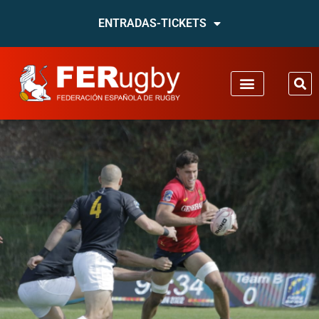
ENTRADAS-TICKETS