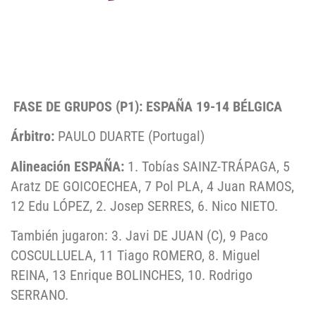
FASE DE GRUPOS (P1): ESPAÑA 19-14 BÉLGICA
Árbitro:
PAULO DUARTE (Portugal)
Alineación ESPAÑA:
1. Tobías SAINZ-TRÁPAGA, 5
Aratz DE GOICOECHEA, 7 Pol PLA, 4 Juan RAMOS,
12 Edu LÓPEZ, 2. Josep SERRES, 6. Nico NIETO.
También jugaron: 3. Javi DE JUAN (C), 9 Paco
COSCULLUELA, 11 Tiago ROMERO, 8. Miguel
REINA, 13 Enrique BOLINCHES, 10. Rodrigo
SERRANO.