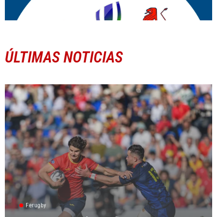
ÚLTIMAS NOTICIAS
Ferugby