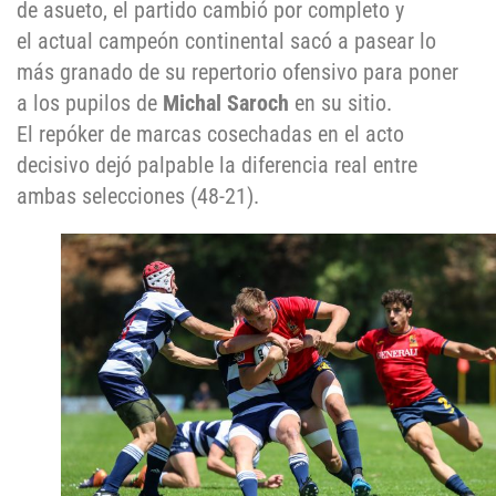
de asueto, el partido cambió por completo y
el actual campeón continental sacó a pasear lo
más granado de su repertorio ofensivo para poner
a los pupilos de
Michal Saroch
en su sitio.
El repóker de marcas cosechadas en el acto
decisivo dejó palpable la diferencia real entre
ambas selecciones (48-21).