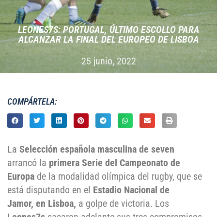
LEONES7S: PORTUGAL, ÚLTIMO ESCOLLO PARA
ALCANZAR LA FINAL DEL EUROPEO DE LISBOA
25 junio, 2022
COMPÁRTELA:
La
Selección española masculina de seven
arrancó la
primera Serie del Campeonato de
Europa
de la modalidad olímpica del rugby, que se
está disputando en el
Estadio Nacional de
Jamor,
en Lisboa,
a golpe de victoria. Los