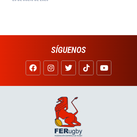
SÍGUENOS