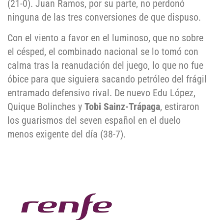
(21-0). Juan Ramos, por su parte, no perdonó
ninguna de las tres conversiones de que dispuso.
Con el viento a favor en el luminoso, que no sobre
el césped, el combinado nacional se lo tomó con
calma tras la reanudación del juego, lo que no fue
óbice para que siguiera sacando petróleo del frágil
entramado defensivo rival. De nuevo Edu López,
Quique Bolinches y
Tobi Sainz-Trápaga
, estiraron
los guarismos del seven español en el duelo
menos exigente del día (38-7).