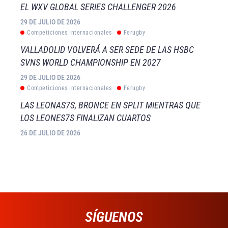
EL WXV GLOBAL SERIES CHALLENGER 2026
29 DE JULIO DE 2026
Competiciones Internacionales
Ferugby
VALLADOLID VOLVERÁ A SER SEDE DE LAS HSBC
SVNS WORLD CHAMPIONSHIP EN 2027
29 DE JULIO DE 2026
Competiciones Internacionales
Ferugby
LAS LEONAS7S, BRONCE EN SPLIT MIENTRAS QUE
LOS LEONES7S FINALIZAN CUARTOS
26 DE JULIO DE 2026
SÍGUENOS