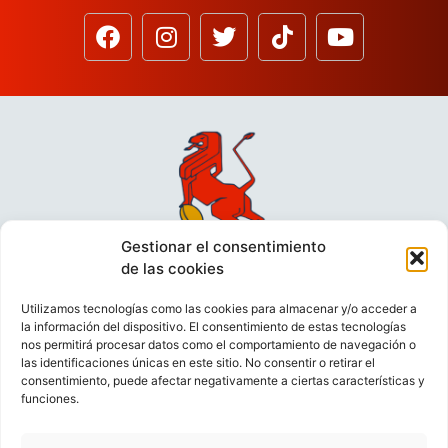
Gestionar el consentimiento
de las cookies
Utilizamos tecnologías como las cookies para almacenar y/o acceder a
la información del dispositivo. El consentimiento de estas tecnologías
nos permitirá procesar datos como el comportamiento de navegación o
las identificaciones únicas en este sitio. No consentir o retirar el
consentimiento, puede afectar negativamente a ciertas características y
funciones.
VIDEOCONFERENCIAS
POLÍTICA DE PRIVACIDAD