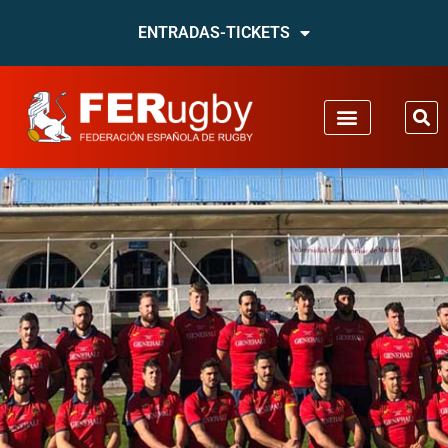
ENTRADAS-TICKETS