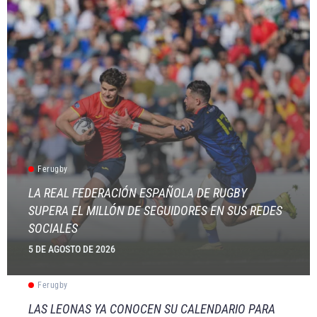
Ferugby
LA REAL FEDERACIÓN ESPAÑOLA DE RUGBY
SUPERA EL MILLÓN DE SEGUIDORES EN SUS REDES
SOCIALES
5 DE AGOSTO DE 2026
Ferugby
LAS LEONAS YA CONOCEN SU CALENDARIO PARA