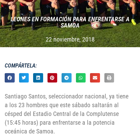
LEONES EN FORMACIÓN PARA ENFRENTARSE A
SAMOA
22 noviembre, 2018
COMPÁRTELA:
Santiago Santos, seleccionador nacional, ya tiene
a los 23 hombres que este sábado saltarán al
césped del Estadio Central de la Complutense
(15:45 horas) para enfrentarse a la potencia
oceánica de Samoa.