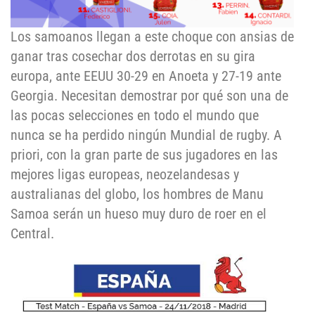
Los samoanos llegan a este choque con ansias de
ganar tras cosechar dos derrotas en su gira
europa, ante EEUU 30-29 en Anoeta y 27-19 ante
Georgia. Necesitan demostrar por qué son una de
las pocas selecciones en todo el mundo que
nunca se ha perdido ningún Mundial de rugby. A
priori, con la gran parte de sus jugadores en las
mejores ligas europeas, neozelandesas y
australianas del globo, los hombres de Manu
Samoa serán un hueso muy duro de roer en el
Central.