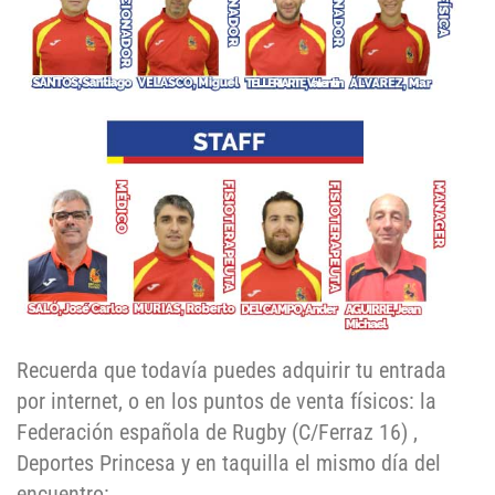
Recuerda que todavía puedes adquirir tu entrada
por internet, o en los puntos de venta físicos: la
Federación española de Rugby (C/Ferraz 16) ,
Deportes Princesa y en taquilla el mismo día del
encuentro: