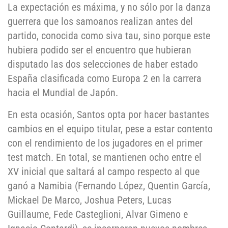
La expectación es máxima, y no sólo por la danza
guerrera que los samoanos realizan antes del
partido, conocida como siva tau, sino porque este
hubiera podido ser el encuentro que hubieran
disputado las dos selecciones de haber estado
España clasificada como Europa 2 en la carrera
hacia el Mundial de Japón.
En esta ocasión, Santos opta por hacer bastantes
cambios en el equipo titular, pese a estar contento
con el rendimiento de los jugadores en el primer
test match. En total, se mantienen ocho entre el
XV inicial que saltará al campo respecto al que
ganó a Namibia (Fernando López, Quentin García,
Mickael De Marco, Joshua Peters, Lucas
Guillaume, Fede Casteglioni, Alvar Gimeno e