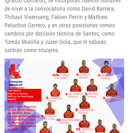
Ignacio Contardi), se incorporan nuevos nombres
de nivel a la convocatoria como David Barrera,
Thibaut Visensang, Fabien Perrin y Mathieu
Peluchon Carrero, y en otras posiciones vemos
cambios por decisión técnica de Santos, como
Tomás Munilla y Julen Goia, que el sábado
saldrán como titulares.