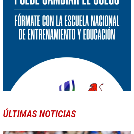
ÚLTIMAS NOTICIAS