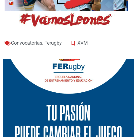
Convocatorias
,
Ferugby
XVM