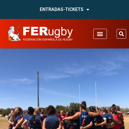
ENTRADAS-TICKETS