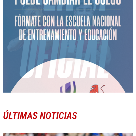
ÚLTIMAS NOTICIAS