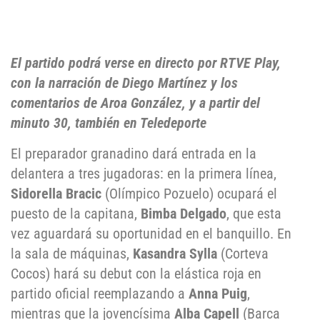
El partido podrá verse en directo por RTVE Play,
con la narración de Diego Martínez y los
comentarios de Aroa González, y a partir del
minuto 30, también en Teledeporte
El preparador granadino dará entrada en la
delantera a tres jugadoras: en la primera línea,
Sidorella Bracic
(Olímpico Pozuelo) ocupará el
puesto de la capitana,
Bimba Delgado
, que esta
vez aguardará su oportunidad en el banquillo. En
la sala de máquinas,
Kasandra Sylla
(Corteva
Cocos) hará su debut con la elástica roja en
partido oficial reemplazando a
Anna Puig
,
mientras que la jovencísima
Alba Capell
(Barca