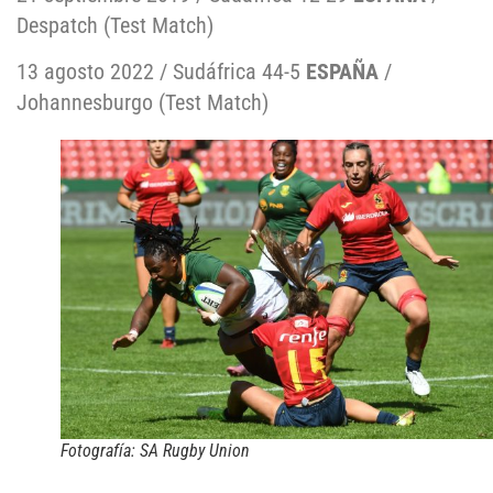
Despatch (Test Match)
13 agosto 2022 / Sudáfrica 44-5
ESPAÑA
/
Johannesburgo (Test Match)
Fotografía: SA Rugby Union