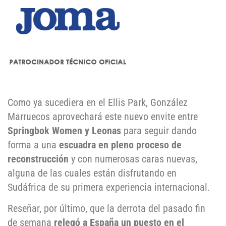
Como ya sucediera en el Ellis Park, González
Marruecos aprovechará este nuevo envite entre
Springbok Women y Leonas
para seguir dando
forma a una
escuadra en pleno proceso de
reconstrucción
y con numerosas caras nuevas,
alguna de las cuales están disfrutando en
Sudáfrica de su primera experiencia internacional.
Reseñar, por último, que la derrota del pasado fin
de semana
relegó a España un puesto en el