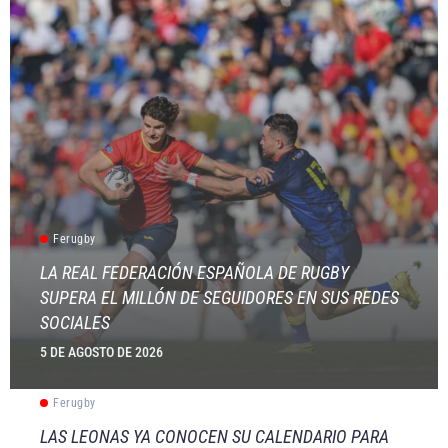
Ferugby
LA REAL FEDERACIÓN ESPAÑOLA DE RUGBY
SUPERA EL MILLÓN DE SEGUIDORES EN SUS REDES
SOCIALES
5 DE AGOSTO DE 2026
Ferugby
LAS LEONAS YA CONOCEN SU CALENDARIO PARA