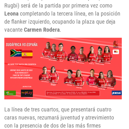
Rugbi) será de la partida por primera vez como
Leona
completando la tercera línea, en la posición
de flanker izquierdo, ocupando la plaza que deja
vacante
Carmen Rodera
.
La línea de tres cuartos, que presentará cuatro
caras nuevas, rezumará juventud y atrevimiento
con la presencia de dos de las más firmes