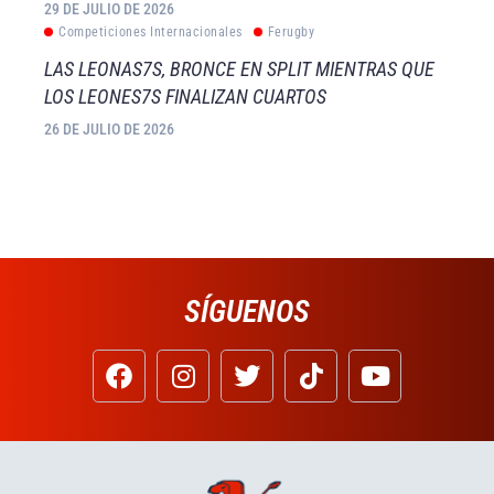
29 DE JULIO DE 2026
Competiciones Internacionales
Ferugby
LAS LEONAS7S, BRONCE EN SPLIT MIENTRAS QUE
LOS LEONES7S FINALIZAN CUARTOS
26 DE JULIO DE 2026
SÍGUENOS