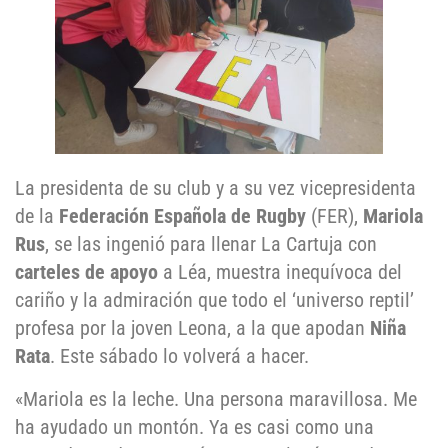
La presidenta de su club y a su vez vicepresidenta
de la
Federación Española de Rugby
(FER),
Mariola
Rus
, se las ingenió para llenar La Cartuja con
carteles de apoyo
a Léa, muestra inequívoca del
cariño y la admiración que todo el ‘universo reptil’
profesa por la joven Leona, a la que apodan
Niña
Rata
. Este sábado lo volverá a hacer.
«Mariola es la leche. Una persona maravillosa. Me
ha ayudado un montón. Ya es casi como una