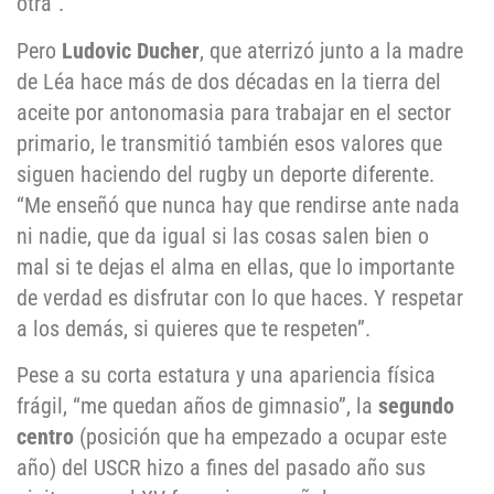
otra”.
Pero
Ludovic Ducher
, que aterrizó junto a la madre
de Léa hace más de dos décadas en la tierra del
aceite por antonomasia para trabajar en el sector
primario, le transmitió también esos valores que
siguen haciendo del rugby un deporte diferente.
“Me enseñó que nunca hay que rendirse ante nada
ni nadie, que da igual si las cosas salen bien o
mal si te dejas el alma en ellas, que lo importante
de verdad es disfrutar con lo que haces. Y respetar
a los demás, si quieres que te respeten”.
Pese a su corta estatura y una apariencia física
frágil, “me quedan años de gimnasio”, la
segundo
centro
(posición que ha empezado a ocupar este
año) del USCR hizo a fines del pasado año sus