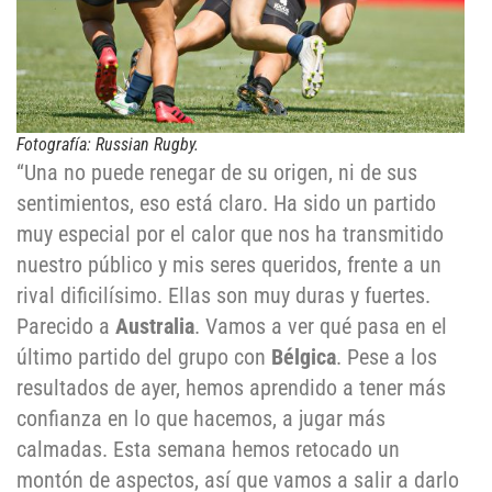
Fotografía: Russian Rugby.
“Una no puede renegar de su origen, ni de sus
sentimientos, eso está claro. Ha sido un partido
muy especial por el calor que nos ha transmitido
nuestro público y mis seres queridos, frente a un
rival dificilísimo. Ellas son muy duras y fuertes.
Parecido a
Australia
. Vamos a ver qué pasa en el
último partido del grupo con
Bélgica
. Pese a los
resultados de ayer, hemos aprendido a tener más
confianza en lo que hacemos, a jugar más
calmadas. Esta semana hemos retocado un
montón de aspectos, así que vamos a salir a darlo