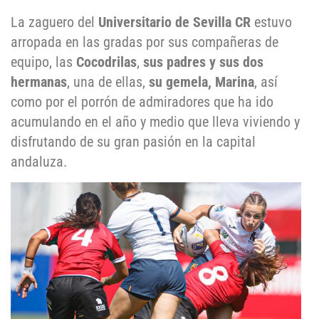
La zaguero del
Universitario de Sevilla CR
estuvo
arropada en las gradas por sus compañeras de
equipo, las
Cocodrilas
,
sus padres y sus dos
hermanas
, una de ellas,
su gemela, Marina
, así
como por el porrón de admiradores que ha ido
acumulando en el año y medio que lleva viviendo y
disfrutando de su gran pasión en la capital
andaluza.