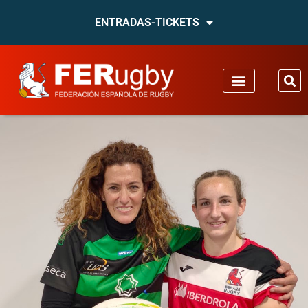
ENTRADAS-TICKETS