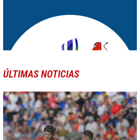
ÚLTIMAS NOTICIAS