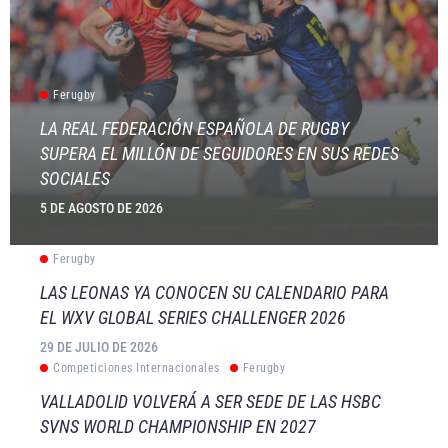
Ferugby
LA REAL FEDERACIÓN ESPAÑOLA DE RUGBY
SUPERA EL MILLÓN DE SEGUIDORES EN SUS REDES
SOCIALES
5 DE AGOSTO DE 2026
Ferugby
LAS LEONAS YA CONOCEN SU CALENDARIO PARA
EL WXV GLOBAL SERIES CHALLENGER 2026
29 DE JULIO DE 2026
Competiciones Internacionales
Ferugby
VALLADOLID VOLVERÁ A SER SEDE DE LAS HSBC
SVNS WORLD CHAMPIONSHIP EN 2027