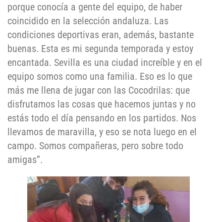
porque conocía a gente del equipo, de haber
coincidido en la selección andaluza. Las
condiciones deportivas eran, además, bastante
buenas. Esta es mi segunda temporada y estoy
encantada. Sevilla es una ciudad increíble y en el
equipo somos como una familia. Eso es lo que
más me llena de jugar con las Cocodrilas: que
disfrutamos las cosas que hacemos juntas y no
estás todo el día pensando en los partidos. Nos
llevamos de maravilla, y eso se nota luego en el
campo. Somos compañeras, pero sobre todo
amigas”.