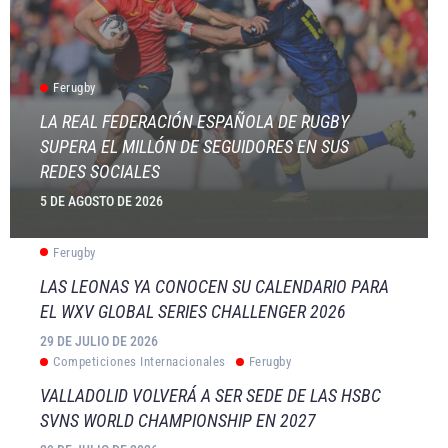
Ferugby
LA REAL FEDERACIÓN ESPAÑOLA DE RUGBY
SUPERA EL MILLÓN DE SEGUIDORES EN SUS
REDES SOCIALES
5 DE AGOSTO DE 2026
Ferugby
LAS LEONAS YA CONOCEN SU CALENDARIO PARA
EL WXV GLOBAL SERIES CHALLENGER 2026
29 DE JULIO DE 2026
Competiciones Internacionales
Ferugby
VALLADOLID VOLVERÁ A SER SEDE DE LAS HSBC
SVNS WORLD CHAMPIONSHIP EN 2027