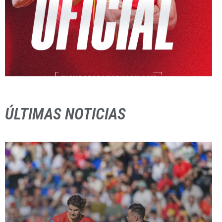
ÚLTIMAS NOTICIAS