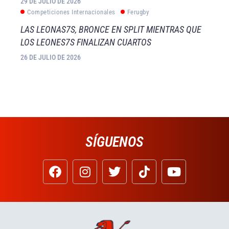
29 DE JULIO DE 2026
Competiciones Internacionales
Ferugby
LAS LEONAS7S, BRONCE EN SPLIT MIENTRAS QUE
LOS LEONES7S FINALIZAN CUARTOS
26 DE JULIO DE 2026
SÍGUENOS