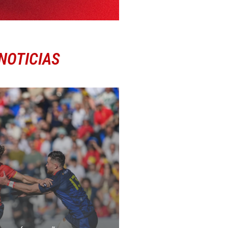
NOTICIAS