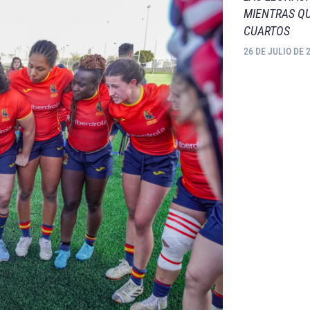
MIENTRAS QU
CUARTOS
26 DE JULIO DE 