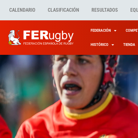
CALENDARIO
CLASIFICACIÓN
RESULTADOS
EQ
FEDERACIÓN
COMPET
HISTÓRICO
TIENDA