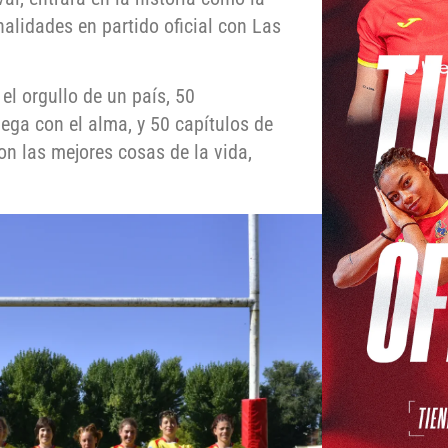
alidades en partido oficial con Las
el orgullo de un país, 50
ega con el alma, y 50 capítulos de
n las mejores cosas de la vida,