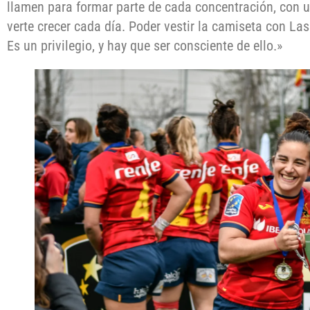
llamen para formar parte de cada concentración, con u
verte crecer cada día. Poder vestir la camiseta con La
Es un privilegio, y hay que ser consciente de ello.»