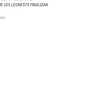
E LOS LEONES7S FINALIZAN
2026