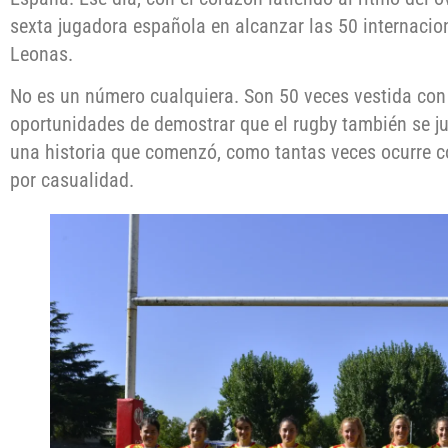
sexta jugadora española en alcanzar las 50 internacion
Leonas.
No es un número cualquiera. Son 50 veces vestida con 
oportunidades de demostrar que el rugby también se ju
una historia que comenzó, como tantas veces ocurre co
por casualidad.