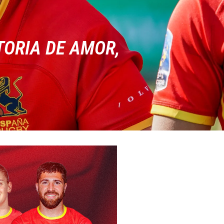
TORIA DE AMOR,