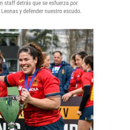
n staff detrás que se esfuerza por
s Leonas y defender nuestro escudo.