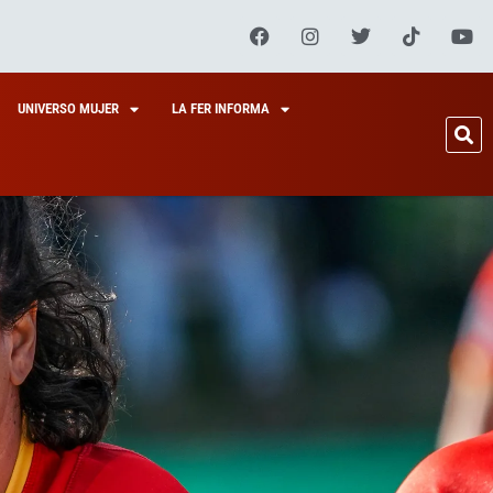
UNIVERSO MUJER
LA FER INFORMA