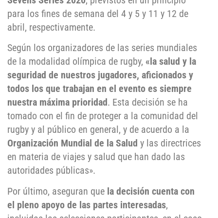
Sevens Series 2020
, previstos en un principio
para los fines de semana del 4 y 5 y 11 y 12 de
abril, respectivamente.
Según los organizadores de las series mundiales
de la modalidad olímpica de rugby,
«la salud y la
seguridad de nuestros jugadores, aficionados y
todos los que trabajan en el evento es siempre
nuestra máxima prioridad
. Esta decisión se ha
tomado con el fin de proteger a la comunidad del
rugby y al público en general, y de acuerdo a la
Organización Mundial de la Salud
y las directrices
en materia de viajes y salud que han dado las
autoridades públicas».
Por último, aseguran que
la decisión cuenta con
el pleno apoyo de las partes interesadas
,