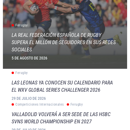
Ferugby
LA REAL FEDERACIÓN ESPAÑOLA DE RUGBY
SUPERA EL MILLÓN DE SEGUIDORES EN SUS REDES
SOCIALES
5 DE AGOSTO DE 2026
Ferugby
LAS LEONAS YA CONOCEN SU CALENDARIO PARA
EL WXV GLOBAL SERIES CHALLENGER 2026
29 DE JULIO DE 2026
Competiciones Internacionales
Ferugby
VALLADOLID VOLVERÁ A SER SEDE DE LAS HSBC
SVNS WORLD CHAMPIONSHIP EN 2027