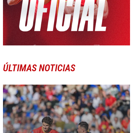
ÚLTIMAS NOTICIAS