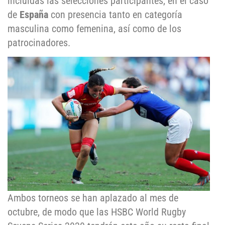
incluidas las selecciones participantes, en el caso
de
España
con presencia tanto en categoría
masculina como femenina, así como de los
patrocinadores.
Ambos torneos se han aplazado al mes de
octubre, de modo que las HSBC World Rugby