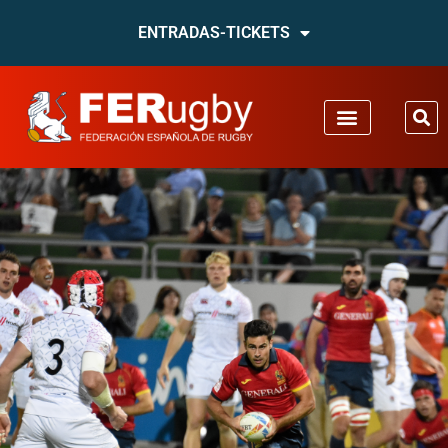
ENTRADAS-TICKETS