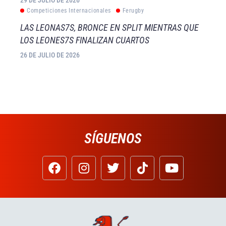
29 DE JULIO DE 2026
Competiciones Internacionales
Ferugby
LAS LEONAS7S, BRONCE EN SPLIT MIENTRAS QUE
LOS LEONES7S FINALIZAN CUARTOS
26 DE JULIO DE 2026
SÍGUENOS