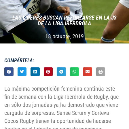
LAS LÍDERES BUSCAN REFORZARSE EN LA J3
DE LA LIGA IBERDROLA
18 octubre, 2019
COMPÁRTELA:
La máxima competición femenina continúa este
fin de semana con la Liga Iberdrola de Rugby, que
en sólo dos jornadas ya ha demostrado que viene
cargada de sorpresas. Sanse Scrum y Corteva
Cocos Rugby tienen la oportunidad de hacerse