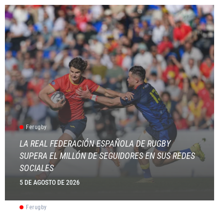
Ferugby
LA REAL FEDERACIÓN ESPAÑOLA DE RUGBY
SUPERA EL MILLÓN DE SEGUIDORES EN SUS REDES
SOCIALES
5 DE AGOSTO DE 2026
Ferugby