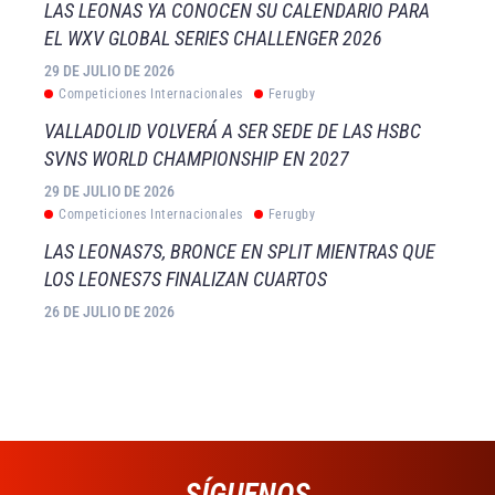
LAS LEONAS YA CONOCEN SU CALENDARIO PARA
EL WXV GLOBAL SERIES CHALLENGER 2026
29 DE JULIO DE 2026
Competiciones Internacionales
Ferugby
VALLADOLID VOLVERÁ A SER SEDE DE LAS HSBC
SVNS WORLD CHAMPIONSHIP EN 2027
29 DE JULIO DE 2026
Competiciones Internacionales
Ferugby
LAS LEONAS7S, BRONCE EN SPLIT MIENTRAS QUE
LOS LEONES7S FINALIZAN CUARTOS
26 DE JULIO DE 2026
SÍGUENOS