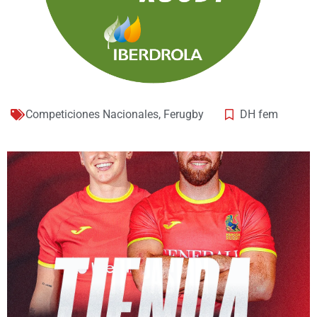
Competiciones Nacionales
,
Ferugby
DH fem