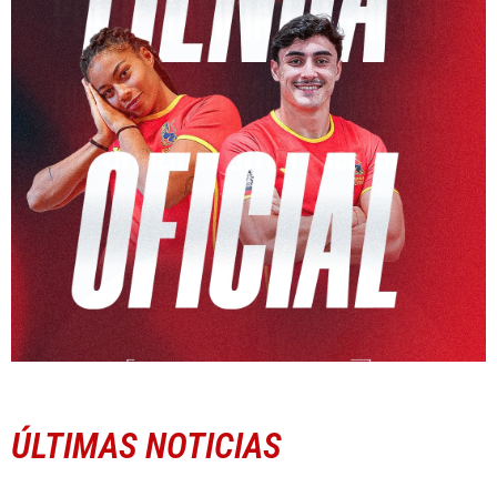
ÚLTIMAS NOTICIAS