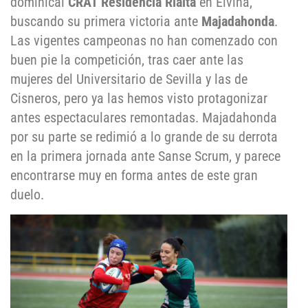
dominical
CRAT Residencia Rialta
en Elviña,
buscando su primera victoria ante
Majadahonda
.
Las vigentes campeonas no han comenzado con
buen pie la competición, tras caer ante las
mujeres del Universitario de Sevilla y las de
Cisneros, pero ya las hemos visto protagonizar
antes espectaculares remontadas. Majadahonda
por su parte se redimió a lo grande de su derrota
en la primera jornada ante Sanse Scrum, y parece
encontrarse muy en forma antes de este gran
duelo.