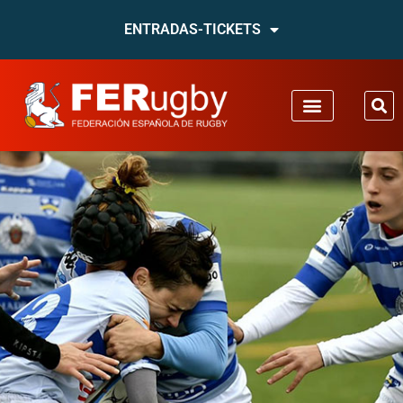
ENTRADAS-TICKETS