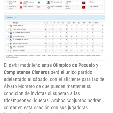
El derbi madrileño entre
Olímpico de Pozuelo
y
Complutense Cisneros
será el único partido
adelantado al sábado, con el aliciente para las de
Álvaro Montero de que pueden mantener su
condicion de invictas si superan a las
tricampeonas ligueras. Ambos conjuntos podrán
contar en esta ocasión con sus jugadoras