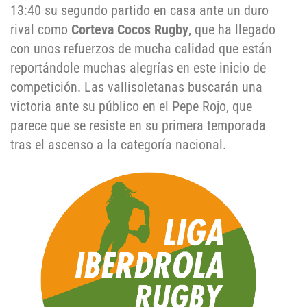
13:40 su segundo partido en casa ante un duro
rival como
Corteva Cocos Rugby
, que ha llegado
con unos refuerzos de mucha calidad que están
reportándole muchas alegrías en este inicio de
competición. Las vallisoletanas buscarán una
victoria ante su público en el Pepe Rojo, que
parece que se resiste en su primera temporada
tras el ascenso a la categoría nacional.