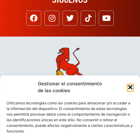
Gestionar el consentimiento
de las cookies
Utilizamos tecnologías como las cookies para almacenar y/o acceder a
la información del dispositivo. El consentimiento de estas tecnologías
nos permitirá procesar datos como el comportamiento de navegación o
las identificaciones únicas en este sitio. No consentir o retirar el
consentimiento, puede afectar negativamente a ciertas características y
funciones.