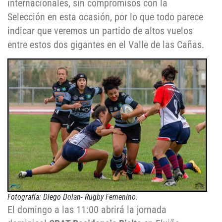
internacionales, sin compromisos con la
Selección en esta ocasión, por lo que todo parece
indicar que veremos un partido de altos vuelos
entre estos dos gigantes en el Valle de las Cañas.
Fotografía: Diego Dolan- Rugby Femenino
.
El domingo a las 11:00 abrirá la jornada