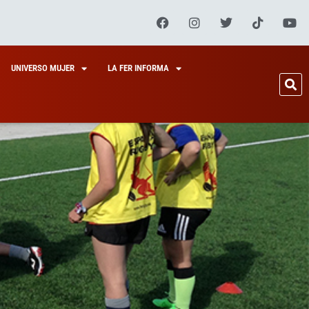
UNIVERSO MUJER
LA FER INFORMA