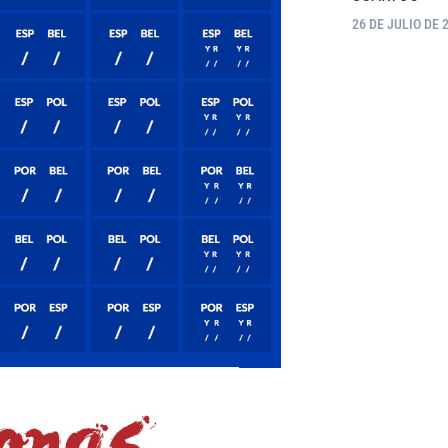
26 DE JULIO DE 