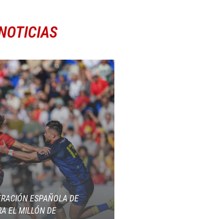
NOTICIAS
ERACIÓN ESPAÑOLA DE
A EL MILLÓN DE