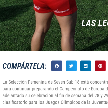
LAS L
COMPÁRTELA:
La Selección Femenina de Seven Sub 18 está concentr
para continuar preparando el Campeonato de Europa d
adelantado su celebración al fin de semana del 28 y 29 
clasificatorio para los Juegos Olímpicos de la Juventu