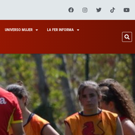
UNIVERSO MUJER
LA FER INFORMA