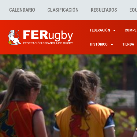
CALENDARIO
CLASIFICACIÓN
RESULTADOS
EQ
FEDERACIÓN
COMPET
HISTÓRICO
TIENDA