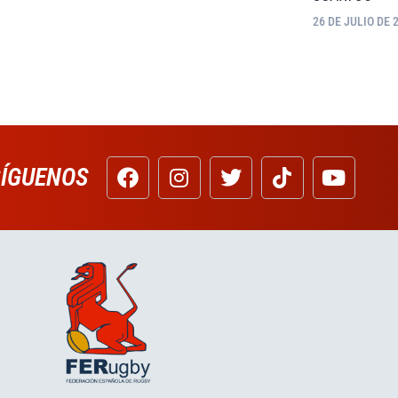
26 DE JULIO DE 
SÍGUENOS