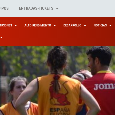
UIPOS
ENTRADAS-TICKETS
ICIONES
ALTO RENDIMIENTO
DESARROLLO
NOTICIAS