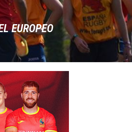
 EL EUROPEO