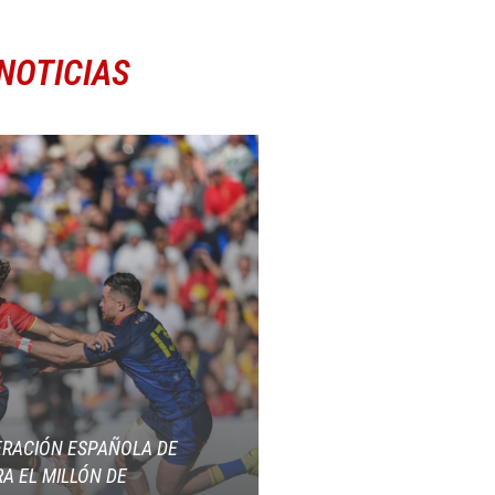
NOTICIAS
ERACIÓN ESPAÑOLA DE
A EL MILLÓN DE