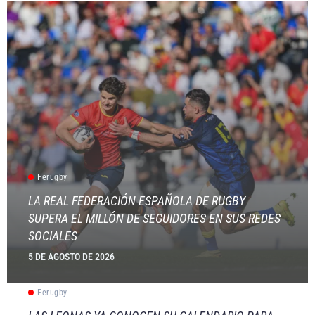
Ferugby
LA REAL FEDERACIÓN ESPAÑOLA DE RUGBY
SUPERA EL MILLÓN DE SEGUIDORES EN SUS REDES
SOCIALES
5 DE AGOSTO DE 2026
Ferugby