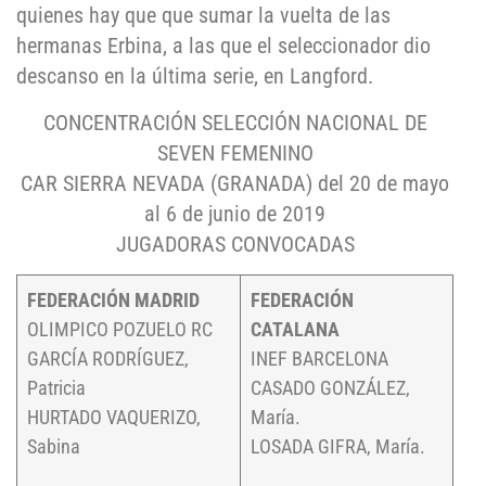
quienes hay que que sumar la vuelta de las
hermanas Erbina, a las que el seleccionador dio
descanso en la última serie, en Langford.
CONCENTRACIÓN SELECCIÓN NACIONAL DE
SEVEN FEMENINO
CAR SIERRA NEVADA (GRANADA) del 20 de mayo
al 6 de junio de 2019
JUGADORAS CONVOCADAS
FEDERACIÓN MADRID
FEDERACIÓN
OLIMPICO POZUELO RC
CATALANA
GARCÍA RODRÍGUEZ,
INEF BARCELONA
Patricia
CASADO GONZÁLEZ,
HURTADO VAQUERIZO,
María.
Sabina
LOSADA GIFRA, María.