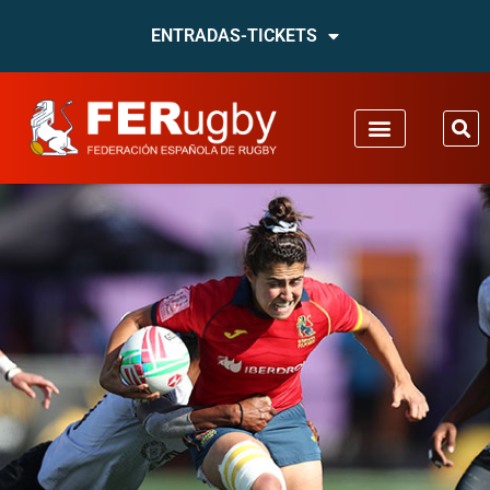
ENTRADAS-TICKETS