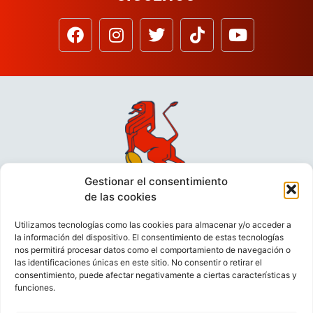
Gestionar el consentimiento
de las cookies
Utilizamos tecnologías como las cookies para almacenar y/o acceder a
la información del dispositivo. El consentimiento de estas tecnologías
nos permitirá procesar datos como el comportamiento de navegación o
las identificaciones únicas en este sitio. No consentir o retirar el
consentimiento, puede afectar negativamente a ciertas características y
funciones.