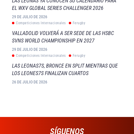
LAS LEONAS YA CONOCEN SU CALENDARIO PARA
EL WXV GLOBAL SERIES CHALLENGER 2026
29 DE JULIO DE 2026
Competiciones Internacionales
Ferugby
VALLADOLID VOLVERÁ A SER SEDE DE LAS HSBC
SVNS WORLD CHAMPIONSHIP EN 2027
29 DE JULIO DE 2026
Competiciones Internacionales
Ferugby
LAS LEONAS7S, BRONCE EN SPLIT MIENTRAS QUE
LOS LEONES7S FINALIZAN CUARTOS
26 DE JULIO DE 2026
SÍGUENOS