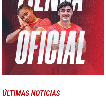
ÚLTIMAS NOTICIAS