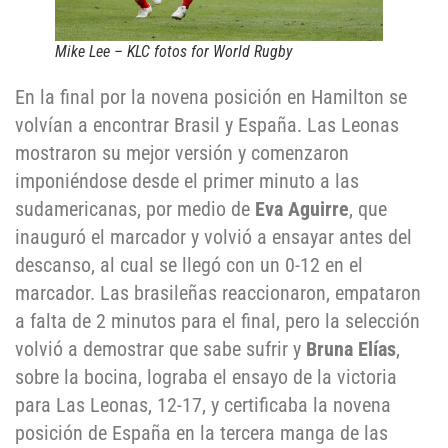
Mike Lee – KLC fotos for World Rugby
En la final por la novena posición en Hamilton se
volvían a encontrar Brasil y España. Las Leonas
mostraron su mejor versión y comenzaron
imponiéndose desde el primer minuto a las
sudamericanas, por medio de
Eva Aguirre
, que
inauguró el marcador y volvió a ensayar antes del
descanso, al cual se llegó con un 0-12 en el
marcador. Las brasileñas reaccionaron, empataron
a falta de 2 minutos para el final, pero la selección
volvió a demostrar que sabe sufrir y
Bruna Elías
,
sobre la bocina, lograba el ensayo de la victoria
para Las Leonas, 12-17, y certificaba la novena
posición de España en la tercera manga de las