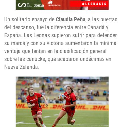
Un solitario ensayo de
Claudia Peña
, a las puertas
del descanso, fue la diferencia entre Canadá y
España. Las Leonas supieron sufrir para defender
su marca y con su victoria aumentaron la mínima
ventaja que tenían en la clasificación general
sobre las canucks, que acabaron undécimas en
Nueva Zelanda.