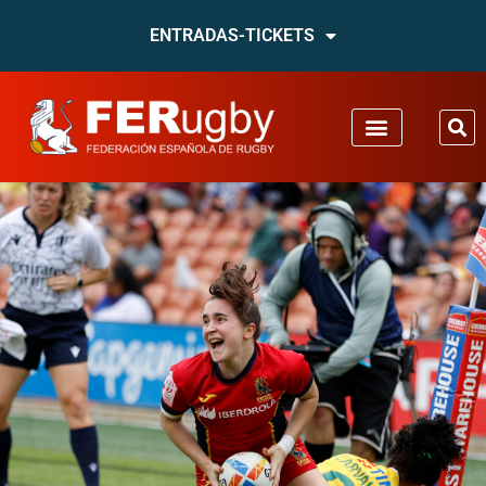
ENTRADAS-TICKETS