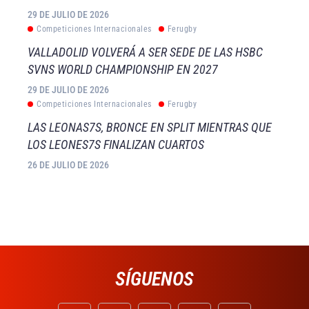
29 DE JULIO DE 2026
Competiciones Internacionales
Ferugby
VALLADOLID VOLVERÁ A SER SEDE DE LAS HSBC
SVNS WORLD CHAMPIONSHIP EN 2027
29 DE JULIO DE 2026
Competiciones Internacionales
Ferugby
LAS LEONAS7S, BRONCE EN SPLIT MIENTRAS QUE
LOS LEONES7S FINALIZAN CUARTOS
26 DE JULIO DE 2026
SÍGUENOS