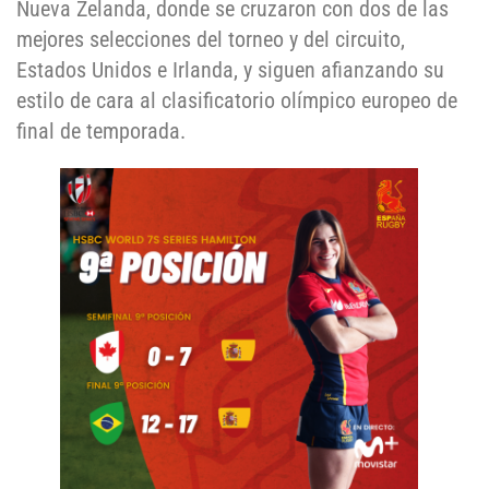
Nueva Zelanda, donde se cruzaron con dos de las
mejores selecciones del torneo y del circuito,
Estados Unidos e Irlanda, y siguen afianzando su
estilo de cara al clasificatorio olímpico europeo de
final de temporada.