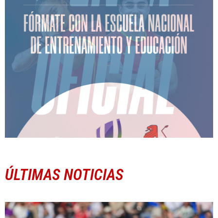
ÚLTIMAS NOTICIAS