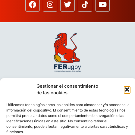
Gestionar el consentimiento
de las cookies
Utilizamos tecnologías como las cookies para almacenar y/o acceder a la
información del dispositivo. El consentimiento de estas tecnologías nos
permitirá procesar datos como el comportamiento de navegación o las
identificaciones únicas en este sitio. No consentir o retirar el
consentimiento, puede afectar negativamente a ciertas características y
VIDEOCONFERENCIAS
POLÍTICA DE PRIVACIDAD
funciones.