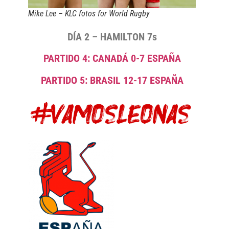
Mike Lee – KLC fotos for World Rugby
DÍA 2 – HAMILTON 7s
PARTIDO 4: CANADÁ 0-7 ESPAÑA
PARTIDO 5: BRASIL 12-17 ESPAÑA