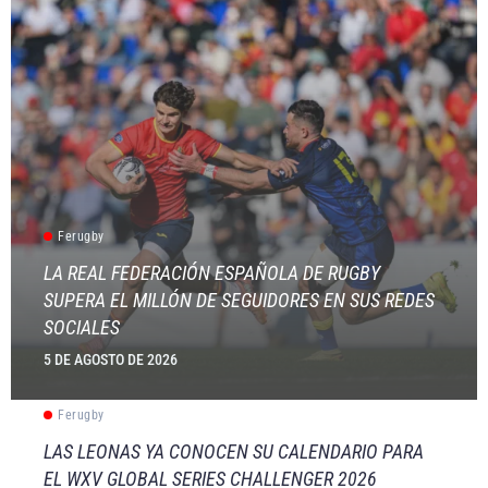
Ferugby
LA REAL FEDERACIÓN ESPAÑOLA DE RUGBY
SUPERA EL MILLÓN DE SEGUIDORES EN SUS REDES
SOCIALES
5 DE AGOSTO DE 2026
Ferugby
LAS LEONAS YA CONOCEN SU CALENDARIO PARA
EL WXV GLOBAL SERIES CHALLENGER 2026