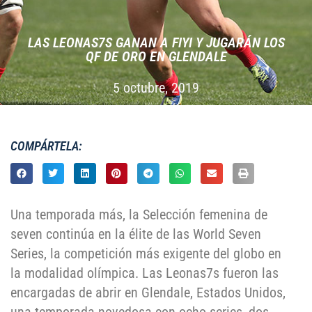
LAS LEONAS7S GANAN A FIYI Y JUGARÁN LOS
QF DE ORO EN GLENDALE
5 octubre, 2019
COMPÁRTELA:
Una temporada más, la Selección femenina de
seven continúa en la élite de las World Seven
Series, la competición más exigente del globo en
la modalidad olímpica. Las Leonas7s fueron las
encargadas de abrir en Glendale, Estados Unidos,