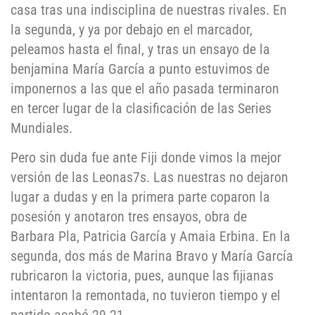
casa tras una indisciplina de nuestras rivales. En
la segunda, y ya por debajo en el marcador,
peleamos hasta el final, y tras un ensayo de la
benjamina María García a punto estuvimos de
imponernos a las que el año pasada terminaron
en tercer lugar de la clasificación de las Series
Mundiales.
Pero sin duda fue ante Fiji donde vimos la mejor
versión de las Leonas7s. Las nuestras no dejaron
lugar a dudas y en la primera parte coparon la
posesión y anotaron tres ensayos, obra de
Barbara Pla, Patricia García y Amaia Erbina. En la
segunda, dos más de Marina Bravo y María García
rubricaron la victoria, pues, aunque las fijianas
intentaron la remontada, no tuvieron tiempo y el