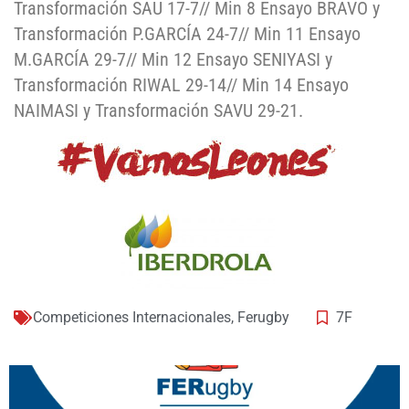
Transformación SAU 17-7// Min 8 Ensayo BRAVO y
Transformación P.GARCÍA 24-7// Min 11 Ensayo
M.GARCÍA 29-7// Min 12 Ensayo SENIYASI y
Transformación RIWAL 29-14// Min 14 Ensayo
NAIMASI y Transformación SAVU 29-21.
Competiciones Internacionales
,
Ferugby
7F