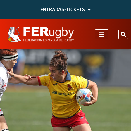
ENTRADAS-TICKETS