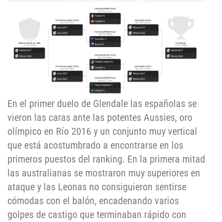
En el primer duelo de Glendale las españolas se
vieron las caras ante las potentes Aussies, oro
olímpico en Río 2016 y un conjunto muy vertical
que está acostumbrado a encontrarse en los
primeros puestos del ranking. En la primera mitad
las australianas se mostraron muy superiores en
ataque y las Leonas no consiguieron sentirse
cómodas con el balón, encadenando varios
golpes de castigo que terminaban rápido con