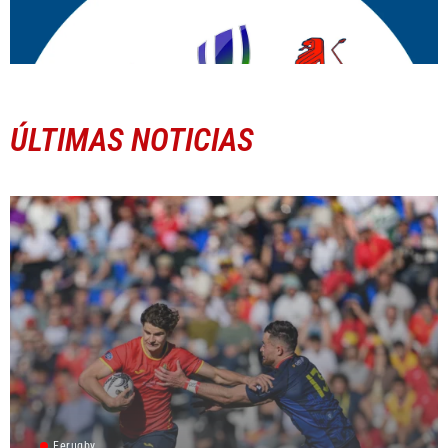
ÚLTIMAS NOTICIAS
Ferugby