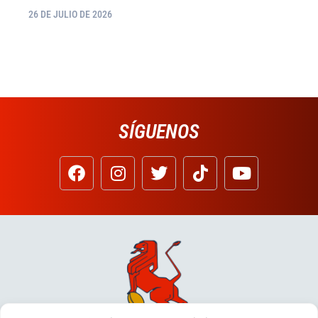
26 DE JULIO DE 2026
SÍGUENOS