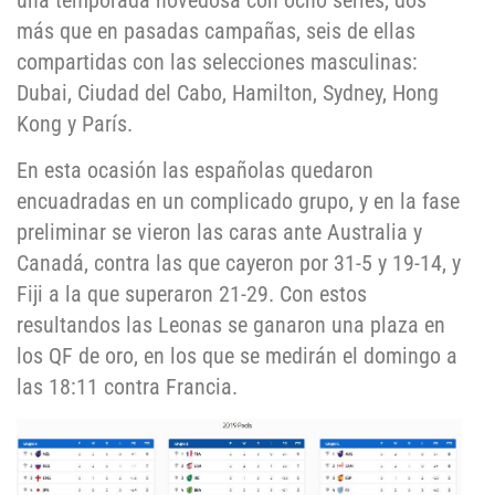
una temporada novedosa con ocho series, dos
más que en pasadas campañas, seis de ellas
compartidas con las selecciones masculinas:
Dubai, Ciudad del Cabo, Hamilton, Sydney, Hong
Kong y París.
En esta ocasión las españolas quedaron
encuadradas en un complicado grupo, y en la fase
preliminar se vieron las caras ante Australia y
Canadá, contra las que cayeron por 31-5 y 19-14, y
Fiji a la que superaron 21-29. Con estos
resultandos las Leonas se ganaron una plaza en
los QF de oro, en los que se medirán el domingo a
las 18:11 contra Francia.