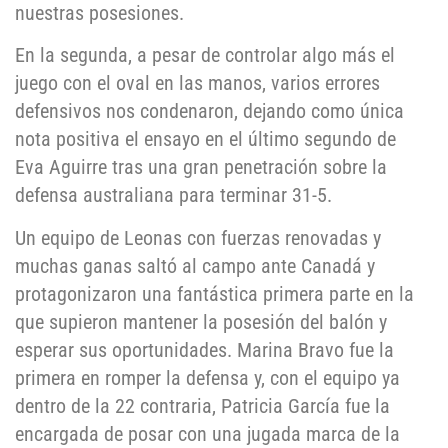
nuestras posesiones.
En la segunda, a pesar de controlar algo más el
juego con el oval en las manos, varios errores
defensivos nos condenaron, dejando como única
nota positiva el ensayo en el último segundo de
Eva Aguirre tras una gran penetración sobre la
defensa australiana para terminar 31-5.
Un equipo de Leonas con fuerzas renovadas y
muchas ganas saltó al campo ante Canadá y
protagonizaron una fantástica primera parte en la
que supieron mantener la posesión del balón y
esperar sus oportunidades. Marina Bravo fue la
primera en romper la defensa y, con el equipo ya
dentro de la 22 contraria, Patricia García fue la
encargada de posar con una jugada marca de la