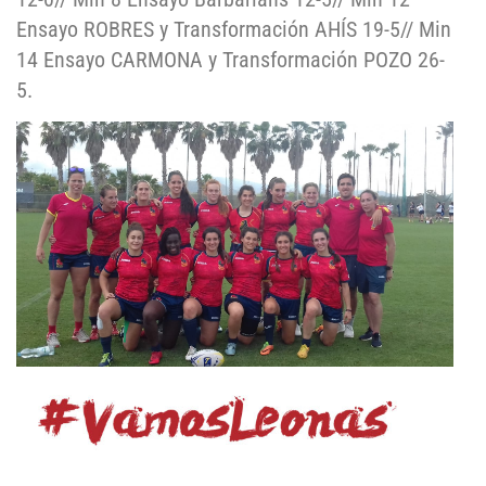
Ensayo ROBRES y Transformación AHÍS 19-5// Min
14 Ensayo CARMONA y Transformación POZO 26-
5.