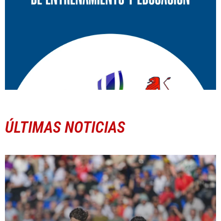
ÚLTIMAS NOTICIAS