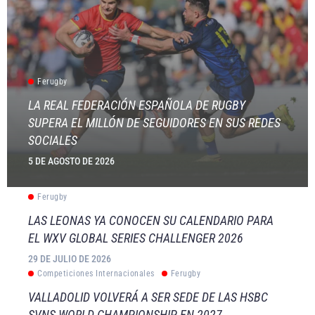
Ferugby
LA REAL FEDERACIÓN ESPAÑOLA DE RUGBY
SUPERA EL MILLÓN DE SEGUIDORES EN SUS REDES
SOCIALES
5 DE AGOSTO DE 2026
Ferugby
LAS LEONAS YA CONOCEN SU CALENDARIO PARA
EL WXV GLOBAL SERIES CHALLENGER 2026
29 DE JULIO DE 2026
Competiciones Internacionales
Ferugby
VALLADOLID VOLVERÁ A SER SEDE DE LAS HSBC
SVNS WORLD CHAMPIONSHIP EN 2027