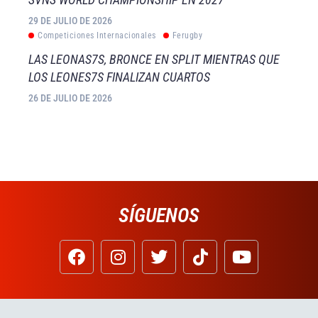
29 DE JULIO DE 2026
Competiciones Internacionales
Ferugby
LAS LEONAS7S, BRONCE EN SPLIT MIENTRAS QUE
LOS LEONES7S FINALIZAN CUARTOS
26 DE JULIO DE 2026
SÍGUENOS