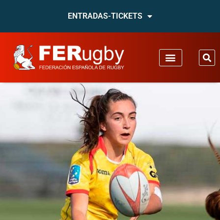
ENTRADAS-TICKETS