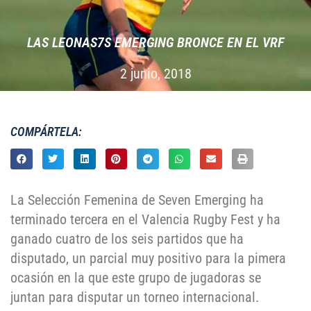
LAS LEONAS7S EMERGING BRONCE EN EL VRF
2 junio, 2018
COMPÁRTELA:
La Selección Femenina de Seven Emerging ha
terminado tercera en el Valencia Rugby Fest y ha
ganado cuatro de los seis partidos que ha
disputado, un parcial muy positivo para la pimera
ocasión en la que este grupo de jugadoras se
juntan para disputar un torneo internacional.