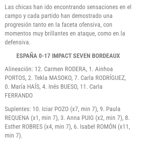
Las chicas han ido encontrando sensaciones en el
campo y cada partido han demostrado una
progresión tanto en la faceta ofensiva, con
momentos muy brillantes en ataque, como en la
defensiva.
ESPAÑA 0-17 IMPACT SEVEN BORDEAUX
Alineación: 12. Carmen RODERA, 1. Ainhoa
PORTOS, 2. Tekla MASOKO, 7. Carla RODRÍGUEZ,
0. María HAÍS, 4. Inés BUESO, 11. Carla
FERRANDO
Suplentes: 10. Iciar POZO (x7, min 7), 9. Paula
REQUENA (x1, min 7), 3. Anna PUIG (x2, min 7), 8.
Esther ROBRES (x4, min 7), 6. Isabel ROMÓN (x11,
min 7).