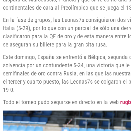
continentales de cara al Preolímpico que se juega el 13
En la fase de grupos, las Leonas7s consiguieron dos vi
Italia (5-29), por lo que con un parcial de sólo una derr
clasificaron para la QF de oro y de esta manera entre 
se aseguran su billete para la gran cita rusa.
Este domingo, España se enfrentó a Bélgica, segunda d
solvencia por un contundente 5-34, una victoria que le 
semifinales de oro contra Rusia, en las que las nuestra
el tercer y cuarto puesto, las Leonas7s se colgaron el b
19-0.
Todo el torneo pudo seguirse en directo en la web
rugb