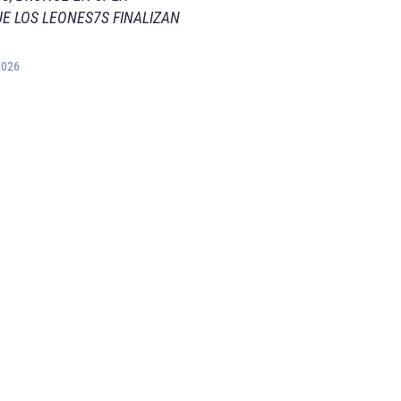
E LOS LEONES7S FINALIZAN
2026