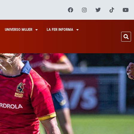
UNIVERSO MUJER
LA FER INFORMA