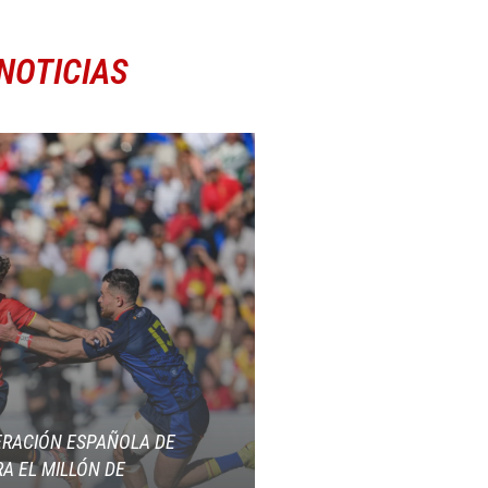
NOTICIAS
ERACIÓN ESPAÑOLA DE
A EL MILLÓN DE