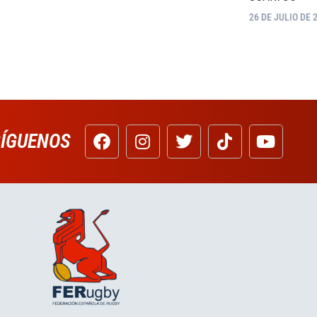
26 DE JULIO DE 
SÍGUENOS