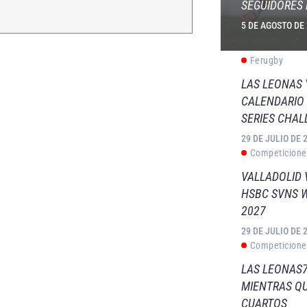
SEGUIDORES 
5 DE AGOSTO DE
Ferugby
LAS LEONAS
CALENDARIO 
SERIES CHAL
29 DE JULIO DE 
Competicione
VALLADOLID 
HSBC SVNS 
2027
29 DE JULIO DE 
Competicione
LAS LEONAS7
MIENTRAS QU
CUARTOS