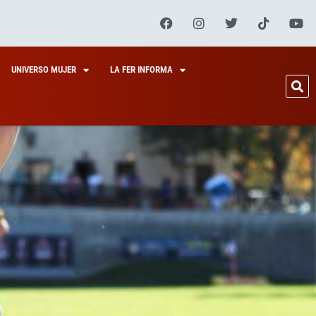
UNIVERSO MUJER
LA FER INFORMA