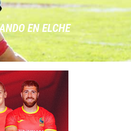
ANDO EN ELCHE