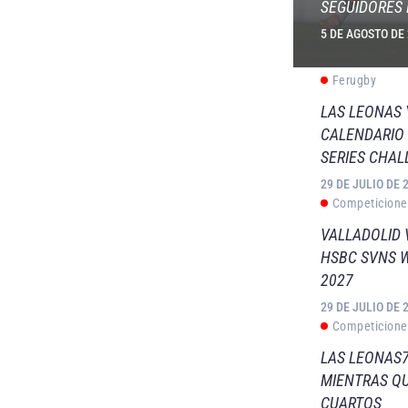
SEGUIDORES 
5 DE AGOSTO DE
Ferugby
LAS LEONAS
CALENDARIO 
SERIES CHAL
29 DE JULIO DE 
Competicione
VALLADOLID 
HSBC SVNS 
2027
29 DE JULIO DE 
Competicione
LAS LEONAS7
MIENTRAS QU
CUARTOS