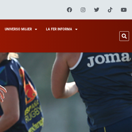
UNIVERSO MUJER
LA FER INFORMA