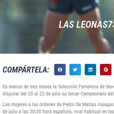
LAS LEONAS7
COMPÁRTELA:
En menos de tres meses la Selección Femenina de Seve
disputar del 20 al 22 de julio su tercer Campeonato d
Las mujeres a las órdenes de Pedro De Matías inaugurar
de julio a las 20:00 hora española, rival habitual en l