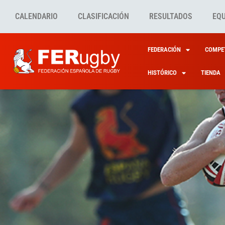
CALENDARIO
CLASIFICACIÓN
RESULTADOS
EQ
FEDERACIÓN
COMPET
HISTÓRICO
TIENDA