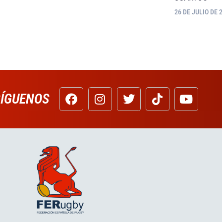
26 DE JULIO DE 
SÍGUENOS