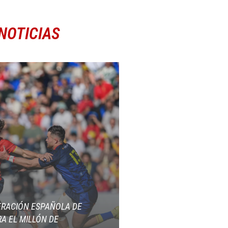
NOTICIAS
ERACIÓN ESPAÑOLA DE
A EL MILLÓN DE