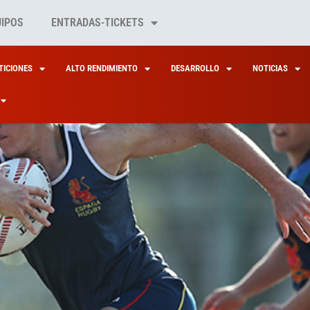
UIPOS
ENTRADAS-TICKETS
ICIONES
ALTO RENDIMIENTO
DESARROLLO
NOTICIAS