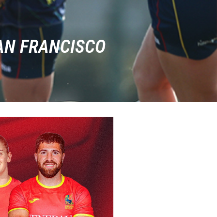
AN FRANCISCO