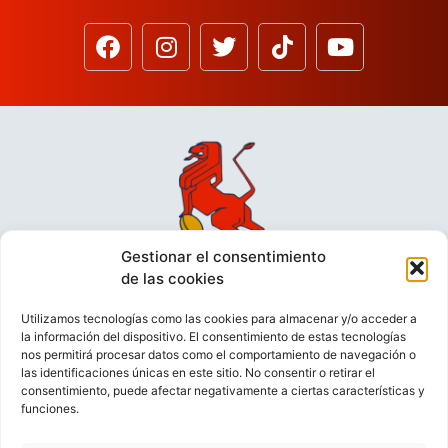
Gestionar el consentimiento
de las cookies
Utilizamos tecnologías como las cookies para almacenar y/o acceder a
la información del dispositivo. El consentimiento de estas tecnologías
nos permitirá procesar datos como el comportamiento de navegación o
las identificaciones únicas en este sitio. No consentir o retirar el
consentimiento, puede afectar negativamente a ciertas características y
funciones.