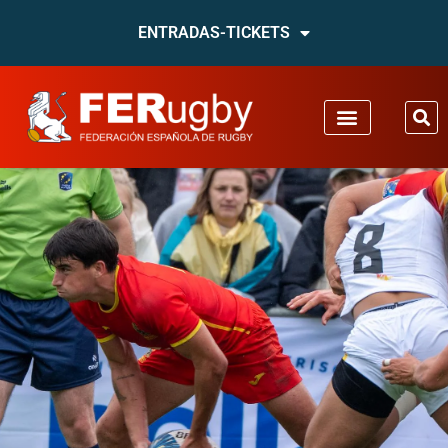
ENTRADAS-TICKETS