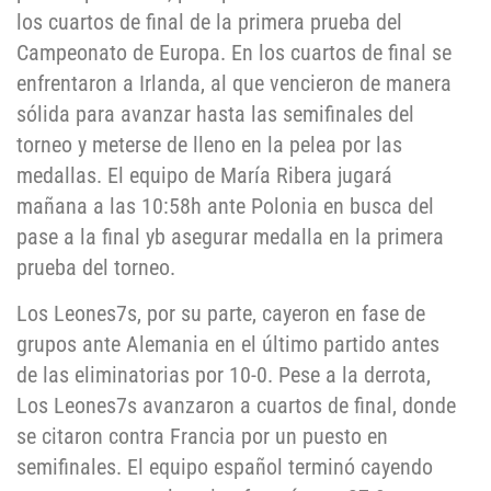
los cuartos de final de la primera prueba del
Campeonato de Europa. En los cuartos de final se
enfrentaron a Irlanda, al que vencieron de manera
sólida para avanzar hasta las semifinales del
torneo y meterse de lleno en la pelea por las
medallas. El equipo de María Ribera jugará
mañana a las 10:58h ante Polonia en busca del
pase a la final yb asegurar medalla en la primera
prueba del torneo.
Los Leones7s, por su parte, cayeron en fase de
grupos ante Alemania en el último partido antes
de las eliminatorias por 10-0. Pese a la derrota,
Los Leones7s avanzaron a cuartos de final, donde
se citaron contra Francia por un puesto en
semifinales. El equipo español terminó cayendo