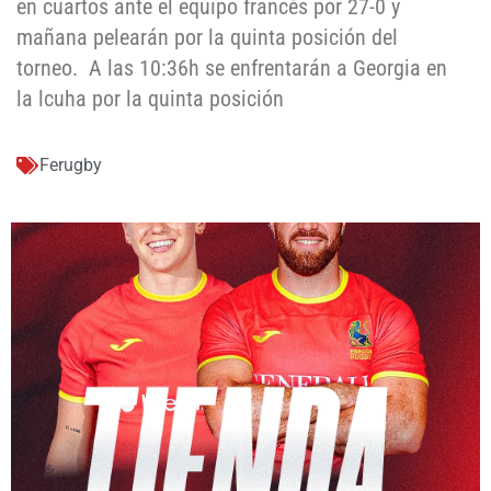
en cuartos ante el equipo francés por 27-0 y
mañana pelearán por la quinta posición del
torneo. A las 10:36h se enfrentarán a Georgia en
la lcuha por la quinta posición
Ferugby