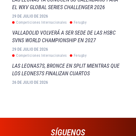
EL WXV GLOBAL SERIES CHALLENGER 2026
29 DE JULIO DE 2026
Competiciones Internacionales
Ferugby
VALLADOLID VOLVERÁ A SER SEDE DE LAS HSBC
SVNS WORLD CHAMPIONSHIP EN 2027
29 DE JULIO DE 2026
Competiciones Internacionales
Ferugby
LAS LEONAS7S, BRONCE EN SPLIT MIENTRAS QUE
LOS LEONES7S FINALIZAN CUARTOS
26 DE JULIO DE 2026
SÍGUENOS