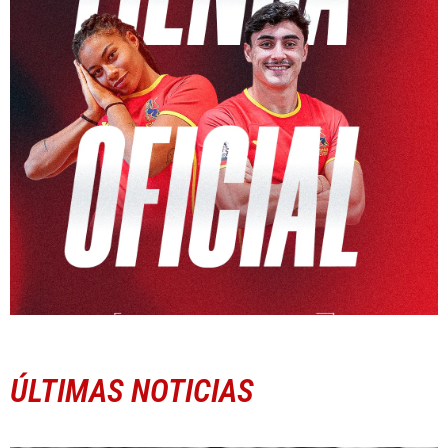
ÚLTIMAS NOTICIAS