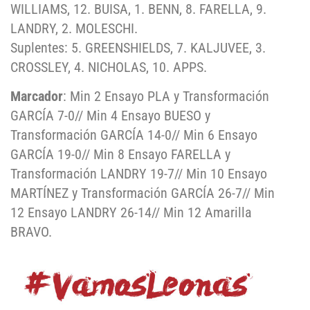
WILLIAMS, 12. BUISA, 1. BENN, 8. FARELLA, 9.
LANDRY, 2. MOLESCHI.
Suplentes: 5. GREENSHIELDS, 7. KALJUVEE, 3.
CROSSLEY, 4. NICHOLAS, 10. APPS.
Marcador
: Min 2 Ensayo PLA y Transformación
GARCÍA 7-0// Min 4 Ensayo BUESO y
Transformación GARCÍA 14-0// Min 6 Ensayo
GARCÍA 19-0// Min 8 Ensayo FARELLA y
Transformación LANDRY 19-7// Min 10 Ensayo
MARTÍNEZ y Transformación GARCÍA 26-7// Min
12 Ensayo LANDRY 26-14// Min 12 Amarilla
BRAVO.