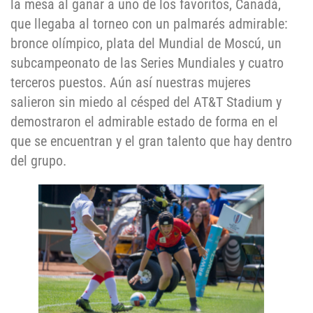
la mesa al ganar a uno de los favoritos, Canadá,
que llegaba al torneo con un palmarés admirable:
bronce olímpico, plata del Mundial de Moscú, un
subcampeonato de las Series Mundiales y cuatro
terceros puestos. Aún así nuestras mujeres
salieron sin miedo al césped del AT&T Stadium y
demostraron el admirable estado de forma en el
que se encuentran y el gran talento que hay dentro
del grupo.