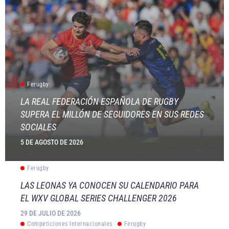
Ferugby
LA REAL FEDERACIÓN ESPAÑOLA DE RUGBY
SUPERA EL MILLÓN DE SEGUIDORES EN SUS REDES
SOCIALES
5 DE AGOSTO DE 2026
Ferugby
LAS LEONAS YA CONOCEN SU CALENDARIO PARA
EL WXV GLOBAL SERIES CHALLENGER 2026
29 DE JULIO DE 2026
Competiciones Internacionales
Ferugby