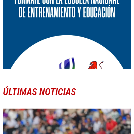
ÚLTIMAS NOTICIAS