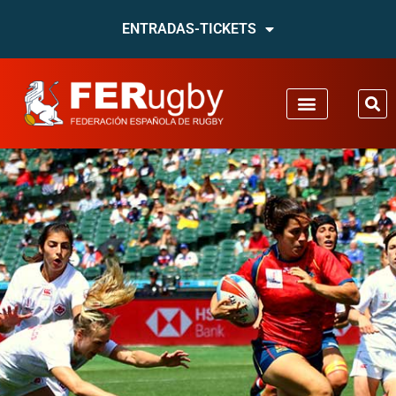
ENTRADAS-TICKETS