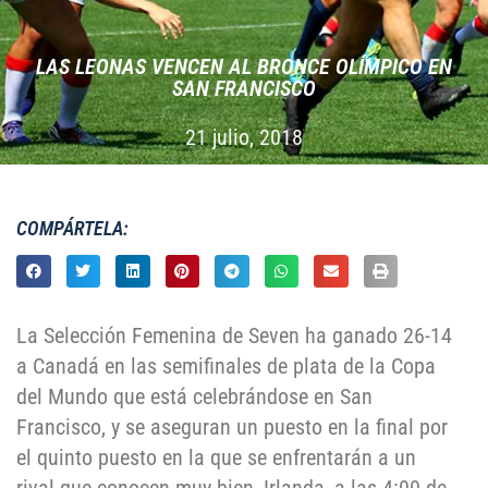
LAS LEONAS VENCEN AL BRONCE OLÍMPICO EN
SAN FRANCISCO
21 julio, 2018
COMPÁRTELA:
La Selección Femenina de Seven ha ganado 26-14
a Canadá en las semifinales de plata de la Copa
del Mundo que está celebrándose en San
Francisco, y se aseguran un puesto en la final por
el quinto puesto en la que se enfrentarán a un