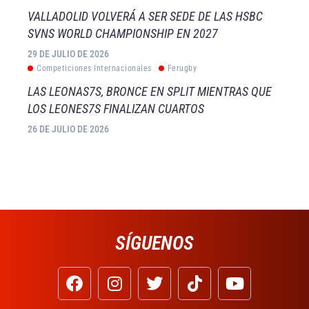
VALLADOLID VOLVERÁ A SER SEDE DE LAS HSBC
SVNS WORLD CHAMPIONSHIP EN 2027
29 DE JULIO DE 2026
Competiciones Internacionales
Ferugby
LAS LEONAS7S, BRONCE EN SPLIT MIENTRAS QUE
LOS LEONES7S FINALIZAN CUARTOS
26 DE JULIO DE 2026
SÍGUENOS