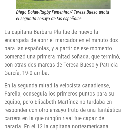
Diego Dolan-Rugby Femenino// Teresa Bueso anota
el segundo ensayo de las españolas.
La capitana Barbara Pla fue de nuevo la
encargada de abrir el marcador en el minuto dos
para las españolas, y a partir de ese momento
comenzó una primera mitad soñada, que terminó,
con otras dos marcas de Teresa Bueso y Patricia
García, 19-0 arriba.
En la segunda mitad la velocista canadiense,
Farella, conseguía los primeros puntos para su
equipo, pero Elisabeth Martínez no tardaba en
responder con otro ensayo fruto de una fantástica
carrera en la que ningún rival fue capaz de
pararla. En el 12 la capitana norteamericana,