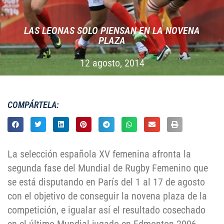
LAS LEONAS SOLO PIENSAN EN LA NOVENA
PLAZA
12 agosto, 2014
COMPÁRTELA:
La selección española XV femenina afronta la
segunda fase del Mundial de Rugby Femenino que
se está disputando en París del 1 al 17 de agosto
con el objetivo de conseguir la novena plaza de la
competición, e igualar así el resultado cosechado