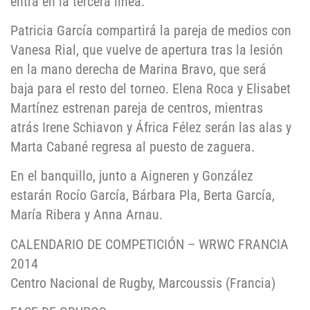
entra en la tercera línea.
Patricia García compartirá la pareja de medios con
Vanesa Rial, que vuelve de apertura tras la lesión
en la mano derecha de Marina Bravo, que será
baja para el resto del torneo. Elena Roca y Elisabet
Martínez estrenan pareja de centros, mientras
atrás Irene Schiavon y África Félez serán las alas y
Marta Cabané regresa al puesto de zaguera.
En el banquillo, junto a Aigneren y González
estarán Rocío García, Bárbara Pla, Berta García,
María Ribera y Anna Arnau.
CALENDARIO DE COMPETICIÓN – WRWC FRANCIA
2014
Centro Nacional de Rugby, Marcoussis (Francia)