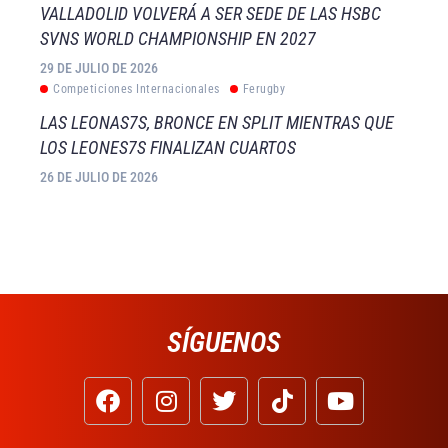
VALLADOLID VOLVERÁ A SER SEDE DE LAS HSBC
SVNS WORLD CHAMPIONSHIP EN 2027
29 DE JULIO DE 2026
Competiciones Internacionales
Ferugby
LAS LEONAS7S, BRONCE EN SPLIT MIENTRAS QUE
LOS LEONES7S FINALIZAN CUARTOS
26 DE JULIO DE 2026
SÍGUENOS