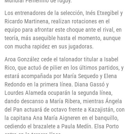
Mundial Femenino de rugby.
Los entrenadores de la selección, Inés Etxegibel y
Ricardo Martinena, realizan rotaciones en el
equipo para afrontar este choque ante el rival, en
teoría, más asequible hasta el momento, aunque
con mucha rapidez en sus jugadoras.
Aroa González cede el talonador titular a Isabel
Rico, que actuó de pilier en los últimos partidos, y
estará acompañada por María Sequedo y Elena
Redondo en la primera línea. Diana Gassó y
Lourdes Alameda ocuparán la segunda línea,
dando descanso a María Ribera, mientras Ángela
del Pan actuará de octavo frente a Kazajistán, con
la capitana Ana María Aigneren en el banquillo,
cediendo el brazalete a Paula Medín. Elsa Porto