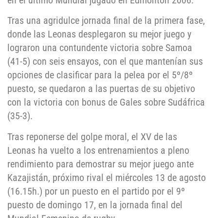
en el último Mundial jugado en Edmonton 2006.
Tras una agridulce jornada final de la primera fase,
donde las Leonas desplegaron su mejor juego y
lograron una contundente victoria sobre Samoa
(41-5) con seis ensayos, con el que mantenían sus
opciones de clasificar para la pelea por el 5º/8º
puesto, se quedaron a las puertas de su objetivo
con la victoria con bonus de Gales sobre Sudáfrica
(35-3).
Tras reponerse del golpe moral, el XV de las
Leonas ha vuelto a los entrenamientos a pleno
rendimiento para demostrar su mejor juego ante
Kazajistán, próximo rival el miércoles 13 de agosto
(16.15h.) por un puesto en el partido por el 9º
puesto de domingo 17, en la jornada final del