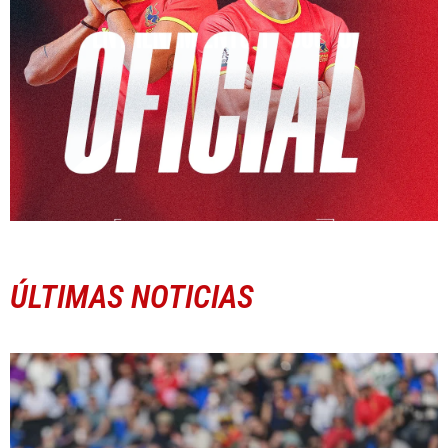
ÚLTIMAS NOTICIAS