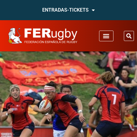
ENTRADAS-TICKETS