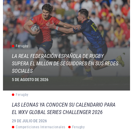
Ferugby
LA REAL FEDERACIÓN ESPAÑOLA DE RUGBY
SUPERA EL MILLÓN DE SEGUIDORES EN SUS REDES
SOCIALES
5 DE AGOSTO DE 2026
Ferugby
LAS LEONAS YA CONOCEN SU CALENDARIO PARA
EL WXV GLOBAL SERIES CHALLENGER 2026
29 DE JULIO DE 2026
Competiciones Internacionales
Ferugby