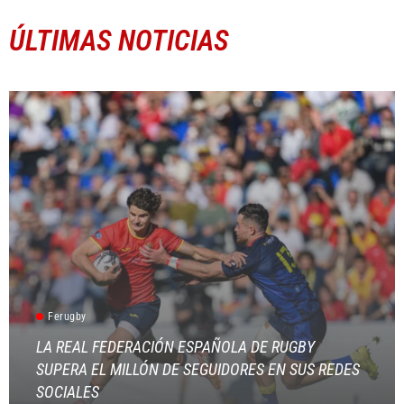
ÚLTIMAS NOTICIAS
Ferugby
LA REAL FEDERACIÓN ESPAÑOLA DE RUGBY
SUPERA EL MILLÓN DE SEGUIDORES EN SUS REDES
SOCIALES