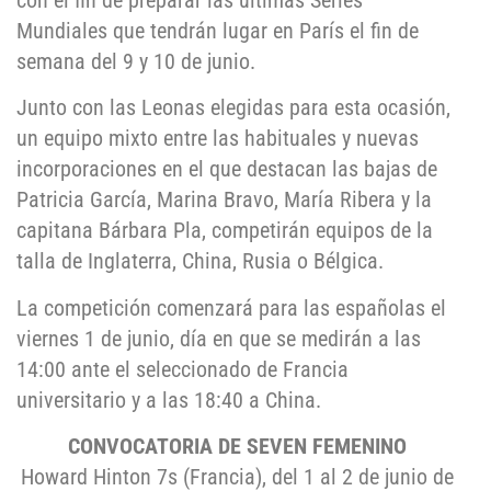
con el fin de preparar las últimas Series
Mundiales que tendrán lugar en París el fin de
semana del 9 y 10 de junio.
Junto con las Leonas elegidas para esta ocasión,
un equipo mixto entre las habituales y nuevas
incorporaciones en el que destacan las bajas de
Patricia García, Marina Bravo, María Ribera y la
capitana Bárbara Pla, competirán equipos de la
talla de Inglaterra, China, Rusia o Bélgica.
La competición comenzará para las españolas el
viernes 1 de junio, día en que se medirán a las
14:00 ante el seleccionado de Francia
universitario y a las 18:40 a China.
CONVOCATORIA DE SEVEN FEMENINO
Howard Hinton 7s (Francia), del 1 al 2 de junio de