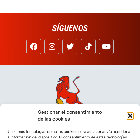
SÍGUENOS
Gestionar el consentimiento
de las cookies
Utilizamos tecnologías como las cookies para almacenar y/o acceder a
la información del dispositivo. El consentimiento de estas tecnologías