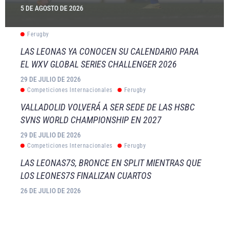
5 DE AGOSTO DE 2026
Ferugby
LAS LEONAS YA CONOCEN SU CALENDARIO PARA
EL WXV GLOBAL SERIES CHALLENGER 2026
29 DE JULIO DE 2026
Competiciones Internacionales
Ferugby
VALLADOLID VOLVERÁ A SER SEDE DE LAS HSBC
SVNS WORLD CHAMPIONSHIP EN 2027
29 DE JULIO DE 2026
Competiciones Internacionales
Ferugby
LAS LEONAS7S, BRONCE EN SPLIT MIENTRAS QUE
LOS LEONES7S FINALIZAN CUARTOS
26 DE JULIO DE 2026