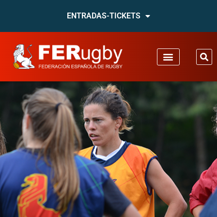
ENTRADAS-TICKETS