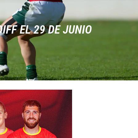
FF EL 29 DE JUNIO