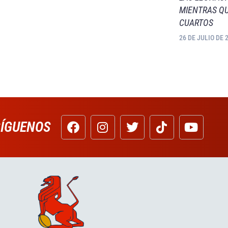
MIENTRAS QU
CUARTOS
26 DE JULIO DE 
SÍGUENOS