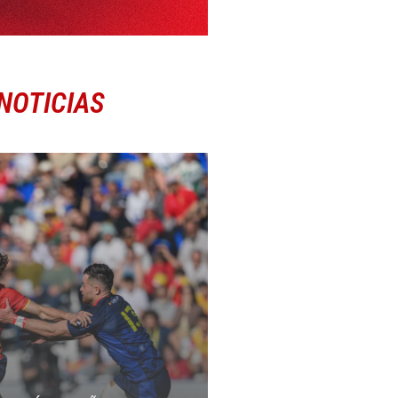
NOTICIAS