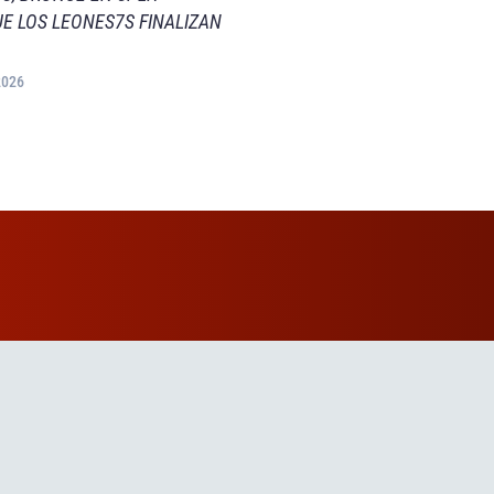
E LOS LEONES7S FINALIZAN
2026