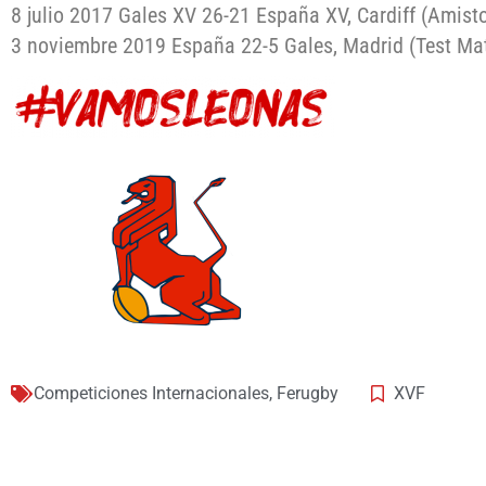
8 julio 2017 Gales XV 26-21 España XV, Cardiff (Amist
3 noviembre 2019 España 22-5 Gales, Madrid (Test Ma
Competiciones Internacionales
,
Ferugby
XVF