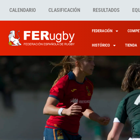
CALENDARIO
CLASIFICACIÓN
RESULTADOS
EQ
FEDERACIÓN
COMPET
HISTÓRICO
TIENDA