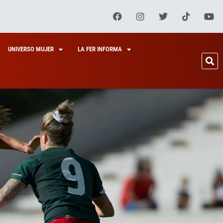
UNIVERSO MUJER
LA FER INFORMA