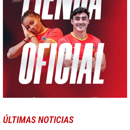
ÚLTIMAS NOTICIAS