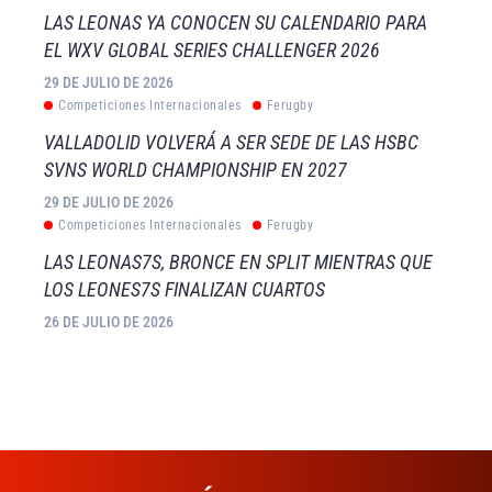
LAS LEONAS YA CONOCEN SU CALENDARIO PARA
EL WXV GLOBAL SERIES CHALLENGER 2026
29 DE JULIO DE 2026
Competiciones Internacionales
Ferugby
VALLADOLID VOLVERÁ A SER SEDE DE LAS HSBC
SVNS WORLD CHAMPIONSHIP EN 2027
29 DE JULIO DE 2026
Competiciones Internacionales
Ferugby
LAS LEONAS7S, BRONCE EN SPLIT MIENTRAS QUE
LOS LEONES7S FINALIZAN CUARTOS
26 DE JULIO DE 2026