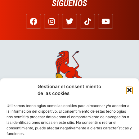
SÍGUENOS
Gestionar el consentimiento
de las cookies
Utilizamos tecnologías como las cookies para almacenar y/o acceder a
la información del dispositivo. El consentimiento de estas tecnologías
nos permitirá procesar datos como el comportamiento de navegación o
las identificaciones únicas en este sitio. No consentir o retirar el
consentimiento, puede afectar negativamente a ciertas características y
funciones.