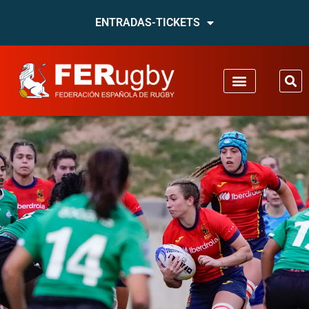
ENTRADAS-TICKETS