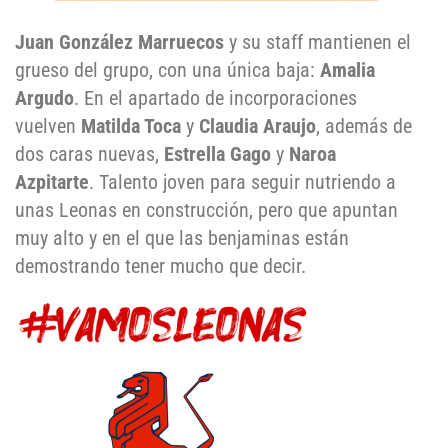
Juan González Marruecos
y su staff mantienen el
grueso del grupo, con una única baja:
Amalia
Argudo
. En el apartado de incorporaciones
vuelven
Matilda Toca
y
Claudia Araujo
, además de
dos caras nuevas,
Estrella Gago
y
Naroa
Azpitarte
. Talento joven para seguir nutriendo a
unas Leonas en construcción, pero que apuntan
muy alto y en el que las benjaminas están
demostrando tener mucho que decir.