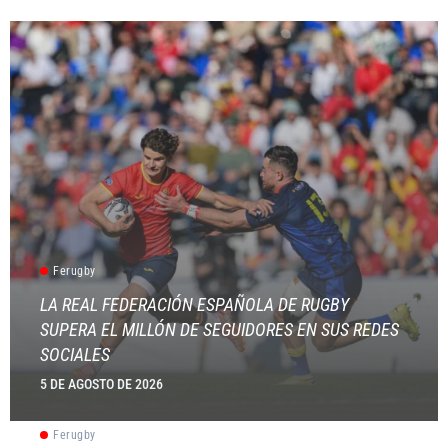
Ferugby
LA REAL FEDERACIÓN ESPAÑOLA DE RUGBY
SUPERA EL MILLÓN DE SEGUIDORES EN SUS REDES
SOCIALES
5 DE AGOSTO DE 2026
Ferugby