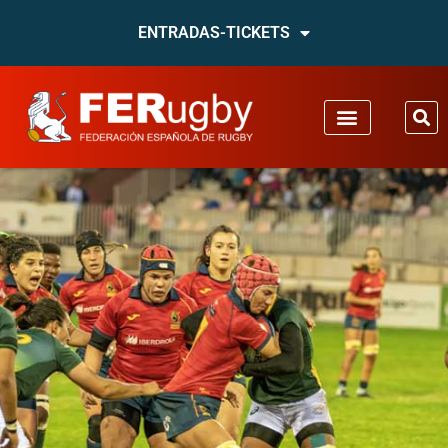
ENTRADAS-TICKETS