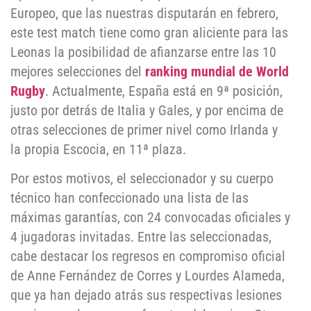
Europeo, que las nuestras disputarán en febrero,
este test match tiene como gran aliciente para las
Leonas la posibilidad de afianzarse entre las 10
mejores selecciones del
ranking mundial de World
Rugby
. Actualmente, España está en 9ª posición,
justo por detrás de Italia y Gales, y por encima de
otras selecciones de primer nivel como Irlanda y
la propia Escocia, en 11ª plaza.
Por estos motivos, el seleccionador y su cuerpo
técnico han confeccionado una lista de las
máximas garantías, con 24 convocadas oficiales y
4 jugadoras invitadas. Entre las seleccionadas,
cabe destacar los regresos en compromiso oficial
de Anne Fernández de Corres y Lourdes Alameda,
que ya han dejado atrás sus respectivas lesiones