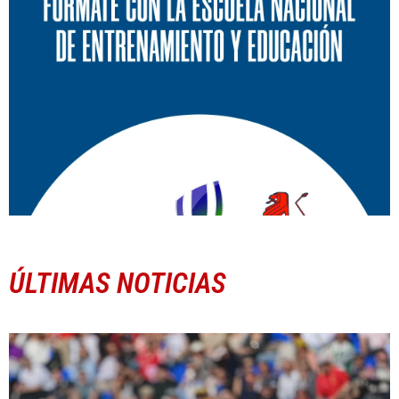
ÚLTIMAS NOTICIAS