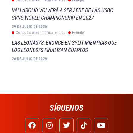
Competiciones Internacionales
Ferugby
VALLADOLID VOLVERÁ A SER SEDE DE LAS HSBC
SVNS WORLD CHAMPIONSHIP EN 2027
29 DE JULIO DE 2026
Competiciones Internacionales
Ferugby
LAS LEONAS7S, BRONCE EN SPLIT MIENTRAS QUE
LOS LEONES7S FINALIZAN CUARTOS
26 DE JULIO DE 2026
SÍGUENOS