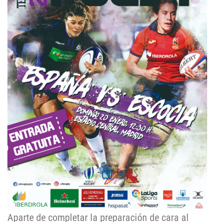
Aparte de completar la preparación de cara al