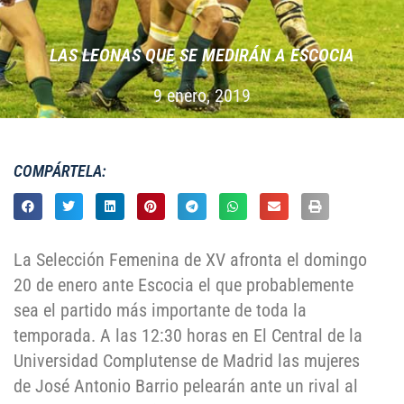
LAS LEONAS QUE SE MEDIRÁN A ESCOCIA
9 enero, 2019
COMPÁRTELA:
La Selección Femenina de XV afronta el domingo
20 de enero ante Escocia el que probablemente
sea el partido más importante de toda la
temporada. A las 12:30 horas en El Central de la
Universidad Complutense de Madrid las mujeres
de José Antonio Barrio pelearán ante un rival al