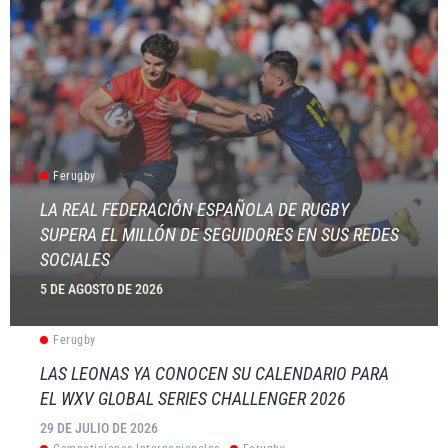
Ferugby
LA REAL FEDERACIÓN ESPAÑOLA DE RUGBY
SUPERA EL MILLÓN DE SEGUIDORES EN SUS REDES
SOCIALES
5 DE AGOSTO DE 2026
Ferugby
LAS LEONAS YA CONOCEN SU CALENDARIO PARA
EL WXV GLOBAL SERIES CHALLENGER 2026
29 DE JULIO DE 2026