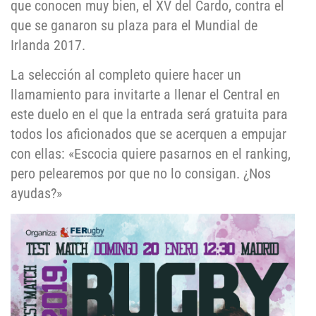
que conocen muy bien, el XV del Cardo, contra el
que se ganaron su plaza para el Mundial de
Irlanda 2017.
La selección al completo quiere hacer un
llamamiento para invitarte a llenar el Central en
este duelo en el que la entrada será gratuita para
todos los aficionados que se acerquen a empujar
con ellas: «Escocia quiere pasarnos en el ranking,
pero pelearemos por que no lo consigan. ¿Nos
ayudas?»