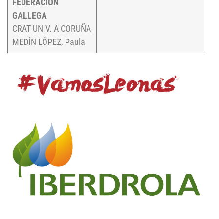
FEDERACIÓN
GALLEGA
CRAT UNIV. A CORUÑA
MEDÍN LÓPEZ, Paula