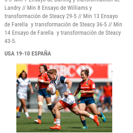
Landry // Min 8 Ensayo de Williams y
transformación de Steacy 29-5 // Min 13 Ensayo
de Farella y transformación de Steacy 36-5 // Min
14 Ensayo de Farella y transformación de Steacy
43-5.
USA 19-10 ESPAÑA