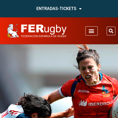
ENTRADAS-TICKETS