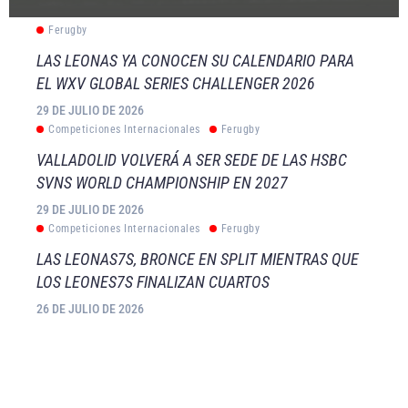
Ferugby
LAS LEONAS YA CONOCEN SU CALENDARIO PARA
EL WXV GLOBAL SERIES CHALLENGER 2026
29 DE JULIO DE 2026
Competiciones Internacionales
Ferugby
VALLADOLID VOLVERÁ A SER SEDE DE LAS HSBC
SVNS WORLD CHAMPIONSHIP EN 2027
29 DE JULIO DE 2026
Competiciones Internacionales
Ferugby
LAS LEONAS7S, BRONCE EN SPLIT MIENTRAS QUE
LOS LEONES7S FINALIZAN CUARTOS
26 DE JULIO DE 2026