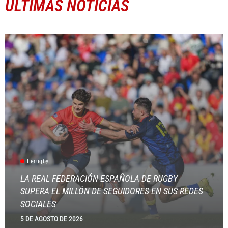
ÚLTIMAS NOTICIAS
Ferugby
LA REAL FEDERACIÓN ESPAÑOLA DE RUGBY
SUPERA EL MILLÓN DE SEGUIDORES EN SUS REDES
SOCIALES
5 DE AGOSTO DE 2026