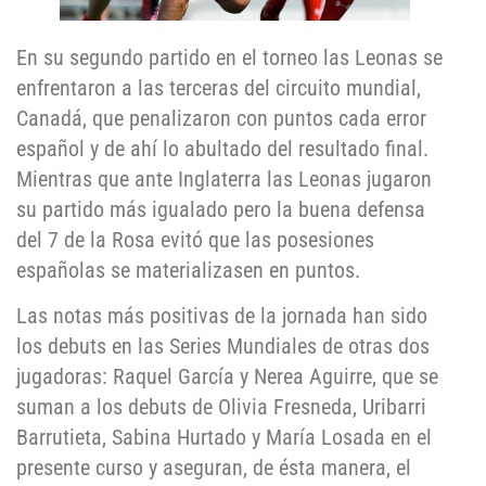
En su segundo partido en el torneo las Leonas se
enfrentaron a las terceras del circuito mundial,
Canadá, que penalizaron con puntos cada error
español y de ahí lo abultado del resultado final.
Mientras que ante Inglaterra las Leonas jugaron
su partido más igualado pero la buena defensa
del 7 de la Rosa evitó que las posesiones
españolas se materializasen en puntos.
Las notas más positivas de la jornada han sido
los debuts en las Series Mundiales de otras dos
jugadoras: Raquel García y Nerea Aguirre, que se
suman a los debuts de Olivia Fresneda, Uribarri
Barrutieta, Sabina Hurtado y María Losada en el
presente curso y aseguran, de ésta manera, el