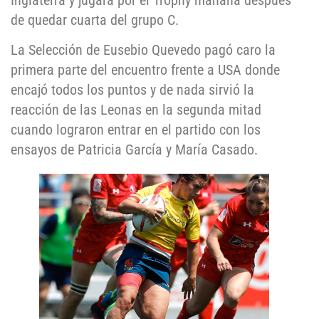
Inglaterra y jugará por el Trophy mañana después
de quedar cuarta del grupo C.
La Selección de Eusebio Quevedo pagó caro la
primera parte del encuentro frente a USA donde
encajó todos los puntos y de nada sirvió la
reacción de las Leonas en la segunda mitad
cuando lograron entrar en el partido con los
ensayos de Patricia García y María Casado.