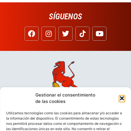
SÍGUENOS
Gestionar el consentimiento
de las cookies
Utilizamos tecnologías como las cookies para almacenar y/o acceder a
la información del dispositivo. El consentimiento de estas tecnologías
nos permitirá procesar datos como el comportamiento de navegación o
las identificaciones únicas en este sitio. No consentir o retirar el