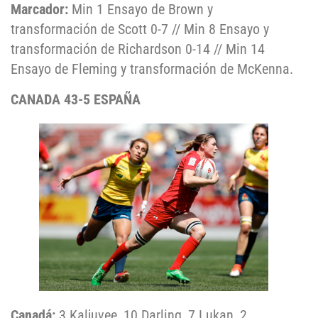
Marcador:
Min 1 Ensayo de Brown y
transformación de Scott 0-7 // Min 8 Ensayo y
transformación de Richardson 0-14 // Min 14
Ensayo de Fleming y transformación de McKenna.
CANADA 43-5 ESPAÑA
Canadá:
3 Kaljuvee, 10 Darling, 7 Lukan, 2