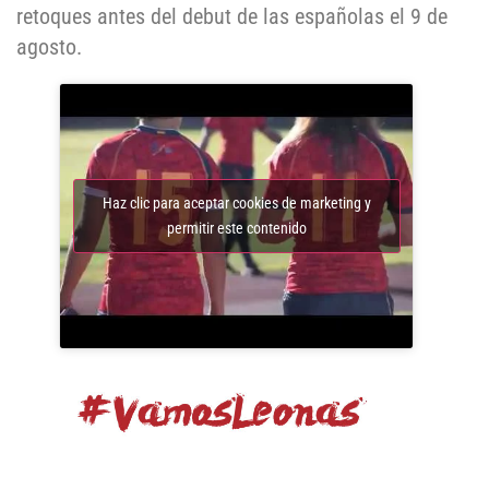
retoques antes del debut de las españolas el 9 de
agosto.
Haz clic para aceptar cookies de marketing y
permitir este contenido