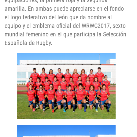
equipaciones, la primera roja y la segunda
amarilla. En ambas puede apreciarse en el fondo
el logo federativo del león que da nombre al
equipo y el emblema oficial del WRWC2017, sexto
mundial femenino en el que participa la Selección
Española de Rugby.