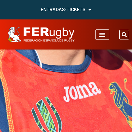
ENTRADAS-TICKETS