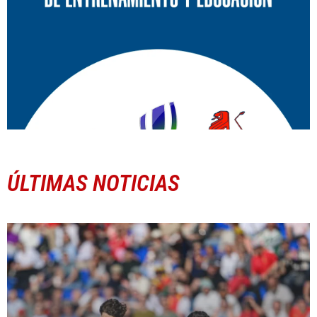
ÚLTIMAS NOTICIAS