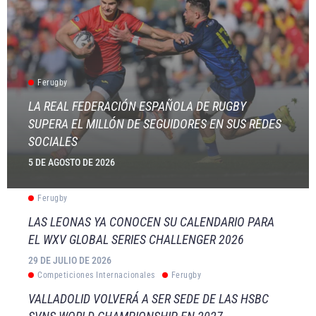
Ferugby
LA REAL FEDERACIÓN ESPAÑOLA DE RUGBY
SUPERA EL MILLÓN DE SEGUIDORES EN SUS REDES
SOCIALES
5 DE AGOSTO DE 2026
Ferugby
LAS LEONAS YA CONOCEN SU CALENDARIO PARA
EL WXV GLOBAL SERIES CHALLENGER 2026
29 DE JULIO DE 2026
Competiciones Internacionales
Ferugby
VALLADOLID VOLVERÁ A SER SEDE DE LAS HSBC