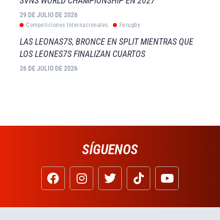
SVNS WORLD CHAMPIONSHIP EN 2027
29 DE JULIO DE 2026
Competiciones Internacionales
Ferugby
LAS LEONAS7S, BRONCE EN SPLIT MIENTRAS QUE
LOS LEONES7S FINALIZAN CUARTOS
26 DE JULIO DE 2026
SÍGUENOS