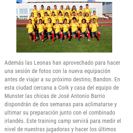
Además las Leonas han aprovechado para hacer
una sesión de fotos con la nueva equipación
antes de viajar a su próximo destino, Bandon. En
esta ciudad cercana a Cork y casa del equipo de
Munster las chicas de José Antonio Barrio
dispondrán de dos semanas para aclimatarse y
ultimar su preparación junto con el combinado
irlandés. Este training camp servirá para medir el
nivel de nuestras jugadoras y hacer los últimos