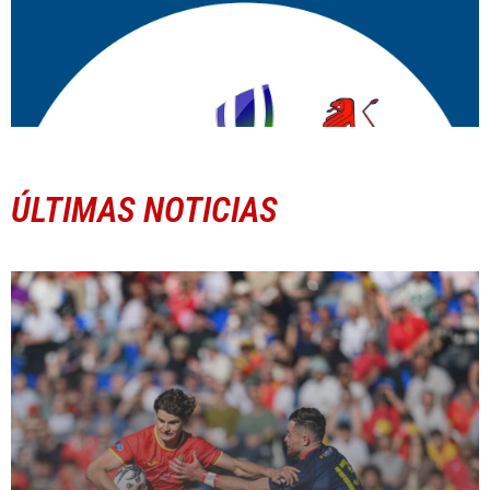
ÚLTIMAS NOTICIAS