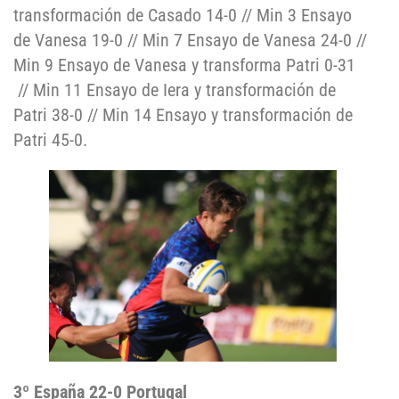
transformación de Casado 14-0 // Min 3 Ensayo
de Vanesa 19-0 // Min 7 Ensayo de Vanesa 24-0 //
Min 9 Ensayo de Vanesa y transforma Patri 0-31
// Min 11 Ensayo de Iera y transformación de
Patri 38-0 // Min 14 Ensayo y transformación de
Patri 45-0.
3º España 22-0 Portugal