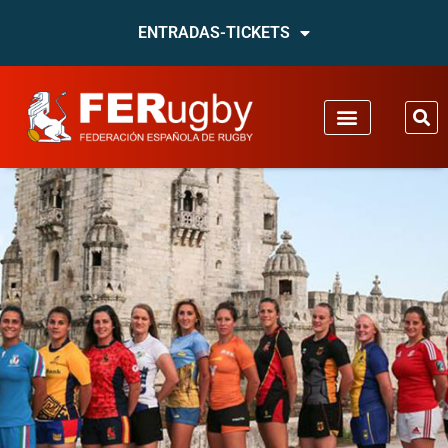
ENTRADAS-TICKETS