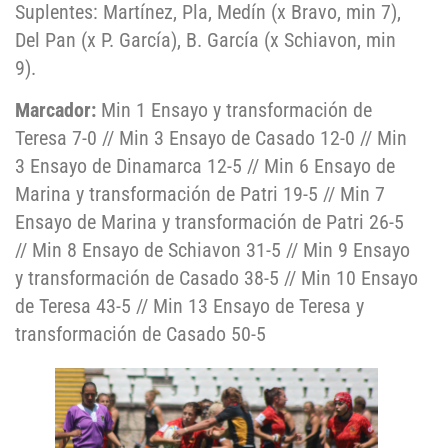
Suplentes: Martínez, Pla, Medín (x Bravo, min 7),
Del Pan (x P. García), B. García (x Schiavon, min
9).
Marcador:
Min 1 Ensayo y transformación de
Teresa 7-0 // Min 3 Ensayo de Casado 12-0 // Min
3 Ensayo de Dinamarca 12-5 // Min 6 Ensayo de
Marina y transformación de Patri 19-5 // Min 7
Ensayo de Marina y transformación de Patri 26-5
// Min 8 Ensayo de Schiavon 31-5 // Min 9 Ensayo
y transformación de Casado 38-5 // Min 10 Ensayo
de Teresa 43-5 // Min 13 Ensayo de Teresa y
transformación de Casado 50-5