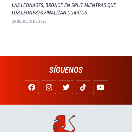
LAS LEONAS7S, BRONCE EN SPLIT MIENTRAS QUE
LOS LEONES7S FINALIZAN CUARTOS
26 DE JULIO DE 2026
SÍGUENOS