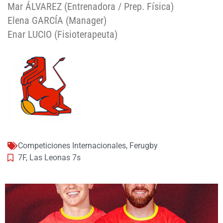
Mar ÁLVAREZ (Entrenadora / Prep. Física)
Elena GARCÍA (Manager)
Enar LUCIO (Fisioterapeuta)
Competiciones Internacionales
,
Ferugby
7F
,
Las Leonas 7s