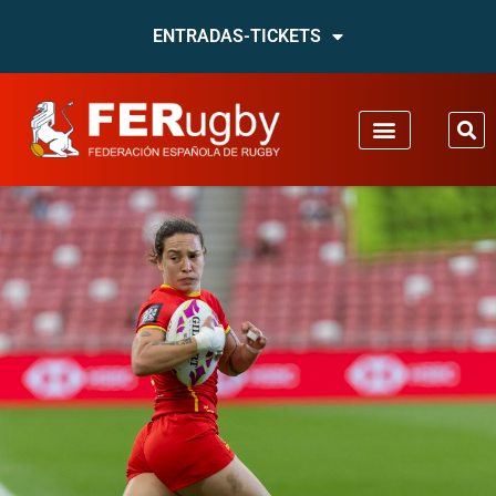
ENTRADAS-TICKETS