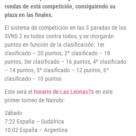
rondas de está competición, consiguiendo su
plaza en las finales.
El sistema de competición en las 3 paradas de los
SVNS 2 es todos contra todos, y se otorgarán
puntos en función de la clasificación: 1er
clasificado – 20 puntos, 2º clasificado – 18
puntos, 3er clasificado – 16 puntos, 4º clasificado
– 14 puntos, 5º clasificado – 12 puntos, 6º
clasificado – 10 puntos
Este será el
horario de Las Leonas
7s
en este
primer torneo de Nairobi:
Sábado
7:22 España – Sudáfrica
10:02 España – Argentina