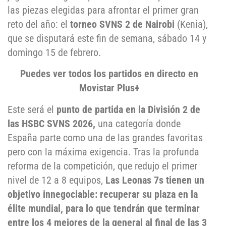
las piezas elegidas para afrontar el primer gran
reto del año: el
torneo SVNS 2 de Nairobi
(Kenia),
que se disputará este fin de semana, sábado 14 y
domingo 15 de febrero.
Puedes ver todos los partidos en directo en
Movistar Plus+
Este será el
punto de partida en la División 2 de
las HSBC SVNS 2026,
una categoría donde
España parte como una de las grandes favoritas
pero con la máxima exigencia. Tras la profunda
reforma de la competición, que redujo el primer
nivel de 12 a 8 equipos,
Las Leonas 7s tienen un
objetivo innegociable: recuperar su plaza en la
élite mundial, para lo que tendrán que terminar
entre los 4 mejores de la general al final de las 3