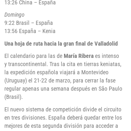
13:26 China – España
Domingo
9:22 Brasil – España
13:56 España – Kenia
Una hoja de ruta hacia la gran final de Valladolid
El calendario para las de
María Ribera
es intenso
y transcontinental. Tras la cita en tierras keniatas,
la expedición española viajará a Montevideo
(Uruguay) el 21-22 de marzo, para cerrar la fase
regular apenas una semana después en São Paulo
(Brasil).
El nuevo sistema de competición divide el circuito
en tres divisiones. España deberá quedar entre los
mejores de esta segunda división para acceder a