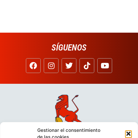
SÍGUENOS
Gestionar el consentimiento
de las cookies