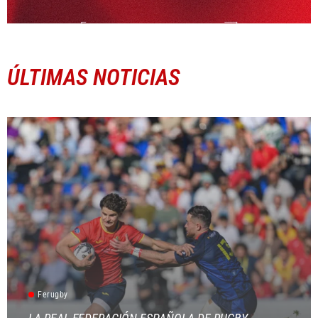
ÚLTIMAS NOTICIAS
Ferugby