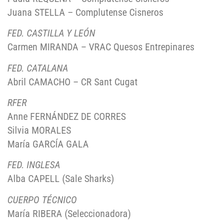
Juana STELLA – Complutense Cisneros
FED. CASTILLA Y LEÓN
Carmen MIRANDA – VRAC Quesos Entrepinares
FED. CATALANA
Abril CAMACHO – CR Sant Cugat
RFER
Anne FERNÁNDEZ DE CORRES
Silvia MORALES
María GARCÍA GALA
FED. INGLESA
Alba CAPELL (Sale Sharks)
CUERPO TÉCNICO
María RIBERA (Seleccionadora)