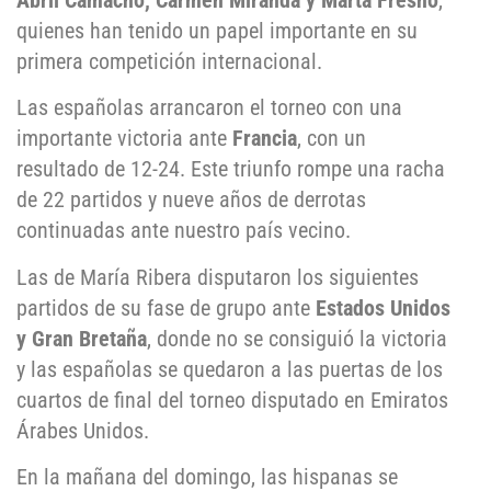
Abril Camacho, Carmen Miranda y Marta Fresno
,
quienes han tenido un papel importante en su
primera competición internacional.
Las españolas arrancaron el torneo con una
importante victoria ante
Francia
, con un
resultado de 12-24. Este triunfo rompe una racha
de 22 partidos y nueve años de derrotas
continuadas ante nuestro país vecino.
Las de María Ribera disputaron los siguientes
partidos de su fase de grupo ante
Estados Unidos
y Gran Bretaña
, donde no se consiguió la victoria
y las españolas se quedaron a las puertas de los
cuartos de final del torneo disputado en Emiratos
Árabes Unidos.
En la mañana del domingo, las hispanas se