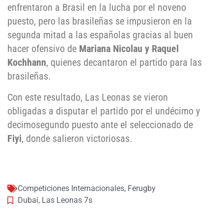
enfrentaron a Brasil en la lucha por el noveno
puesto, pero las brasileñas se impusieron en la
segunda mitad a las españolas gracias al buen
hacer ofensivo de
Mariana Nicolau y Raquel
Kochhann
, quienes decantaron el partido para las
brasileñas.
Con este resultado, Las Leonas se vieron
obligadas a disputar el partido por el undécimo y
decimosegundo puesto ante el seleccionado de
Fiyi
, donde salieron victoriosas.
Competiciones Internacionales
,
Ferugby
Dubai
,
Las Leonas 7s