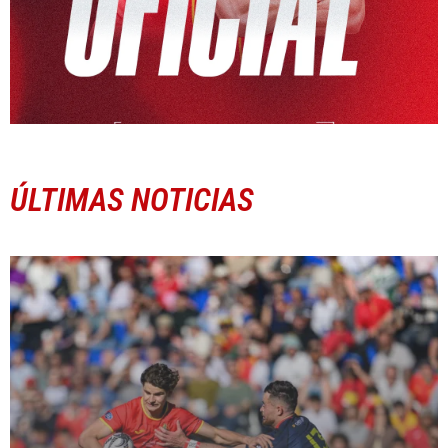
ÚLTIMAS NOTICIAS