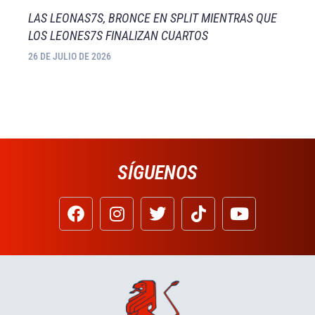
LAS LEONAS7S, BRONCE EN SPLIT MIENTRAS QUE
LOS LEONES7S FINALIZAN CUARTOS
26 DE JULIO DE 2026
SÍGUENOS