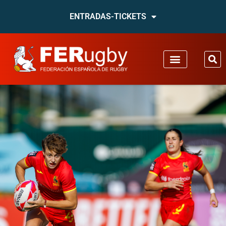
ENTRADAS-TICKETS