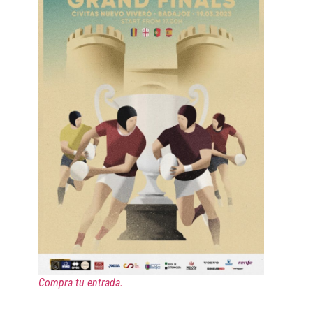
Compra tu entrada.