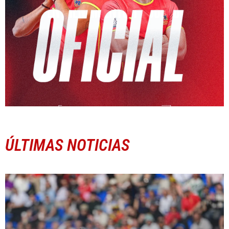
ÚLTIMAS NOTICIAS