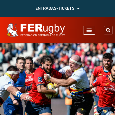
ENTRADAS-TICKETS