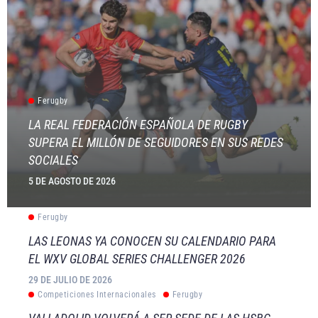
Ferugby
LA REAL FEDERACIÓN ESPAÑOLA DE RUGBY
SUPERA EL MILLÓN DE SEGUIDORES EN SUS REDES
SOCIALES
5 DE AGOSTO DE 2026
Ferugby
LAS LEONAS YA CONOCEN SU CALENDARIO PARA
EL WXV GLOBAL SERIES CHALLENGER 2026
29 DE JULIO DE 2026
Competiciones Internacionales
Ferugby