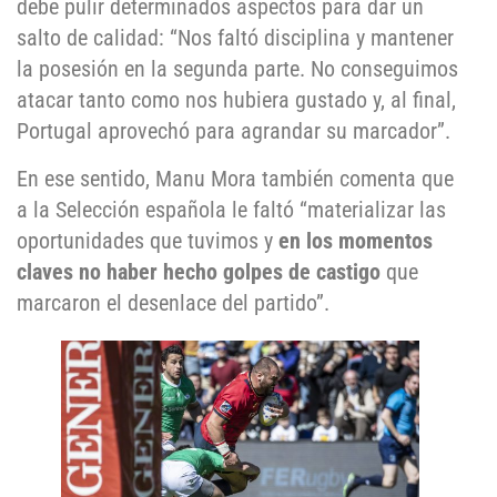
debe pulir determinados aspectos para dar un
salto de calidad: “Nos faltó disciplina y mantener
la posesión en la segunda parte. No conseguimos
atacar tanto como nos hubiera gustado y, al final,
Portugal aprovechó para agrandar su marcador”.
En ese sentido, Manu Mora también comenta que
a la Selección española le faltó “materializar las
oportunidades que tuvimos y
en los momentos
claves no haber hecho golpes de castigo
que
marcaron el desenlace del partido”.