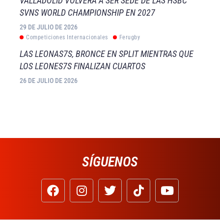
VALLADOLID VOLVERÁ A SER SEDE DE LAS HSBC
SVNS WORLD CHAMPIONSHIP EN 2027
29 DE JULIO DE 2026
Competiciones Internacionales
Ferugby
LAS LEONAS7S, BRONCE EN SPLIT MIENTRAS QUE
LOS LEONES7S FINALIZAN CUARTOS
26 DE JULIO DE 2026
SÍGUENOS