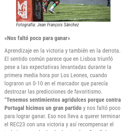
Fotografía: Jean François Sánchez
«Nos faltó poco para ganar»
Aprendizaje en la victoria y también en la derrota.
El sentido común parece que en Lisboa triunfó
pese a las expectativas levantadas durante la
primera media hora por Los Leones, cuando
lograron un 0-10 en el marcador que parecía
destrozar las predicciones de favoritismo.
“
Tenemos sentimientos agridulces porque contra
Portugal hicimos un gran partido
y nos faltó poco
para lograr ganar. Eso nos lleva a querer terminar
el REC23 con una victoria y así recompensar el