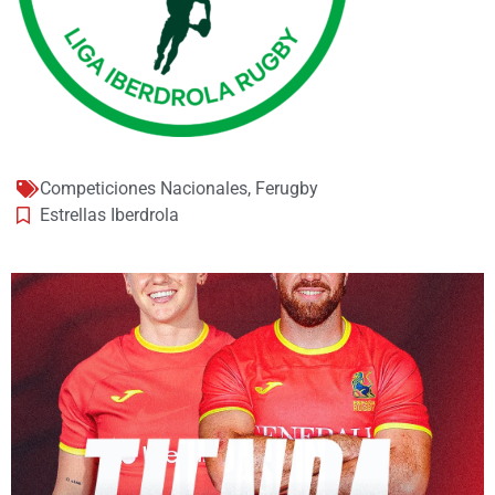
Competiciones Nacionales
,
Ferugby
Estrellas Iberdrola