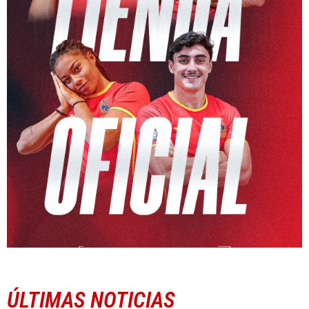
ÚLTIMAS NOTICIAS