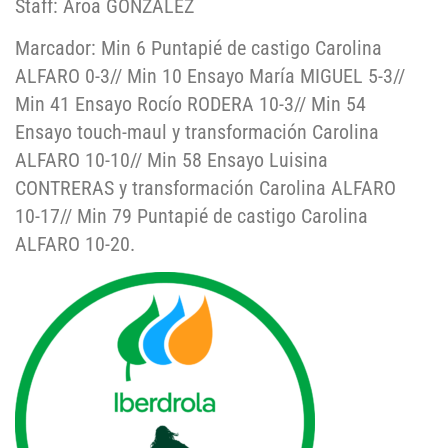
Staff: Aroa GONZÁLEZ
Marcador: Min 6 Puntapié de castigo Carolina
ALFARO 0-3// Min 10 Ensayo María MIGUEL 5-3//
Min 41 Ensayo Rocío RODERA 10-3// Min 54
Ensayo touch-maul y transformación Carolina
ALFARO 10-10// Min 58 Ensayo Luisina
CONTRERAS y transformación Carolina ALFARO
10-17// Min 79 Puntapié de castigo Carolina
ALFARO 10-20.