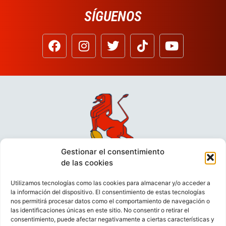
SÍGUENOS
Gestionar el consentimiento
de las cookies
Utilizamos tecnologías como las cookies para almacenar y/o acceder a
la información del dispositivo. El consentimiento de estas tecnologías
nos permitirá procesar datos como el comportamiento de navegación o
las identificaciones únicas en este sitio. No consentir o retirar el
consentimiento, puede afectar negativamente a ciertas características y