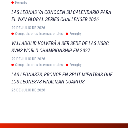
Ferugby
LAS LEONAS YA CONOCEN SU CALENDARIO PARA
EL WXV GLOBAL SERIES CHALLENGER 2026
29 DE JULIO DE 2026
Competiciones Internacionales
Ferugby
VALLADOLID VOLVERÁ A SER SEDE DE LAS HSBC
SVNS WORLD CHAMPIONSHIP EN 2027
29 DE JULIO DE 2026
Competiciones Internacionales
Ferugby
LAS LEONAS7S, BRONCE EN SPLIT MIENTRAS QUE
LOS LEONES7S FINALIZAN CUARTOS
26 DE JULIO DE 2026