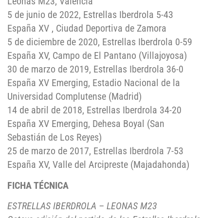
Leonas M23, Valencia
5 de junio de 2022, Estrellas Iberdrola 5-43
España XV , Ciudad Deportiva de Zamora
5 de diciembre de 2020, Estrellas Iberdrola 0-59
España XV, Campo de El Pantano (Villajoyosa)
30 de marzo de 2019, Estrellas Iberdrola 36-0
España XV Emerging, Estadio Nacional de la
Universidad Complutense (Madrid)
14 de abril de 2018, Estrellas Iberdrola 34-20
España XV Emerging, Dehesa Boyal (San
Sebastián de Los Reyes)
25 de marzo de 2017, Estrellas Iberdrola 7-53
España XV, Valle del Arcipreste (Majadahonda)
FICHA TÉCNICA
ESTRELLAS IBERDROLA – LEONAS M23