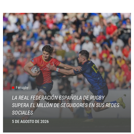
Ferugby
LA REAL FEDERACIÓN ESPAÑOLA DE RUGBY
SUPERA EL MILLÓN DE SEGUIDORES EN SUS REDES
SOCIALES
5 DE AGOSTO DE 2026