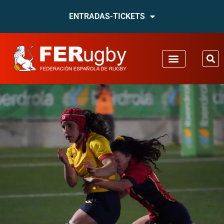
ENTRADAS-TICKETS