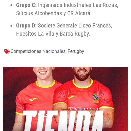
Grupo C:
Ingenieros Industriales Las Rozas,
Silicius Alcobendas y CR Alcará.
Grupo D:
Societe Generale Liceo Francés,
Huesitos La Vila y Barça Rugby.
Competiciones Nacionales
,
Ferugby