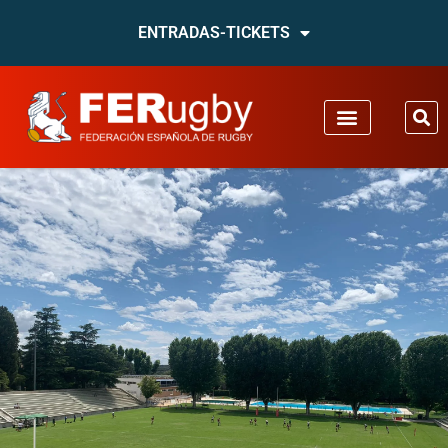
ENTRADAS-TICKETS