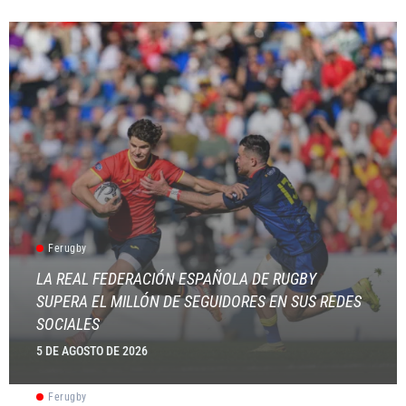
Ferugby
LA REAL FEDERACIÓN ESPAÑOLA DE RUGBY
SUPERA EL MILLÓN DE SEGUIDORES EN SUS REDES
SOCIALES
5 DE AGOSTO DE 2026
Ferugby