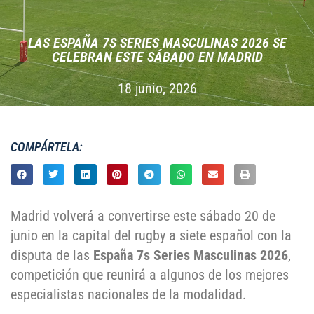
LAS ESPAÑA 7S SERIES MASCULINAS 2026 SE
CELEBRAN ESTE SÁBADO EN MADRID
18 junio, 2026
COMPÁRTELA:
Madrid volverá a convertirse este sábado 20 de
junio en la capital del rugby a siete español con la
disputa de las
España 7s Series Masculinas 2026
,
competición que reunirá a algunos de los mejores
especialistas nacionales de la modalidad.