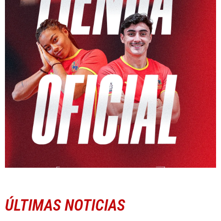
ÚLTIMAS NOTICIAS