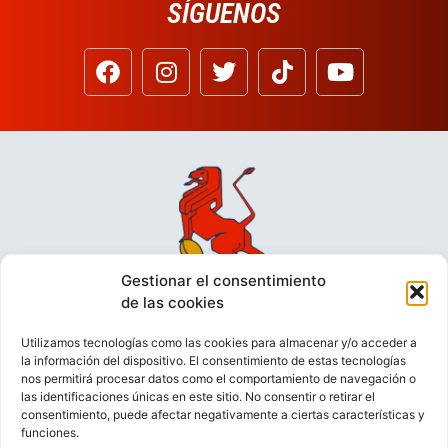
SÍGUENOS
Gestionar el consentimiento
de las cookies
Utilizamos tecnologías como las cookies para almacenar y/o acceder a
la información del dispositivo. El consentimiento de estas tecnologías
nos permitirá procesar datos como el comportamiento de navegación o
las identificaciones únicas en este sitio. No consentir o retirar el
consentimiento, puede afectar negativamente a ciertas características y
funciones.