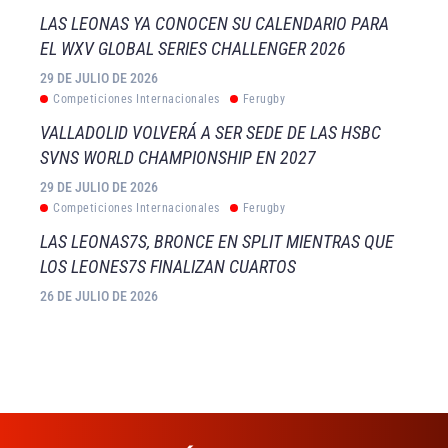
LAS LEONAS YA CONOCEN SU CALENDARIO PARA
EL WXV GLOBAL SERIES CHALLENGER 2026
29 DE JULIO DE 2026
Competiciones Internacionales
Ferugby
VALLADOLID VOLVERÁ A SER SEDE DE LAS HSBC
SVNS WORLD CHAMPIONSHIP EN 2027
29 DE JULIO DE 2026
Competiciones Internacionales
Ferugby
LAS LEONAS7S, BRONCE EN SPLIT MIENTRAS QUE
LOS LEONES7S FINALIZAN CUARTOS
26 DE JULIO DE 2026