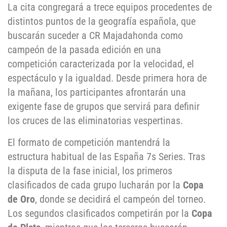
La cita congregará a trece equipos procedentes de
distintos puntos de la geografía española, que
buscarán suceder a CR Majadahonda como
campeón de la pasada edición en una
competición caracterizada por la velocidad, el
espectáculo y la igualdad. Desde primera hora de
la mañana, los participantes afrontarán una
exigente fase de grupos que servirá para definir
los cruces de las eliminatorias vespertinas.
El formato de competición mantendrá la
estructura habitual de las España 7s Series. Tras
la disputa de la fase inicial, los primeros
clasificados de cada grupo lucharán por la
Copa
de Oro
, donde se decidirá el campeón del torneo.
Los segundos clasificados competirán por la
Copa