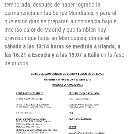
temporada, después de haber logrado la
permanencia en las Series Mundiales, y para el
que estos días se preparan a conciencia bajo el
intenso calor de Madrid y que también hay
previsión que haga en Marcoussis, donde
el
sábado a las 13:14 horas se medirán a Irlanda, a
las 16:21 a Escocia y a las 19:07 a Italia
en la fase
de grupos.