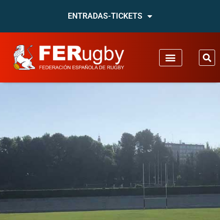
ENTRADAS-TICKETS