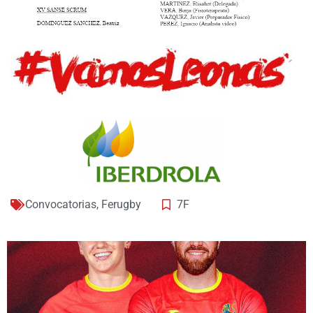
Convocatorias
,
Ferugby
7F