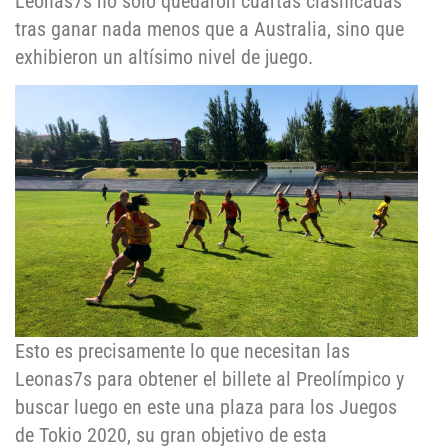
Leonas7s no solo quedaron cuartas clasificadas
tras ganar nada menos que a Australia, sino que
exhibieron un altísimo nivel de juego.
Esto es precisamente lo que necesitan las
Leonas7s para obtener el billete al Preolímpico y
buscar luego en este una plaza para los Juegos
de Tokio 2020, su gran objetivo de esta