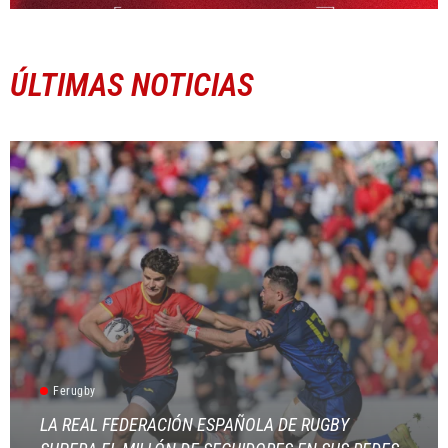
ÚLTIMAS NOTICIAS
Ferugby
LA REAL FEDERACIÓN ESPAÑOLA DE RUGBY