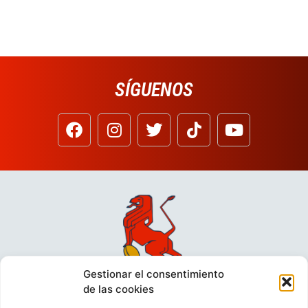
SÍGUENOS
Gestionar el consentimiento
de las cookies