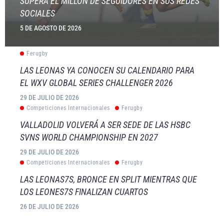
SUPERA EL MILLÓN DE SEGUIDORES EN SUS REDES
SOCIALES
5 DE AGOSTO DE 2026
Ferugby
LAS LEONAS YA CONOCEN SU CALENDARIO PARA
EL WXV GLOBAL SERIES CHALLENGER 2026
29 DE JULIO DE 2026
Competiciones Internacionales
Ferugby
VALLADOLID VOLVERÁ A SER SEDE DE LAS HSBC
SVNS WORLD CHAMPIONSHIP EN 2027
29 DE JULIO DE 2026
Competiciones Internacionales
Ferugby
LAS LEONAS7S, BRONCE EN SPLIT MIENTRAS QUE
LOS LEONES7S FINALIZAN CUARTOS
26 DE JULIO DE 2026