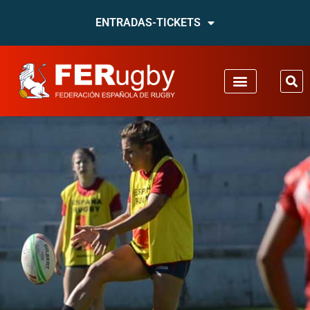
ENTRADAS-TICKETS