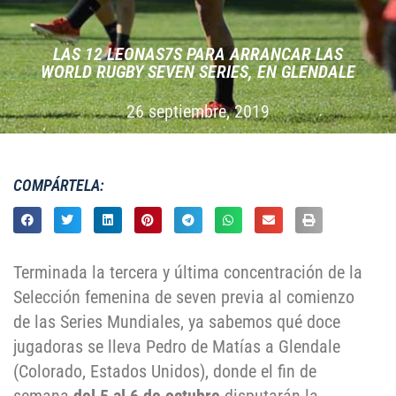
LAS 12 LEONAS7S PARA ARRANCAR LAS
WORLD RUGBY SEVEN SERIES, EN GLENDALE
26 septiembre, 2019
COMPÁRTELA:
Terminada la tercera y última concentración de la
Selección femenina de seven previa al comienzo
de las Series Mundiales, ya sabemos qué doce
jugadoras se lleva Pedro de Matías a Glendale
(Colorado, Estados Unidos), donde el fin de