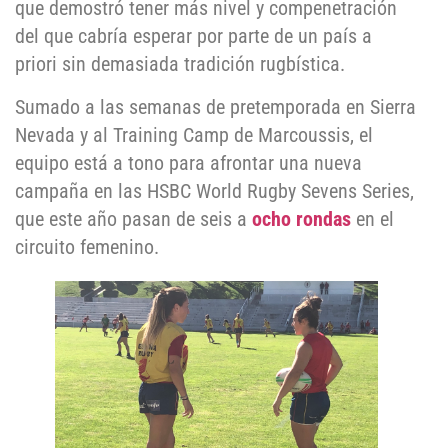
que demostró tener más nivel y compenetración
del que cabría esperar por parte de un país a
priori sin demasiada tradición rugbística.
Sumado a las semanas de pretemporada en Sierra
Nevada y al Training Camp de Marcoussis, el
equipo está a tono para afrontar una nueva
campaña en las HSBC World Rugby Sevens Series,
que este año pasan de seis a
ocho rondas
en el
circuito femenino.