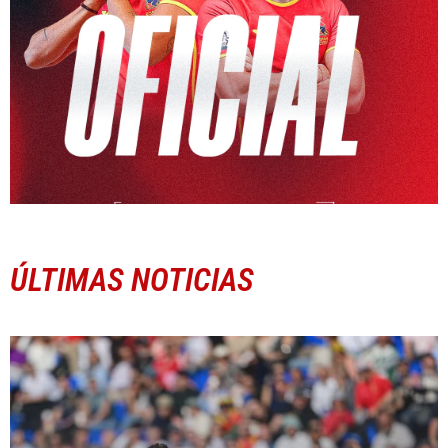
ÚLTIMAS NOTICIAS