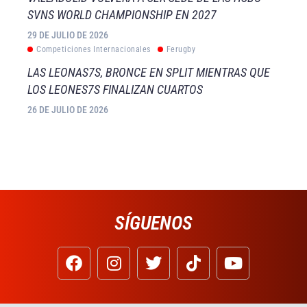
SVNS WORLD CHAMPIONSHIP EN 2027
29 DE JULIO DE 2026
Competiciones Internacionales
Ferugby
LAS LEONAS7S, BRONCE EN SPLIT MIENTRAS QUE
LOS LEONES7S FINALIZAN CUARTOS
26 DE JULIO DE 2026
SÍGUENOS