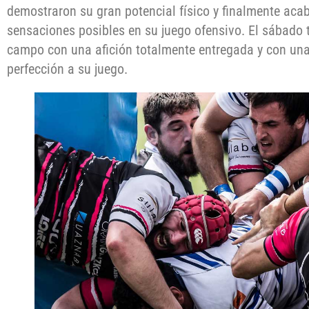
demostraron su gran potencial físico y finalmente aca
sensaciones posibles en su juego ofensivo. El sábado 
campo con una afición totalmente entregada y con una
perfección a su juego.