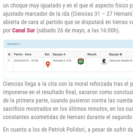
un choque muy igualado y en el que el aspecto físico 
ajustado marcador de la ida (Ciencias 31 – 27 Hernani)
abierta de cara al partido que se disputará en tierras 
por
Canal Sur
(sábado 26 de mayo, a las 16:00h).
Ciencias llega a la cita con la moral reforzada tras el
imponerse en el resultado final, sacaron como conclus
de la primera parte, cuando pusieron contra las cuerdas 
sacrificio mostrados en los últimos minutos, en los cu
constantes acometidas de Hernani durante el segundo 
En cuanto a los de Patrick Polidori, a pesar de sufrir 