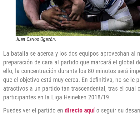
Juan Carlos Ogazón.
La batalla se acerca y los dos equipos aprovechan al 
preparación de cara al partido que marcará el global 
ello, la concentración durante los 80 minutos será imp
que el objetivo está muy cerca. En definitiva, no se l
atractivos a un partido tan trascendental, tras el cual 
participantes en la Liga Heineken 2018/19.
Puedes ver el partido en
directo aquí
o seguir su desar