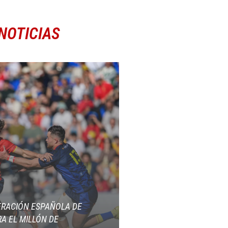
NOTICIAS
ERACIÓN ESPAÑOLA DE
A EL MILLÓN DE