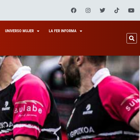
UNIVERSO MUJER
LA FER INFORMA