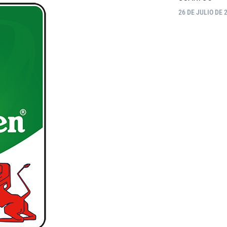
26 DE JULIO DE 