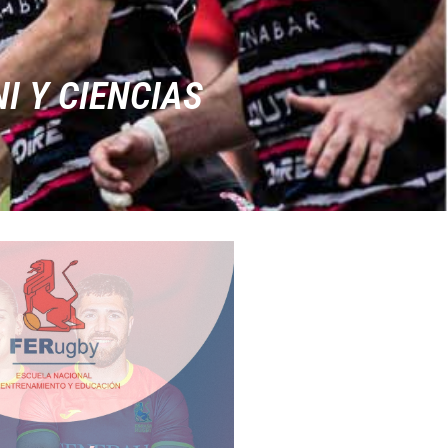
I Y CIENCIAS