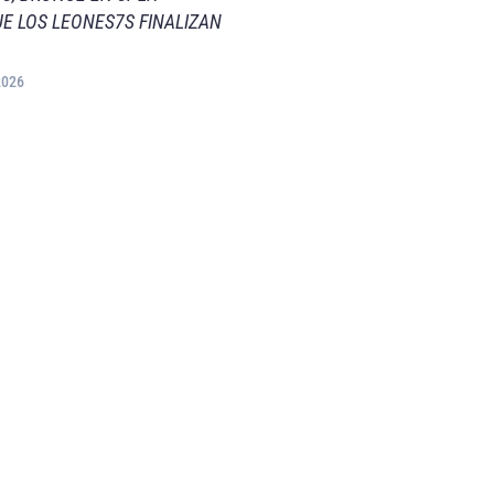
E LOS LEONES7S FINALIZAN
2026