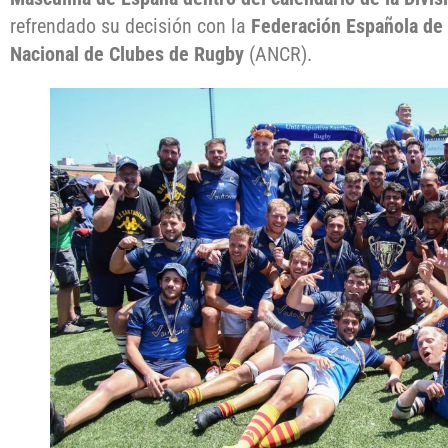
refrendado su decisión con la
Federación Española de
Nacional de Clubes de Rugby
(ANCR).