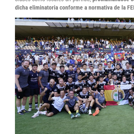
dicha eliminatoria conforme a normativa de la FE