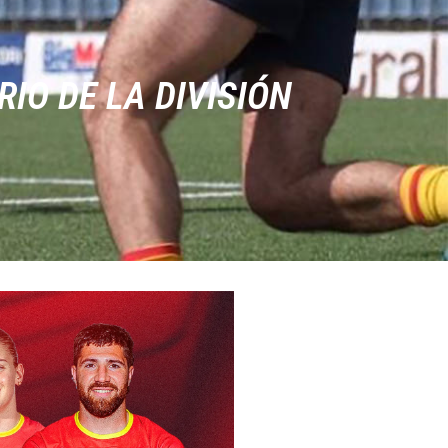
IO DE LA DIVISIÓN