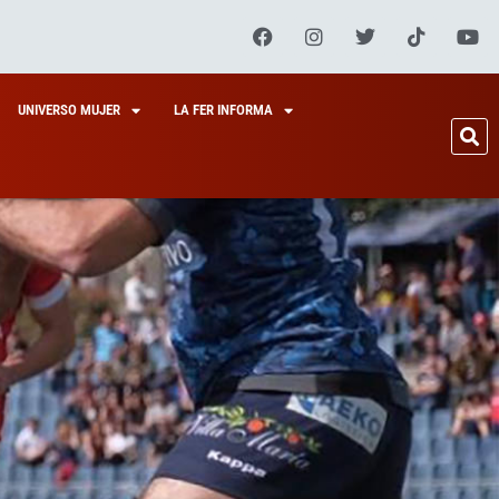
UNIVERSO MUJER
LA FER INFORMA