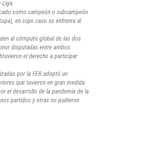
 Liga.
asificado como campeón o subcampeón
 Copa), en cuyo caso se enfrenta al
nden al cómputo global de las dos
 Honor disputadas entre ambos
btuvieron el derecho a participar
izadas por la FER adoptó un
riores que tuvieron en gran medida
or el desarrollo de la pandemia de la
nos partidos y otras no pudieron