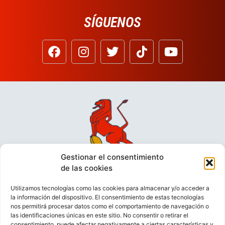
SÍGUENOS
Gestionar el consentimiento
de las cookies
Utilizamos tecnologías como las cookies para almacenar y/o acceder a
la información del dispositivo. El consentimiento de estas tecnologías
nos permitirá procesar datos como el comportamiento de navegación o
las identificaciones únicas en este sitio. No consentir o retirar el
consentimiento, puede afectar negativamente a ciertas características y