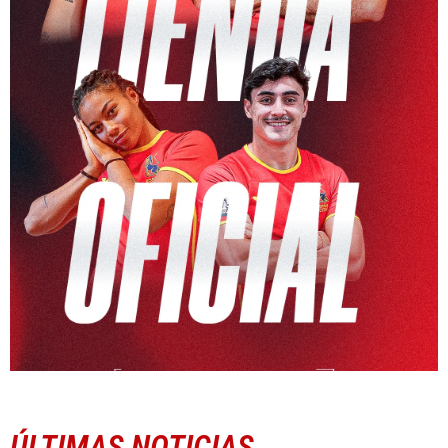
ÚLTIMAS NOTICIAS