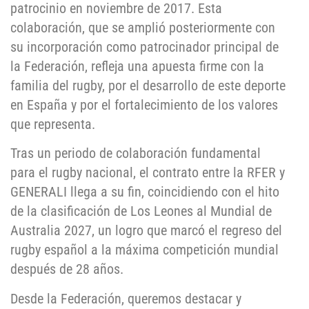
patrocinio en noviembre de 2017. Esta
colaboración, que se amplió posteriormente con
su incorporación como patrocinador principal de
la Federación, refleja una apuesta firme con la
familia del rugby, por el desarrollo de este deporte
en España y por el fortalecimiento de los valores
que representa.
Tras un periodo de colaboración fundamental
para el rugby nacional, el contrato entre la RFER y
GENERALI llega a su fin, coincidiendo con el hito
de la clasificación de Los Leones al Mundial de
Australia 2027, un logro que marcó el regreso del
rugby español a la máxima competición mundial
después de 28 años.
Desde la Federación, queremos destacar y