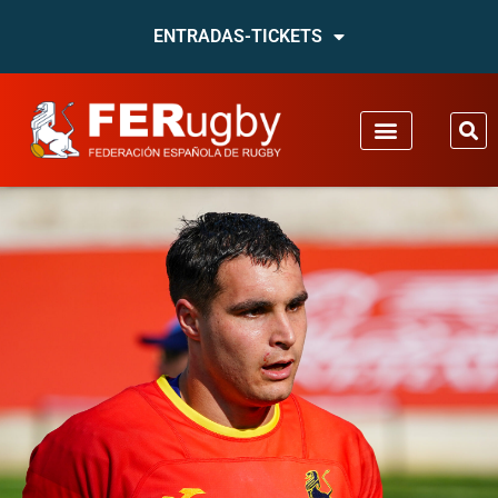
ENTRADAS-TICKETS