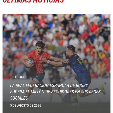
Ferugby
LA REAL FEDERACIÓN ESPAÑOLA DE RUGBY
SUPERA EL MILLÓN DE SEGUIDORES EN SUS REDES
SOCIALES
5 DE AGOSTO DE 2026