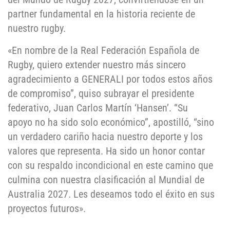
partner fundamental en la historia reciente de
nuestro rugby.
«En nombre de la Real Federación Española de
Rugby, quiero extender nuestro más sincero
agradecimiento a GENERALI por todos estos años
de compromiso”, quiso subrayar el presidente
federativo, Juan Carlos Martín ‘Hansen’. “Su
apoyo no ha sido solo económico”, apostilló, “sino
un verdadero cariño hacia nuestro deporte y los
valores que representa. Ha sido un honor contar
con su respaldo incondicional en este camino que
culmina con nuestra clasificación al Mundial de
Australia 2027. Les deseamos todo el éxito en sus
proyectos futuros».