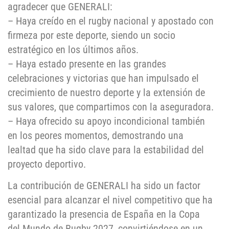
agradecer que GENERALI:
– Haya creído en el rugby nacional y apostado con
firmeza por este deporte, siendo un socio
estratégico en los últimos años.
– Haya estado presente en las grandes
celebraciones y victorias que han impulsado el
crecimiento de nuestro deporte y la extensión de
sus valores, que compartimos con la aseguradora.
– Haya ofrecido su apoyo incondicional también
en los peores momentos, demostrando una
lealtad que ha sido clave para la estabilidad del
proyecto deportivo.
La contribución de GENERALI ha sido un factor
esencial para alcanzar el nivel competitivo que ha
garantizado la presencia de España en la Copa
del Mundo de Rugby 2027, convirtiéndose en un