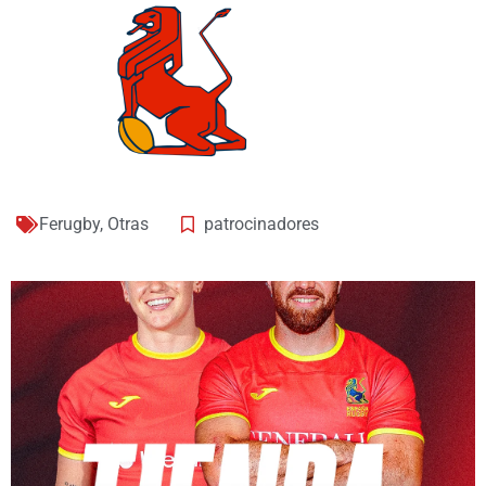
Ferugby
,
Otras
patrocinadores