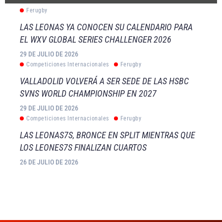
Ferugby
LAS LEONAS YA CONOCEN SU CALENDARIO PARA
EL WXV GLOBAL SERIES CHALLENGER 2026
29 DE JULIO DE 2026
Competiciones Internacionales
Ferugby
VALLADOLID VOLVERÁ A SER SEDE DE LAS HSBC
SVNS WORLD CHAMPIONSHIP EN 2027
29 DE JULIO DE 2026
Competiciones Internacionales
Ferugby
LAS LEONAS7S, BRONCE EN SPLIT MIENTRAS QUE
LOS LEONES7S FINALIZAN CUARTOS
26 DE JULIO DE 2026