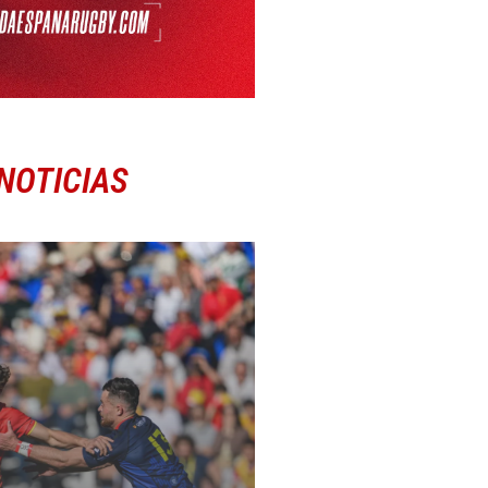
NOTICIAS