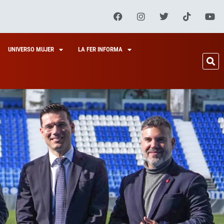
UNIVERSO MUJER
LA FER INFORMA