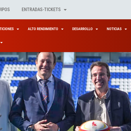
UIPOS
ENTRADAS-TICKETS
ICIONES
ALTO RENDIMIENTO
DESARROLLO
NOTICIAS