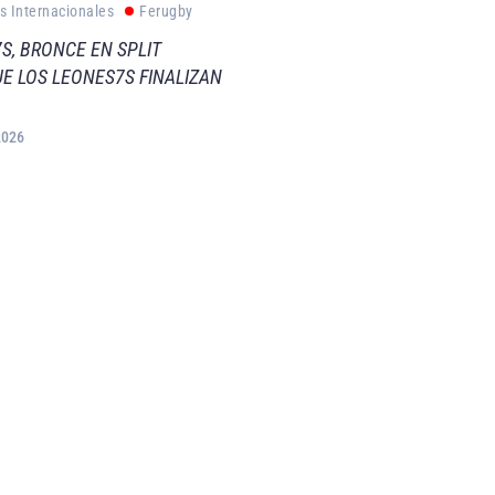
s Internacionales
Ferugby
S, BRONCE EN SPLIT
E LOS LEONES7S FINALIZAN
2026