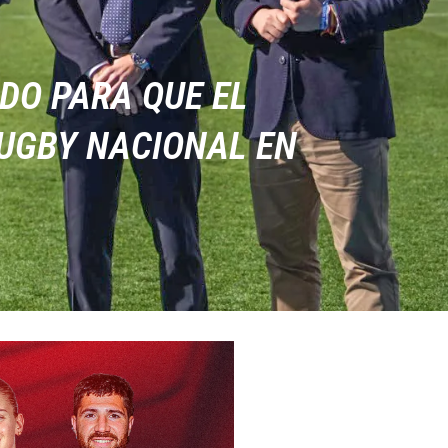
DO PARA QUE EL
RUGBY NACIONAL EN