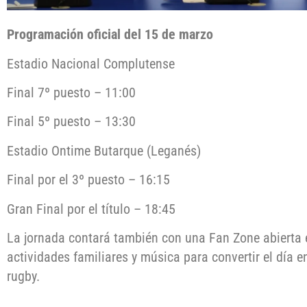
Programación oficial del 15 de marzo
Estadio Nacional Complutense
Final 7º puesto – 11:00
Final 5º puesto – 13:30
Estadio Ontime Butarque (Leganés)
Final por el 3º puesto – 16:15
Gran Final por el título – 18:45
La jornada contará también con una Fan Zone abierta 
actividades familiares y música para convertir el día 
rugby.