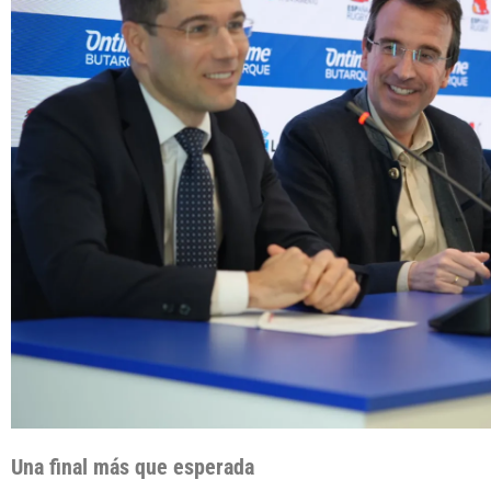
Una final más que esperada