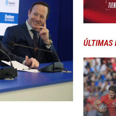
ÚLTIMAS 