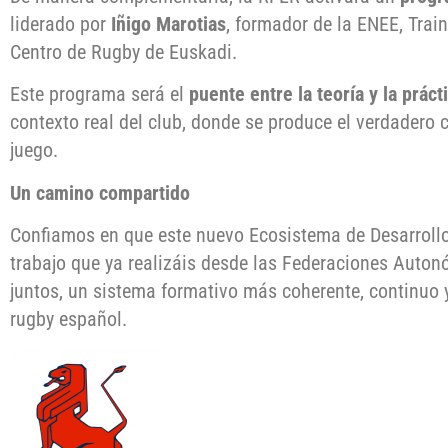
liderado por
Iñigo Marotias
, formador de la ENEE, Train
Centro de Rugby de Euskadi.
Este programa será el
puente entre la teoría y la práct
contexto real del club, donde se produce el verdadero 
juego.
Un camino compartido
Confiamos en que este nuevo Ecosistema de Desarrollo
trabajo que ya realizáis desde las Federaciones Autonó
juntos, un sistema formativo más coherente, continuo 
rugby español.