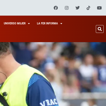
UNIVERSO MUJER
LA FER INFORMA