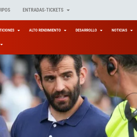
UIPOS
ENTRADAS-TICKETS
ICIONES
ALTO RENDIMIENTO
DESARROLLO
NOTICIAS