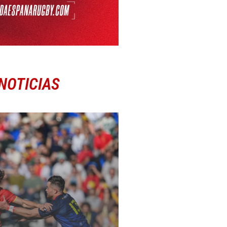
NOTICIAS