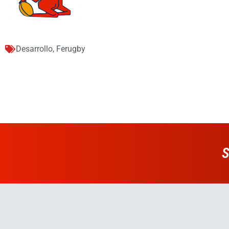
Desarrollo
,
Ferugby