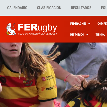
CALENDARIO
CLASIFICACIÓN
RESULTADOS
EQ
FEDERACIÓN
COMPET
HISTÓRICO
TIENDA