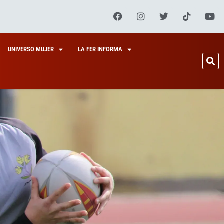
UNIVERSO MUJER
LA FER INFORMA