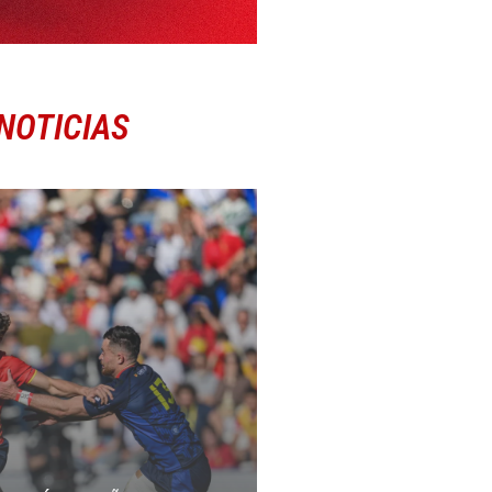
NOTICIAS