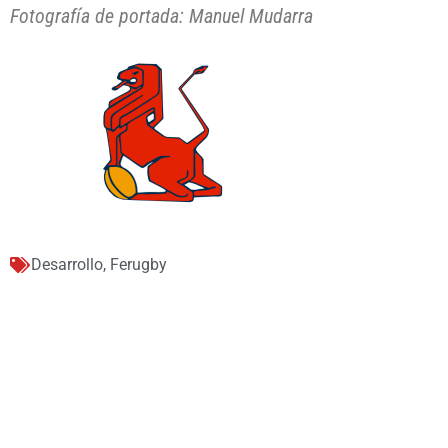
Fotografía de portada: Manuel Mudarra
Desarrollo
,
Ferugby