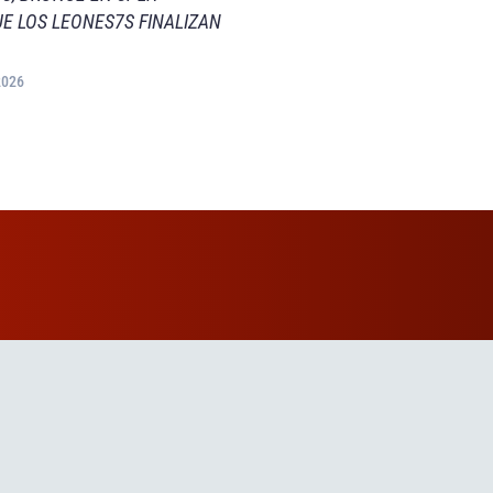
E LOS LEONES7S FINALIZAN
2026