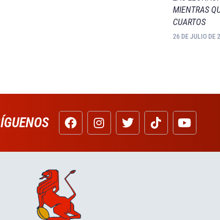
MIENTRAS QU
CUARTOS
26 DE JULIO DE 
SÍGUENOS