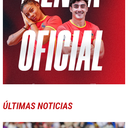
ÚLTIMAS NOTICIAS