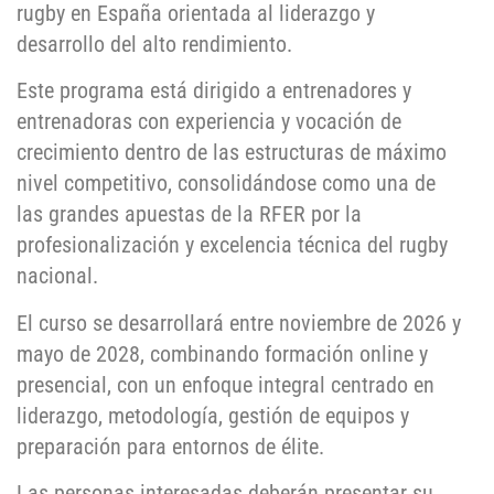
rugby en España orientada al liderazgo y
desarrollo del alto rendimiento.
Este programa está dirigido a entrenadores y
entrenadoras con experiencia y vocación de
crecimiento dentro de las estructuras de máximo
nivel competitivo, consolidándose como una de
las grandes apuestas de la RFER por la
profesionalización y excelencia técnica del rugby
nacional.
El curso se desarrollará entre noviembre de 2026 y
mayo de 2028, combinando formación online y
presencial, con un enfoque integral centrado en
liderazgo, metodología, gestión de equipos y
preparación para entornos de élite.
Las personas interesadas deberán presentar su