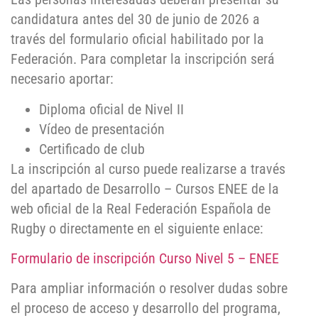
candidatura antes del 30 de junio de 2026 a
través del formulario oficial habilitado por la
Federación. Para completar la inscripción será
necesario aportar:
Diploma oficial de Nivel II
Vídeo de presentación
Certificado de club
La inscripción al curso puede realizarse a través
del apartado de Desarrollo – Cursos ENEE de la
web oficial de la Real Federación Española de
Rugby o directamente en el siguiente enlace:
Formulario de inscripción Curso Nivel 5 – ENEE
Para ampliar información o resolver dudas sobre
el proceso de acceso y desarrollo del programa,