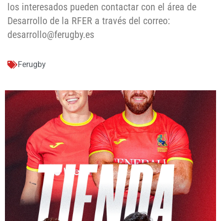
los interesados pueden contactar con el área de
Desarrollo de la RFER a través del correo:
desarrollo@ferugby.es
Ferugby