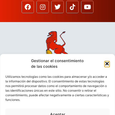
Gestionar el consentimiento
de las cookies
Utilizamos tecnologías como las cookies para almacenar y/o acceder a
la información del dispositivo. El consentimiento de estas tecnologías
nos permitirá procesar datos como el comportamiento de navegación o
las identificaciones únicas en este sitio. No consentir o retirar el
consentimiento, puede afectar negativamente a ciertas características y
funciones.
VIDEOCONFERENCIAS
POLÍTICA DE PRIVACIDAD
Aceptar