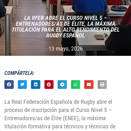
LA RFER ABRE EL CURSO NIVEL 5 –
ENTRENADORES/AS DE ÉLITE, LA MÁXIMA
TITULACIÓN PARA EL ALTO RENDIMIENTO DEL
RUGBY ESPAÑOL
13 mayo, 2026
COMPÁRTELA:
La Real Federación Española de Rugby abre el
proceso de inscripción para el Curso Nivel 5 –
Entrenadores/as de Élite (ENEE), la máxima
titulación formativa para técnicos y técnicas de