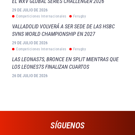
EL WXV GLOBAL SERIES CHALLENGER 2026
29 DE JULIO DE 2026
Competiciones Internacionales
Ferugby
VALLADOLID VOLVERÁ A SER SEDE DE LAS HSBC
SVNS WORLD CHAMPIONSHIP EN 2027
29 DE JULIO DE 2026
Competiciones Internacionales
Ferugby
LAS LEONAS7S, BRONCE EN SPLIT MIENTRAS QUE
LOS LEONES7S FINALIZAN CUARTOS
26 DE JULIO DE 2026
SÍGUENOS