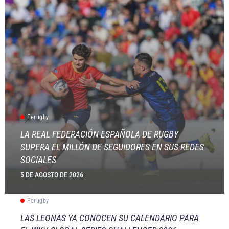
Ferugby
LA REAL FEDERACIÓN ESPAÑOLA DE RUGBY
SUPERA EL MILLÓN DE SEGUIDORES EN SUS REDES
SOCIALES
5 DE AGOSTO DE 2026
Ferugby
LAS LEONAS YA CONOCEN SU CALENDARIO PARA