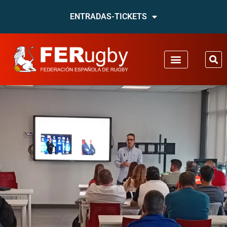
ENTRADAS-TICKETS