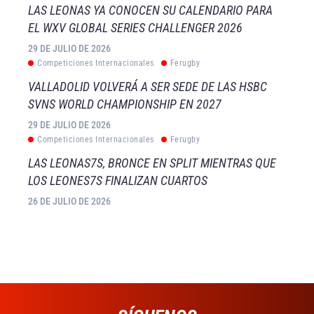
LAS LEONAS YA CONOCEN SU CALENDARIO PARA
EL WXV GLOBAL SERIES CHALLENGER 2026
29 DE JULIO DE 2026
Competiciones Internacionales
Ferugby
VALLADOLID VOLVERÁ A SER SEDE DE LAS HSBC
SVNS WORLD CHAMPIONSHIP EN 2027
29 DE JULIO DE 2026
Competiciones Internacionales
Ferugby
LAS LEONAS7S, BRONCE EN SPLIT MIENTRAS QUE
LOS LEONES7S FINALIZAN CUARTOS
26 DE JULIO DE 2026