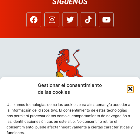
SÍGUENOS
Gestionar el consentimiento
de las cookies
Utilizamos tecnologías como las cookies para almacenar y/o acceder a
la información del dispositivo. El consentimiento de estas tecnologías
nos permitirá procesar datos como el comportamiento de navegación o
las identificaciones únicas en este sitio. No consentir o retirar el
consentimiento, puede afectar negativamente a ciertas características y
funciones.