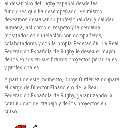
al desarrollo del rugby español desde las
funciones que ha desempeñado. Asimismo,
deseamos destacar su profesionalidad y calidad
humana, así como el respeto y la cercanía
mostrados en su relación con compañeros,
colaboradores y con la propia Federación. La Real
Federación Española de Rugby le desea el mayor
de los éxitos en sus futuros proyectos personales
y profesionales.
A partir de este momento, Jorge Gutiérrez ocupará
el cargo de Director Financiero de la Real
Federación Española de Rugby, garantizando la
continuidad del trabajo y de los proyectos en
curso.