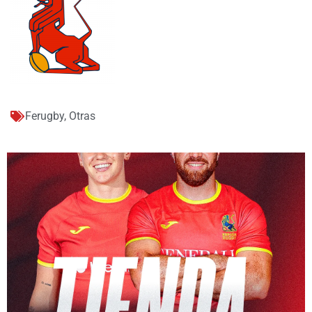
Ferugby
,
Otras