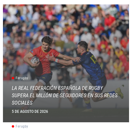
Ferugby
LA REAL FEDERACIÓN ESPAÑOLA DE RUGBY
SUPERA EL MILLÓN DE SEGUIDORES EN SUS REDES
SOCIALES
5 DE AGOSTO DE 2026
Ferugby