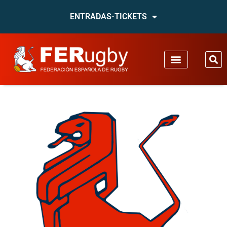
ENTRADAS-TICKETS