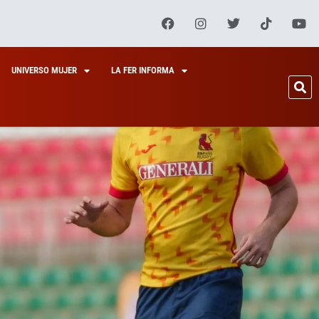
UNIVERSO MUJER
LA FER INFORMA