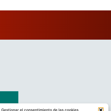
Gestionar el consentimiento de las cookies