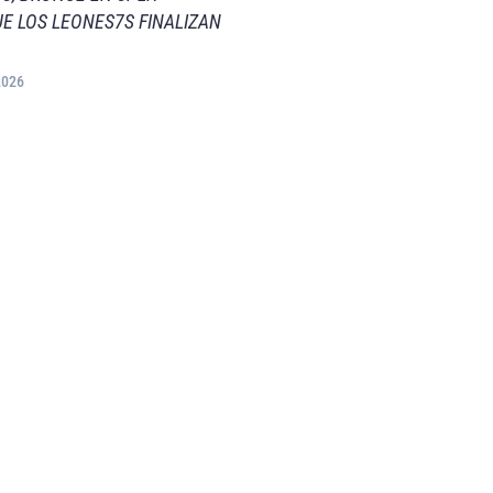
E LOS LEONES7S FINALIZAN
2026