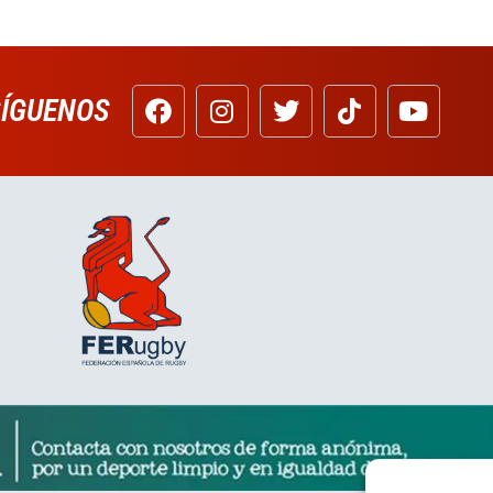
SÍGUENOS