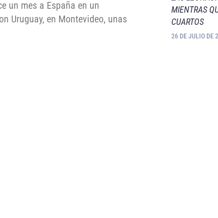
ace un mes a España en un
MIENTRAS QU
con Uruguay, en Montevideo, unas
CUARTOS
26 DE JULIO DE 