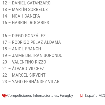
12 – DANIEL CATANZARO
13 – MARTÍN SORRELUZ
14 – NOAH CANEPA
15 – GABRIEL ROCARIES
———————————————
16 – DIEGO GONZÁLEZ
17 – RODRIGO PELAZ ALDAMA
18 – ANIOL FRANCH
19 – JAIME BELTRÁN BORONDO
20 – VALENTINO RIZZO
21 – ÁLVARO VILCHEZ
22 – MARCEL SIRVENT
23 – YAGO FERNÁNDEZ VILAR
Competiciones Internacionales
,
Ferugby
España M2