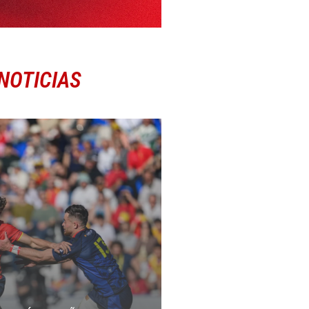
NOTICIAS