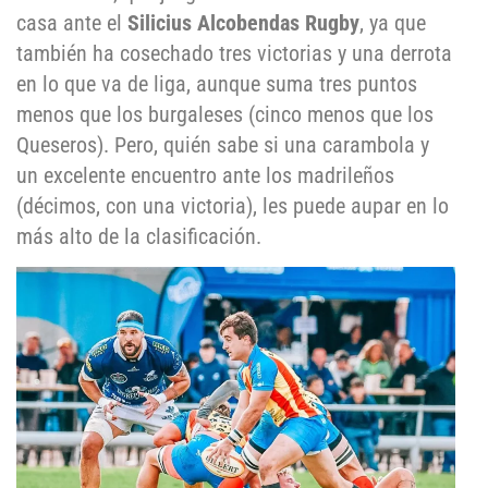
casa ante el
Silicius Alcobendas Rugby
, ya que
también ha cosechado tres victorias y una derrota
en lo que va de liga, aunque suma tres puntos
menos que los burgaleses (cinco menos que los
Queseros). Pero, quién sabe si una carambola y
un excelente encuentro ante los madrileños
(décimos, con una victoria), les puede aupar en lo
más alto de la clasificación.