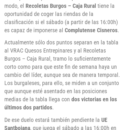
modo, el
Recoletas Burgos – Caja Rural
tiene la
oportunidad de coger las riendas de la
clasificación si el sábado (a partir de las 16:00h)
es capaz de imponerse al
Complutense Cisneros
.
Actualmente sólo dos puntos separan en la tabla
al VRAC Quesos Entrepinares y al Recoletas
Burgos – Caja Rural, tramo lo suficientemente
corto como para que este fin de semana haya un
cambio del líder, aunque sea de manera temporal.
Los burgaleses, para ello, se miden a un conjunto
que aunque esté asentado en las posiciones
medias de la tabla llega con
dos victorias en los
últimos dos partidos
.
De ese duelo estará también pendiente la
UE
Santboiana
, que juega el sábado a las 16:00h en