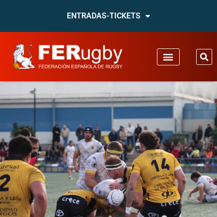
ENTRADAS-TICKETS