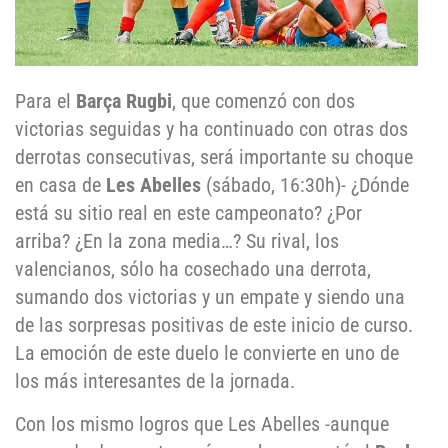
Para el
Barça Rugbi
, que comenzó con dos
victorias seguidas y ha continuado con otras dos
derrotas consecutivas, será importante su choque
en casa de
Les Abelles
(sábado, 16:30h)- ¿Dónde
está su sitio real en este campeonato? ¿Por
arriba? ¿En la zona media…? Su rival, los
valencianos, sólo ha cosechado una derrota,
sumando dos victorias y un empate y siendo una
de las sorpresas positivas de este inicio de curso.
La emoción de este duelo le convierte en uno de
los más interesantes de la jornada.
Con los mismo logros que Les Abelles -aunque