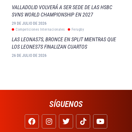
VALLADOLID VOLVERÁ A SER SEDE DE LAS HSBC
SVNS WORLD CHAMPIONSHIP EN 2027
29 DE JULIO DE 2026
Competiciones Internacionales
Ferugby
LAS LEONAS7S, BRONCE EN SPLIT MIENTRAS QUE
LOS LEONES7S FINALIZAN CUARTOS
26 DE JULIO DE 2026
SÍGUENOS