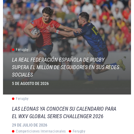
Ferugby
LA REAL FEDERACIÓN ESPAÑOLA DE RUGBY
SUPERA EL MILLÓN DE SEGUIDORES EN SUS REDES
SOCIALES
5 DE AGOSTO DE 2026
Ferugby
LAS LEONAS YA CONOCEN SU CALENDARIO PARA
EL WXV GLOBAL SERIES CHALLENGER 2026
29 DE JULIO DE 2026
Competiciones Internacionales
Ferugby