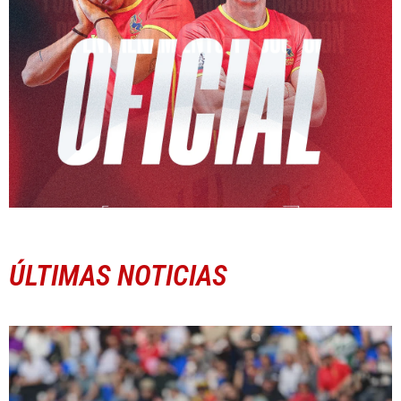
ÚLTIMAS NOTICIAS