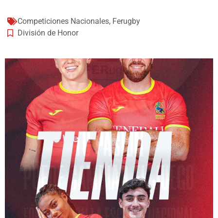
Competiciones Nacionales
,
Ferugby
División de Honor