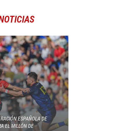
NOTICIAS
ERACIÓN ESPAÑOLA DE
A EL MILLÓN DE