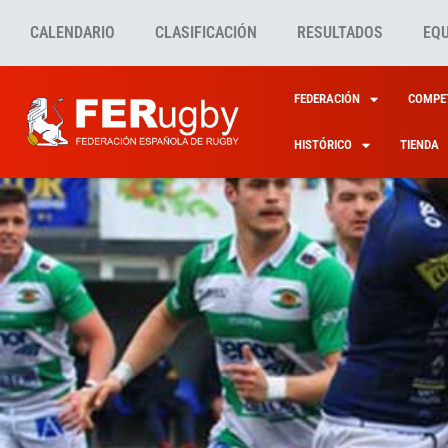
CALENDARIO
CLASIFICACIÓN
RESULTADOS
EQ
FEDERACIÓN
COMPET
HISTÓRICO
TIENDA