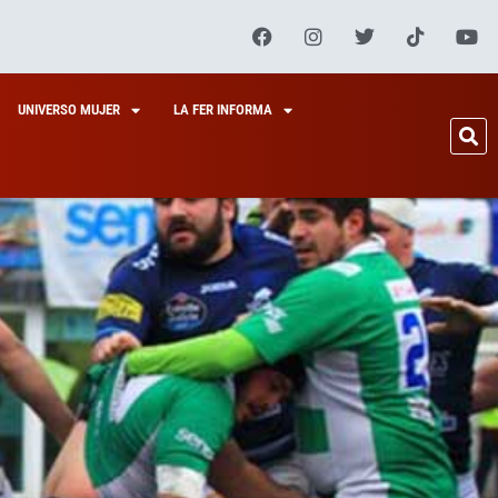
UNIVERSO MUJER
LA FER INFORMA