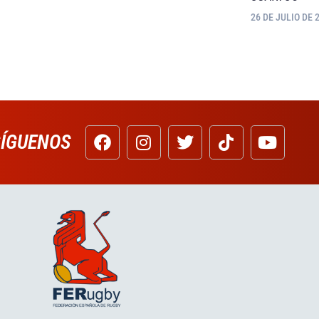
26 DE JULIO DE 
SÍGUENOS