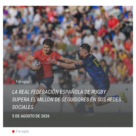
Ferugby
LA REAL FEDERACIÓN ESPAÑOLA DE RUGBY
SUPERA EL MILLÓN DE SEGUIDORES EN SUS REDES
SOCIALES
5 DE AGOSTO DE 2026
Ferugby