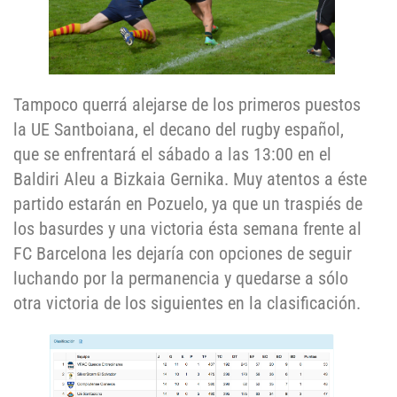
Tampoco querrá alejarse de los primeros puestos
la UE Santboiana, el decano del rugby español,
que se enfrentará el sábado a las 13:00 en el
Baldiri Aleu a Bizkaia Gernika. Muy atentos a éste
partido estarán en Pozuelo, ya que un traspiés de
los basurdes y una victoria ésta semana frente al
FC Barcelona les dejaría con opciones de seguir
luchando por la permanencia y quedarse a sólo
otra victoria de los siguientes en la clasificación.