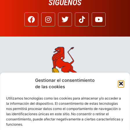
SÍGUENOS
Gestionar el consentimiento
de las cookies
Utilizamos tecnologías como las cookies para almacenar y/o acceder a
la información del dispositivo. El consentimiento de estas tecnologías
nos permitirá procesar datos como el comportamiento de navegación o
las identificaciones únicas en este sitio. No consentir o retirar el
consentimiento, puede afectar negativamente a ciertas características y
funciones.