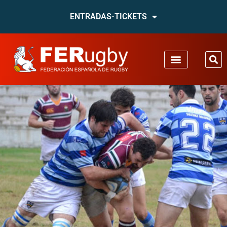
ENTRADAS-TICKETS