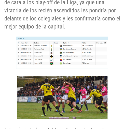
de cara a los play-off de la Liga, ya que una
victoria de los recién ascendidos les pondría por
delante de los colegiales y les confirmaría como el
mejor equipo de la capital.