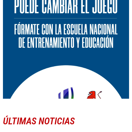
ÚLTIMAS NOTICIAS