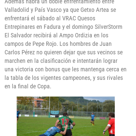
Además habrá un doble enfrentamiento entre
Valladolid y País Vasco ya que Getxo Artea se
enfrentará el sábado al VRAC Quesos
Entrepinares en Fadura y el domingo SilverStorm
El Salvador recibirá al Ampo Ordizia en los
campos de Pepe Rojo. Los hombres de Juan
Carlos Pérez no quieren dejar que sus vecinos se
marchen en la clasificación e intentarán lograr
una victoria con bonus que les mantenga cerca en
la tabla de los vigentes campeones, y sus rivales
en la final de Copa.