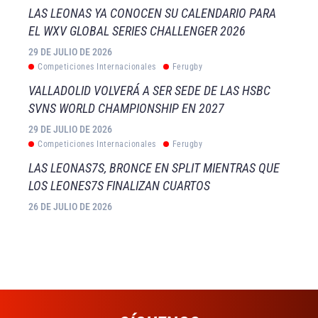
LAS LEONAS YA CONOCEN SU CALENDARIO PARA
EL WXV GLOBAL SERIES CHALLENGER 2026
29 DE JULIO DE 2026
Competiciones Internacionales
Ferugby
VALLADOLID VOLVERÁ A SER SEDE DE LAS HSBC
SVNS WORLD CHAMPIONSHIP EN 2027
29 DE JULIO DE 2026
Competiciones Internacionales
Ferugby
LAS LEONAS7S, BRONCE EN SPLIT MIENTRAS QUE
LOS LEONES7S FINALIZAN CUARTOS
26 DE JULIO DE 2026