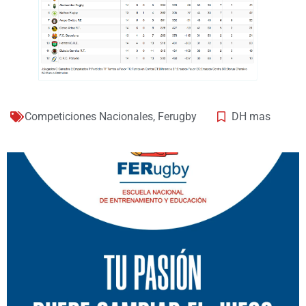
Competiciones Nacionales
,
Ferugby
DH mas