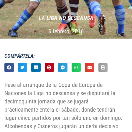
LA LIGA NO DESCANSA
5 febrero, 2016
COMPÁRTELA:
Pese al arranque de la Copa de Europa de
Naciones la Liga no descansa y se disputará la
decimoquinta jornada que se jugará
prácticamente entera el sábado, donde tendrán
lugar cinco partidos por tan sólo uno en domingo.
Alcobendas y Cisneros jugarán un derbi decisivo