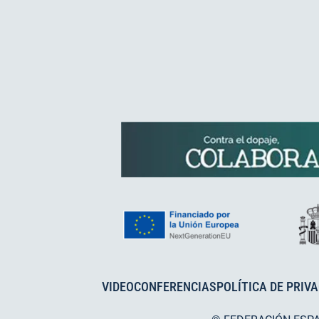
VIDEOCONFERENCIAS
POLÍTICA DE PRIV