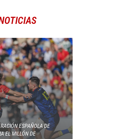
NOTICIAS
ERACIÓN ESPAÑOLA DE
A EL MILLÓN DE