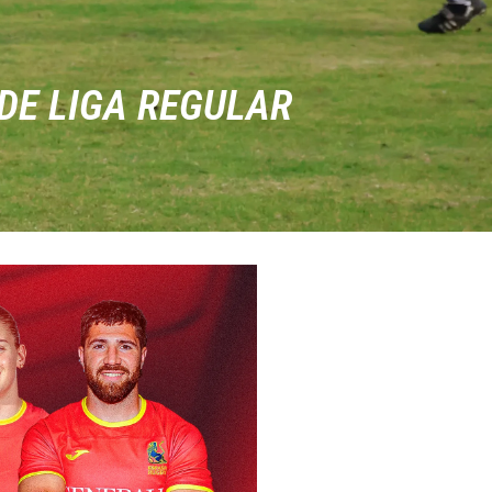
 DE LIGA REGULAR