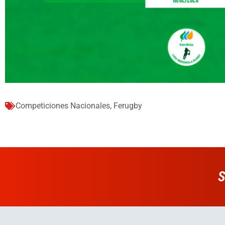
Competiciones Nacionales
,
Ferugby