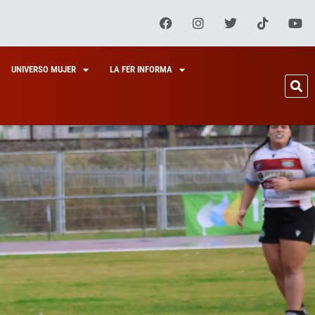
UNIVERSO MUJER
LA FER INFORMA