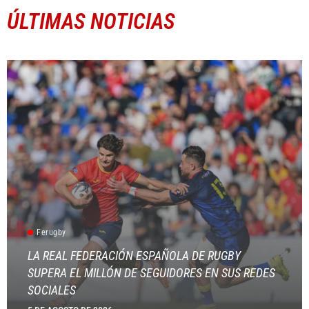
ÚLTIMAS NOTICIAS
Ferugby
LA REAL FEDERACIÓN ESPAÑOLA DE RUGBY
SUPERA EL MILLÓN DE SEGUIDORES EN SUS REDES
SOCIALES