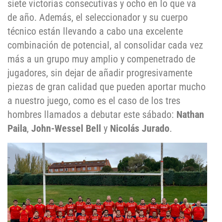
siete victorias consecutivas y ocho en lo que va
de año. Además, el seleccionador y su cuerpo
técnico están llevando a cabo una excelente
combinación de potencial, al consolidar cada vez
más a un grupo muy amplio y compenetrado de
jugadores, sin dejar de añadir progresivamente
piezas de gran calidad que pueden aportar mucho
a nuestro juego, como es el caso de los tres
hombres llamados a debutar este sábado:
Nathan
Paila
,
John-Wessel Bell
y
Nicolás Jurado
.