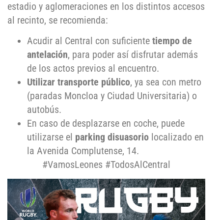
estadio y aglomeraciones en los distintos accesos
al recinto, se recomienda:
Acudir al Central con suficiente
tiempo de
antelación
, para poder así disfrutar además
de los actos previos al encuentro.
Utilizar transporte público
, ya sea con metro
(paradas Moncloa y Ciudad Universitaria) o
autobús.
En caso de desplazarse en coche, puede
utilizarse el
parking disuasorio
localizado en
la Avenida Complutense, 14.
#VamosLeones #TodosAlCentral