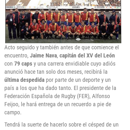
Acto seguido y también antes de que comience el
encuentro,
Jaime Nava
,
capitán del XV del León
con
79 caps
y una carrera envidiable cuyo adiós
anunció hace tan solo dos meses, recibirá la
última despedida
por parte de un deporte y un
país a los que ha dado tanto. El presidente de la
Federación Española de Rugby (FER), Alfonso
Feijoo, le hará entrega de un recuerdo a pie de
campo.
Tendrá la suerte de hacerlo sobre el césped de un