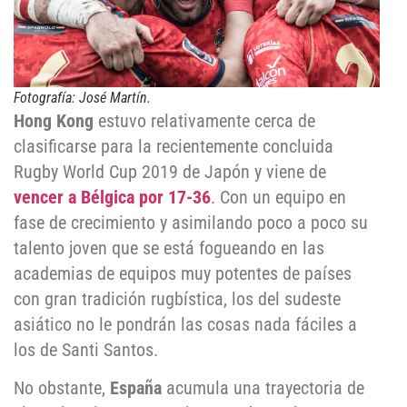
Fotografía: José Martín.
Hong Kong
estuvo relativamente cerca de
clasificarse para la recientemente concluida
Rugby World Cup 2019 de Japón y viene de
vencer a Bélgica por 17-36
. Con un equipo en
fase de crecimiento y asimilando poco a poco su
talento joven que se está fogueando en las
academias de equipos muy potentes de países
con gran tradición rugbística, los del sudeste
asiático no le pondrán las cosas nada fáciles a
los de Santi Santos.
No obstante,
España
acumula una trayectoria de