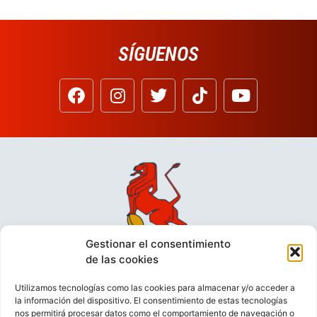
SÍGUENOS
Gestionar el consentimiento
de las cookies
Utilizamos tecnologías como las cookies para almacenar y/o acceder a
la información del dispositivo. El consentimiento de estas tecnologías
nos permitirá procesar datos como el comportamiento de navegación o