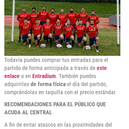
Todavía puedes comprar tus entradas para el
partido de forma anticipada a través de
este
enlace
o en
Entradium
. También puedes
adquirirlas
de forma física
el día del partido,
comprándolas en taquilla con el precio estándar.
RECOMENDACIONES PARA EL PÚBLICO QUE
ACUDA AL CENTRAL
A fin de evitar atascos en las proximidades del