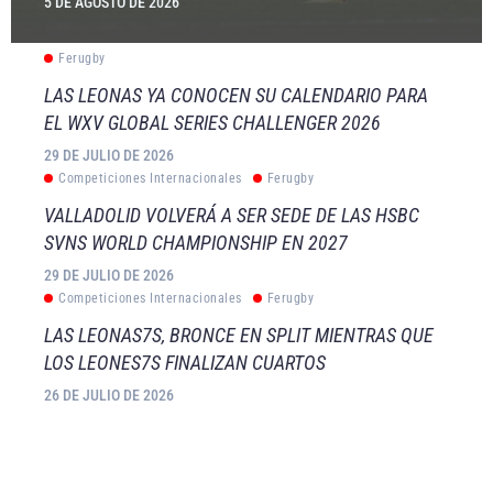
5 DE AGOSTO DE 2026
Ferugby
LAS LEONAS YA CONOCEN SU CALENDARIO PARA
EL WXV GLOBAL SERIES CHALLENGER 2026
29 DE JULIO DE 2026
Competiciones Internacionales
Ferugby
VALLADOLID VOLVERÁ A SER SEDE DE LAS HSBC
SVNS WORLD CHAMPIONSHIP EN 2027
29 DE JULIO DE 2026
Competiciones Internacionales
Ferugby
LAS LEONAS7S, BRONCE EN SPLIT MIENTRAS QUE
LOS LEONES7S FINALIZAN CUARTOS
26 DE JULIO DE 2026