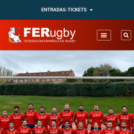
ENTRADAS-TICKETS