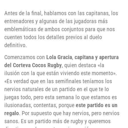
Antes de la final, hablamos con las capitanas, los
entrenadores y algunas de las jugadoras más
emblemáticas de ambos conjuntos para que nos
cuenten todos los detalles previos al duelo
definitivo.
Comenzamos con
Lola Gracia
,
capitana y apertura
del Corteva Cocos Rugby
, quien destaca «la
ilusión con la que están viviendo este momento».
«Es verdad que en las semifinales teníamos los
nervios naturales de un partido en el que te lo
juegas todo, pero esta semana lo que estamos es
ilusionadas, contentas, porque
este partido es un
regalo
. Por supuesto que hay nervios, pero nervios
sanos. Es un partido más de rugby y queremos