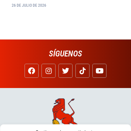
26 DE JULIO DE 2026
SÍGUENOS