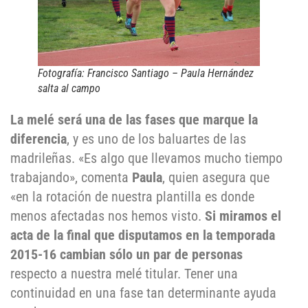
Fotografía: Francisco Santiago – Paula Hernández
salta al campo
La melé será una de las fases que marque la
diferencia
, y es uno de los baluartes de las
madrileñas. «Es algo que llevamos mucho tiempo
trabajando», comenta
Paula
, quien asegura que
«en la rotación de nuestra plantilla es donde
menos afectadas nos hemos visto.
Si miramos el
acta de la final que disputamos en la temporada
2015-16 cambian sólo un par de personas
respecto a nuestra melé titular. Tener una
continuidad en una fase tan determinante ayuda