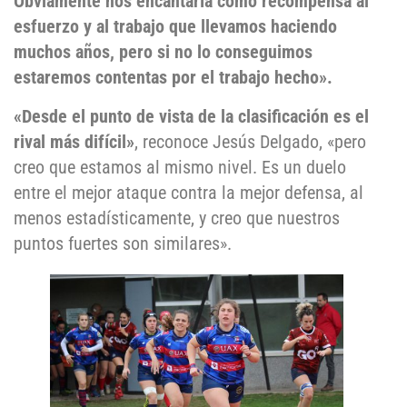
Obviamente nos encantaría como recompensa al
esfuerzo y al trabajo que llevamos haciendo
muchos años, pero si no lo conseguimos
estaremos contentas por el trabajo hecho».
«Desde el punto de vista de la clasificación es el
rival más difícil»
, reconoce Jesús Delgado, «pero
creo que estamos al mismo nivel. Es un duelo
entre el mejor ataque contra la mejor defensa, al
menos estadísticamente, y creo que nuestros
puntos fuertes son similares».