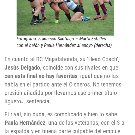
Fotografía: Francisco Santiago – Marta Estellés
con el balón y Paula Hernández al apoyo (derecha)
En cuanto al RC Majadahonda, su ‘Head Coach’,
Jesús Delgado
, coincide con sus rivales en que
«en esta final no hay favoritas
, igual que no las
había en el partido ante el Cisneros. No tenemos
presión añadida por llevarnos ese primer título
liguero», sentencia.
El rival, sin duda, es complicado y bien lo sabe
Paula Hernández
, una de las veteranas, con el 3 a
la espalda y en buena parte culpable del empuje