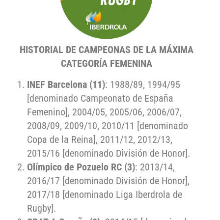
HISTORIAL DE CAMPEONAS DE LA MÁXIMA
CATEGORÍA FEMENINA
INEF Barcelona (11)
: 1988/89, 1994/95
[denominado Campeonato de España
Femenino], 2004/05, 2005/06, 2006/07,
2008/09, 2009/10, 2010/11 [denominado
Copa de la Reina], 2011/12, 2012/13,
2015/16 [denominado División de Honor].
Olímpico de Pozuelo RC (3)
: 2013/14,
2016/17 [denominado División de Honor],
2017/18 [denominado Liga Iberdrola de
Rugby].