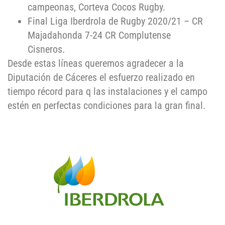
campeonas, Corteva Cocos Rugby.
Final Liga Iberdrola de Rugby 2020/21 – CR
Majadahonda 7-24 CR Complutense
Cisneros.
Desde estas líneas queremos agradecer a la
Diputación de Cáceres el esfuerzo realizado en
tiempo récord para q las instalaciones y el campo
estén en perfectas condiciones para la gran final.