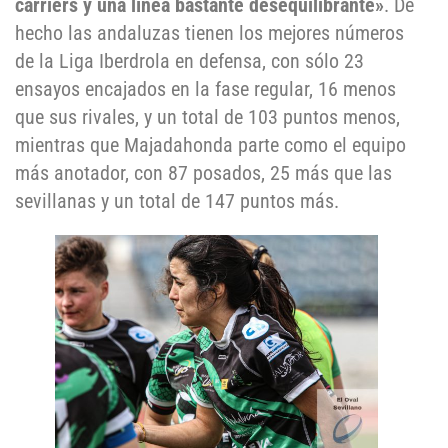
carriers y una línea bastante desequilibrante»
. De
hecho las andaluzas tienen los mejores números
de la Liga Iberdrola en defensa, con sólo 23
ensayos encajados en la fase regular, 16 menos
que sus rivales, y un total de 103 puntos menos,
mientras que Majadahonda parte como el equipo
más anotador, con 87 posados, 25 más que las
sevillanas y un total de 147 puntos más.