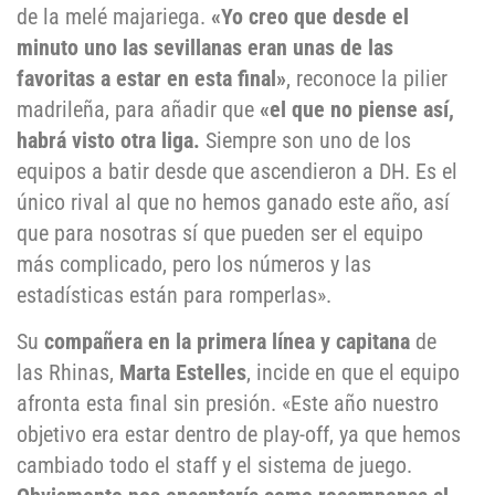
de la melé majariega.
«Yo creo que desde el
minuto uno las sevillanas eran unas de las
favoritas a estar en esta final»
, reconoce la pilier
madrileña, para añadir que
«el que no piense así,
habrá visto otra liga.
Siempre son uno de los
equipos a batir desde que ascendieron a DH. Es el
único rival al que no hemos ganado este año, así
que para nosotras sí que pueden ser el equipo
más complicado, pero los números y las
estadísticas están para romperlas».
Su
compañera en la primera línea y capitana
de
las Rhinas,
Marta Estelles
, incide en que el equipo
afronta esta final sin presión. «Este año nuestro
objetivo era estar dentro de play-off, ya que hemos
cambiado todo el staff y el sistema de juego.