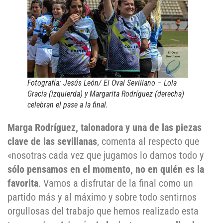
Fotografía: Jesús León/ El Oval Sevillano – Lola
Gracia (izquierda) y Margarita Rodríguez (derecha)
celebran el pase a la final.
Marga Rodríguez, talonadora y una de las piezas
clave de las sevillanas
, comenta al respecto que
«nosotras cada vez que jugamos lo damos todo y
sólo pensamos en el momento, no en quién es la
favorita
. Vamos a disfrutar de la final como un
partido más y al máximo y sobre todo sentirnos
orgullosas del trabajo que hemos realizado esta