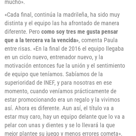
mucho».
«Cada final, continúa la madrileña, ha sido muy
distinta y el equipo las ha afrontado de manera
diferente. Pero
como soy tres me gusta pensar
que a la tercera va la vencida»
, comenta Paula
entre risas. «En la final de 2016 el equipo llegaba
en un ciclo nuevo, entrenador nuevo, y la
motivación entonces fue la unión y el sentimiento
de equipo que teníamos. Sabíamos de la
superioridad de INEF, y para nosotras en ese
momento, cuando veníamos prácticamente de
estar promocionando era un regalo y la vivimos
así. Ahora es diferente. Aun así, el título va a
estar muy caro, hay un equipo delante que lo va a
pelar con unas y dientes y se lo llevará la que
mejor plantee su juego y menos errores cometa».