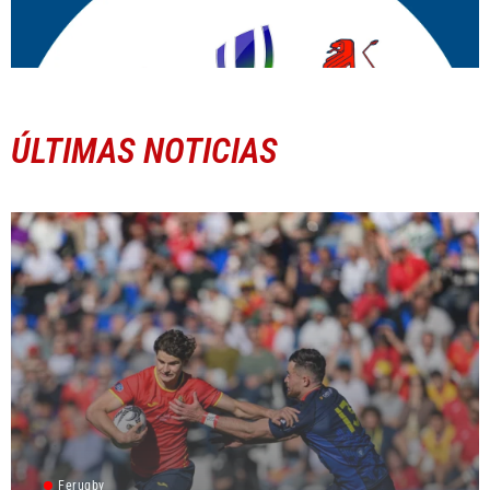
ÚLTIMAS NOTICIAS
Ferugby