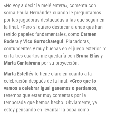
«No voy a decir la melé entera», comenta con
sorna Paula Hernández cuando le preguntamos
por las jugadoras destacadas a las que seguir en
la final. «Pero sí quiero destacar a unas que han
tenido papeles fundamentales, como
Carmen
Rodera
y
Vico Gorrochategui
. Placadoras,
contundentes y muy buenas en el juego exterior. Y
en la tres cuartos me quedaría con
Bruna Elías
y
Marta Cantabrana
por su proyección.
Marta Estellés
lo tiene claro en cuanto a la
celebración después de la final.
«Creo que lo
vamos a celebrar igual ganemos o perdamos
,
tenemos que estar muy contentas por la
temporada que hemos hecho. Obviamente, ya
estoy pensando en levantar la copa como