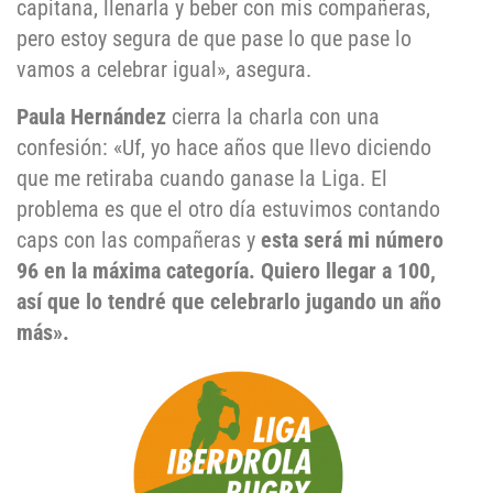
capitana, llenarla y beber con mis compañeras,
pero estoy segura de que pase lo que pase lo
vamos a celebrar igual», asegura.
Paula
Hernández
cierra la charla con una
confesión: «Uf, yo hace años que llevo diciendo
que me retiraba cuando ganase la Liga. El
problema es que el otro día estuvimos contando
caps con las compañeras y
esta será mi número
96 en la máxima categoría. Quiero llegar a 100,
así que lo tendré que celebrarlo jugando un año
más».