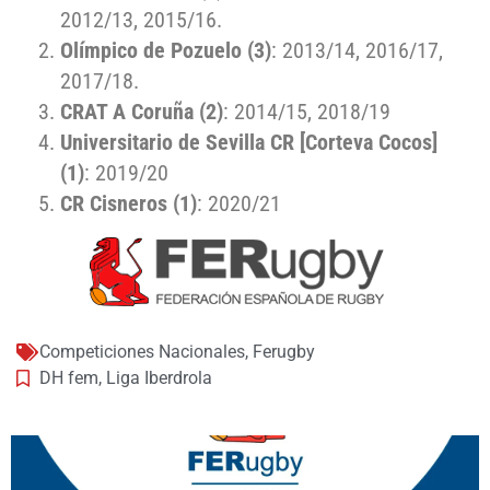
2012/13, 2015/16.
Olímpico de Pozuelo (3)
: 2013/14, 2016/17,
2017/18.
CRAT A Coruña (2)
: 2014/15, 2018/19
Universitario de Sevilla CR [Corteva Cocos]
(1)
: 2019/20
CR Cisneros (1)
: 2020/21
Competiciones Nacionales
,
Ferugby
DH fem
,
Liga Iberdrola