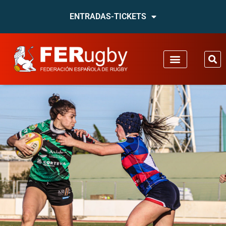
ENTRADAS-TICKETS