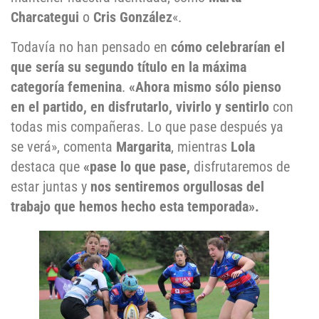
Charcategui
o
Cris González
«.
Todavía no han pensado en
cómo celebrarían el
que sería su segundo título en la máxima
categoría femenina
.
«Ahora mismo sólo pienso
en el partido, en disfrutarlo, vivirlo y sentirlo
con
todas mis compañeras. Lo que pase después ya
se verá», comenta
Margarita
, mientras
Lola
destaca que
«pase lo que pase,
disfrutaremos de
estar juntas y
nos sentiremos orgullosas del
trabajo que hemos hecho esta temporada».