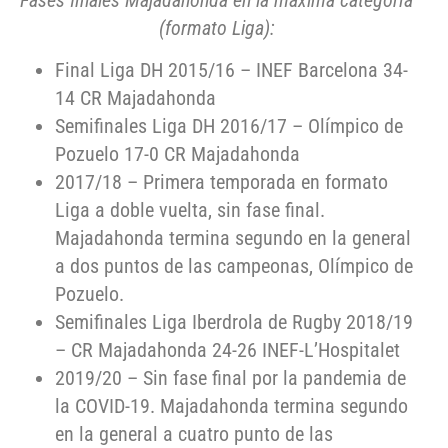
(formato Liga):
Final Liga DH 2015/16 – INEF Barcelona 34-
14 CR Majadahonda
Semifinales Liga DH 2016/17 – Olímpico de
Pozuelo 17-0 CR Majadahonda
2017/18 – Primera temporada en formato
Liga a doble vuelta, sin fase final.
Majadahonda termina segundo en la general
a dos puntos de las campeonas, Olímpico de
Pozuelo.
Semifinales Liga Iberdrola de Rugby 2018/19
– CR Majadahonda 24-26 INEF-L’Hospitalet
2019/20 – Sin fase final por la pandemia de
la COVID-19. Majadahonda termina segundo
en la general a cuatro punto de las